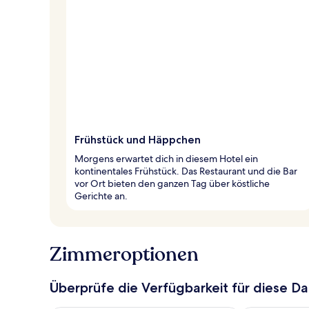
Frühstück und Häppchen
Morgens erwartet dich in diesem Hotel ein
kontinentales Frühstück. Das Restaurant und die Bar
vor Ort bieten den ganzen Tag über köstliche
Gerichte an.
Zimmeroptionen
Überprüfe die Verfügbarkeit für diese D