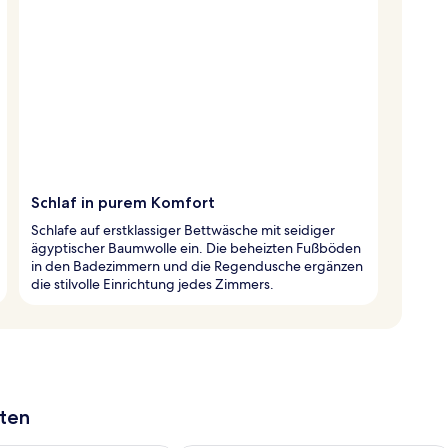
Schlaf in purem Komfort
Schlafe auf erstklassiger Bettwäsche mit seidiger
ägyptischer Baumwolle ein. Die beheizten Fußböden
in den Badezimmern und die Regendusche ergänzen
die stilvolle Einrichtung jedes Zimmers.
aten