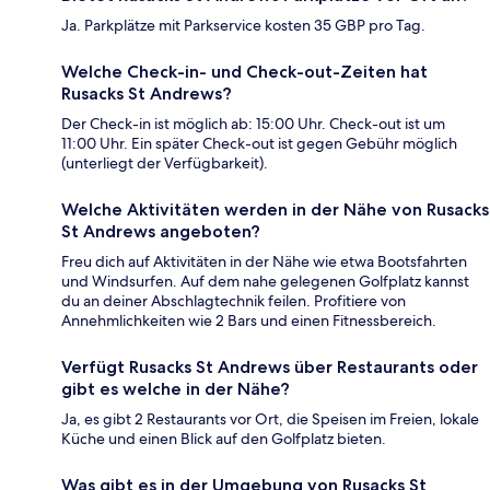
Ja. Parkplätze mit Parkservice kosten 35 GBP pro Tag.
Welche Check-in- und Check-out-Zeiten hat
Rusacks St Andrews?
Der Check-in ist möglich ab: 15:00 Uhr. Check-out ist um
11:00 Uhr. Ein später Check-out ist gegen Gebühr möglich
(unterliegt der Verfügbarkeit).
Welche Aktivitäten werden in der Nähe von Rusacks
St Andrews angeboten?
Freu dich auf Aktivitäten in der Nähe wie etwa Bootsfahrten
und Windsurfen. Auf dem nahe gelegenen Golfplatz kannst
du an deiner Abschlagtechnik feilen. Profitiere von
Annehmlichkeiten wie 2 Bars und einen Fitnessbereich.
Verfügt Rusacks St Andrews über Restaurants oder
gibt es welche in der Nähe?
Ja, es gibt 2 Restaurants vor Ort, die Speisen im Freien, lokale
Küche und einen Blick auf den Golfplatz bieten.
Was gibt es in der Umgebung von Rusacks St