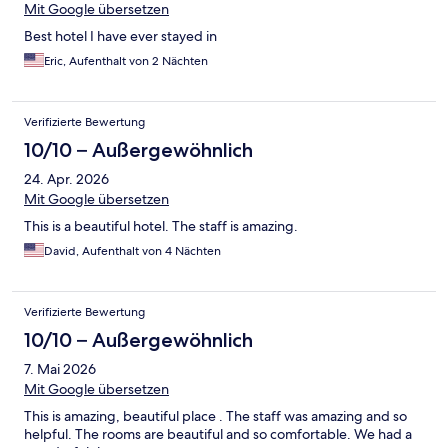
Mit Google übersetzen
Best hotel I have ever stayed in
Eric, Aufenthalt von 2 Nächten
Verifizierte Bewertung
10/10 – Außergewöhnlich
24. Apr. 2026
Mit Google übersetzen
This is a beautiful hotel. The staff is amazing.
David, Aufenthalt von 4 Nächten
Verifizierte Bewertung
10/10 – Außergewöhnlich
7. Mai 2026
Mit Google übersetzen
This is amazing, beautiful place . The staff was amazing and so
helpful. The rooms are beautiful and so comfortable. We had a