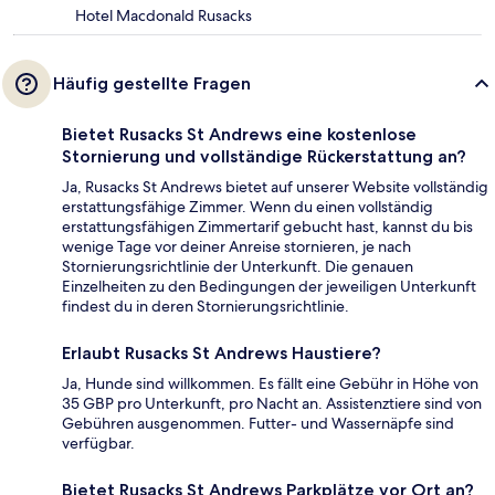
Hotel Macdonald Rusacks
Häufig gestellte Fragen
Bietet Rusacks St Andrews eine kostenlose
Stornierung und vollständige Rückerstattung an?
Ja, Rusacks St Andrews bietet auf unserer Website vollständig
erstattungsfähige Zimmer. Wenn du einen vollständig
erstattungsfähigen Zimmertarif gebucht hast, kannst du bis
wenige Tage vor deiner Anreise stornieren, je nach
Stornierungsrichtlinie der Unterkunft. Die genauen
Einzelheiten zu den Bedingungen der jeweiligen Unterkunft
findest du in deren Stornierungsrichtlinie.
Erlaubt Rusacks St Andrews Haustiere?
Ja, Hunde sind willkommen. Es fällt eine Gebühr in Höhe von
35 GBP pro Unterkunft, pro Nacht an. Assistenztiere sind von
Gebühren ausgenommen. Futter- und Wassernäpfe sind
verfügbar.
Bietet Rusacks St Andrews Parkplätze vor Ort an?