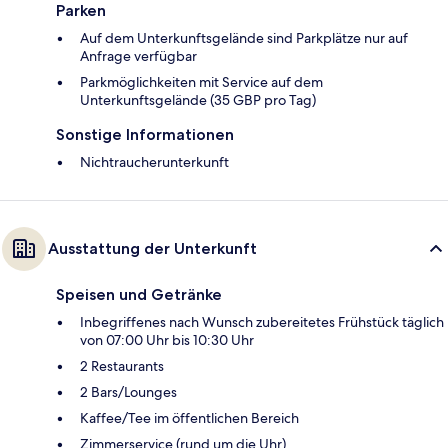
Parken
Auf dem Unterkunftsgelände sind Parkplätze nur auf
Anfrage verfügbar
Parkmöglichkeiten mit Service auf dem
Unterkunftsgelände (35 GBP pro Tag)
Sonstige Informationen
Nichtraucherunterkunft
Ausstattung der Unterkunft
Speisen und Getränke
Inbegriffenes nach Wunsch zubereitetes Frühstück täglich
von 07:00 Uhr bis 10:30 Uhr
2 Restaurants
2 Bars/Lounges
Kaffee/Tee im öffentlichen Bereich
Zimmerservice (rund um die Uhr)