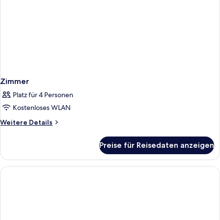
Zimmer
Platz für 4 Personen
Kostenloses WLAN
Weitere
Weitere Details
Details
für
Preise für Reisedaten anzeigen
Zimmer