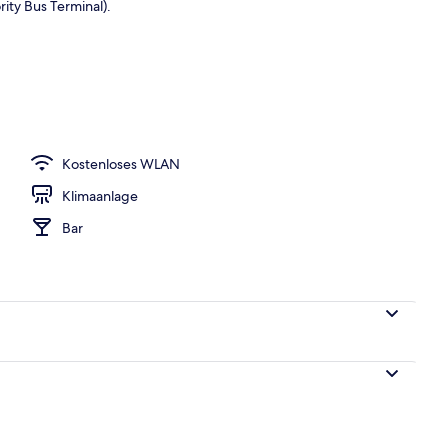
ity Bus Terminal).
Kostenloses WLAN
Klimaanlage
Bar