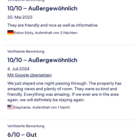
10/10 – Außergewöhnlich
30. Mai 2023
They are friendly and nice as well as informative.
Elohor Eddy, Aufenthalt von 3 Nächten
Verifizierte Bewertung
10/10 – Außergewöhnlich
4. Juli 2024
Mit Google übersetzen
We just stayed one night passing through. The property has
amazing views and plenty of room. They were so kind and
friendly. Everything was amazing. If we ever are in the area
again, we will definitely be staying again.
Stephanie, Aufenthalt von 1 Nacht
Verifizierte Bewertung
6/10 – Gut