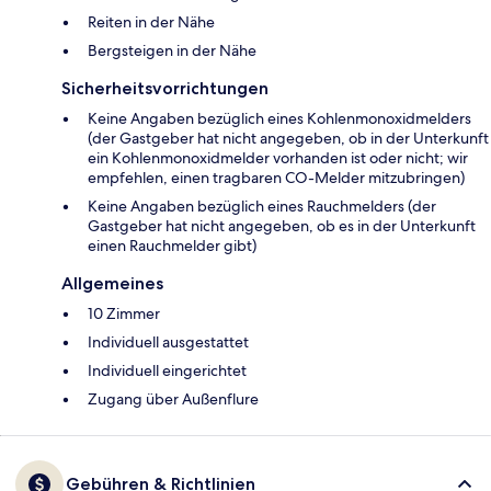
Reiten in der Nähe
Bergsteigen in der Nähe
Sicherheitsvorrichtungen
Keine Angaben bezüglich eines Kohlenmonoxidmelders
(der Gastgeber hat nicht angegeben, ob in der Unterkunft
ein Kohlenmonoxidmelder vorhanden ist oder nicht; wir
empfehlen, einen tragbaren CO-Melder mitzubringen)
Keine Angaben bezüglich eines Rauchmelders (der
Gastgeber hat nicht angegeben, ob es in der Unterkunft
einen Rauchmelder gibt)
Allgemeines
10 Zimmer
Individuell ausgestattet
Individuell eingerichtet
Zugang über Außenflure
Gebühren & Richtlinien