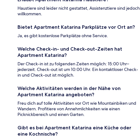
Haustiere sind leider nicht gestattet, Assistenztiere sind jedoch
willkommen.
Bietet Apartment Katarina Parkplätze vor Ort an?
Ja, es gibt kostenlose Parkplätze ohne Service.
Welche Check-in- und Check-out-Zeiten hat
Apartment Katarina?
Der Check-in ist zu folgenden Zeiten möglich: 15:00 Uhr–
jederzeit. Check-out ist um 10:00 Uhr. Ein kontaktloser Check-
in und Check-out ist möglich.
Welche Aktivitäten werden in der Nähe von
Apartment Katarina angeboten?
Freu dich auf tolle Aktivitäten vor Ort wie Mountainbiken und
Wandern. Profitiere von Annehmlichkeiten wie einen
Picknickbereich und einen Garten.
Gibt es bei Apartment Katarina eine Küche oder
eine Kochnische?