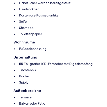
Handtücher werden bereitgestellt
Haartrockner
Kostenlose Kosmetikartikel
Seife
Shampoo
Toilettenpapier
Wohnräume
Fußbodenheizung
Unterhaltung
55 Zoll großer LCD-Fernseher mit Digitalempfang
Tischtennis
Bücher
Spiele
Außenbereiche
Terrasse
Balkon oder Patio