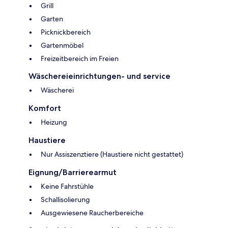
Grill
Garten
Picknickbereich
Gartenmöbel
Freizeitbereich im Freien
Wäschereieinrichtungen- und service
Wäscherei
Komfort
Heizung
Haustiere
Nur Assiszenztiere (Haustiere nicht gestattet)
Eignung/Barrierearmut
Keine Fahrstühle
Schallisolierung
Ausgewiesene Raucherbereiche