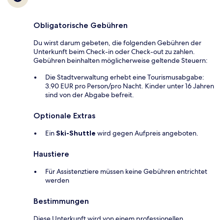
Obligatorische Gebühren
Du wirst darum gebeten, die folgenden Gebühren der
Unterkunft beim Check-in oder Check-out zu zahlen.
Gebühren beinhalten möglicherweise geltende Steuern:
Die Stadtverwaltung erhebt eine Tourismusabgabe:
3.90 EUR pro Person/pro Nacht. Kinder unter 16 Jahren
sind von der Abgabe befreit.
Optionale Extras
Ein
Ski-Shuttle
wird gegen Aufpreis angeboten.
Haustiere
Für Assistenztiere müssen keine Gebühren entrichtet
werden
Bestimmungen
Diese Unterkunft wird von einem professionellen