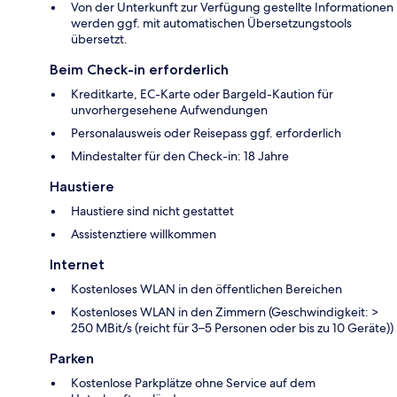
Von der Unterkunft zur Verfügung gestellte Informationen
werden ggf. mit automatischen Übersetzungstools
übersetzt.
Beim Check-in erforderlich
Kreditkarte, EC-Karte oder Bargeld-Kaution für
unvorhergesehene Aufwendungen
Personalausweis oder Reisepass ggf. erforderlich
Mindestalter für den Check-in: 18 Jahre
Haustiere
Haustiere sind nicht gestattet
Assistenztiere willkommen
Internet
Kostenloses WLAN in den öffentlichen Bereichen
Kostenloses WLAN in den Zimmern (Geschwindigkeit: >
250 MBit/s (reicht für 3–5 Personen oder bis zu 10 Geräte))
Parken
Kostenlose Parkplätze ohne Service auf dem