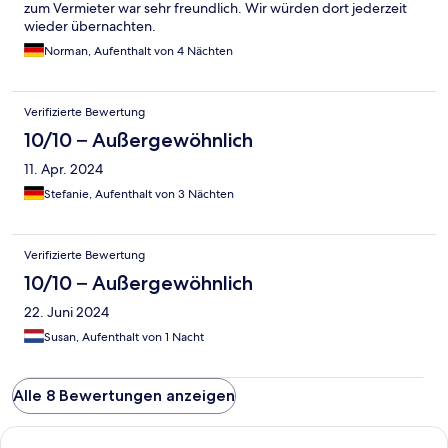
zum Vermieter war sehr freundlich. Wir würden dort jederzeit
wieder übernachten.
Norman, Aufenthalt von 4 Nächten
Verifizierte Bewertung
10/10 – Außergewöhnlich
11. Apr. 2024
Stefanie, Aufenthalt von 3 Nächten
Verifizierte Bewertung
10/10 – Außergewöhnlich
22. Juni 2024
Susan, Aufenthalt von 1 Nacht
Alle 8 Bewertungen anzeigen