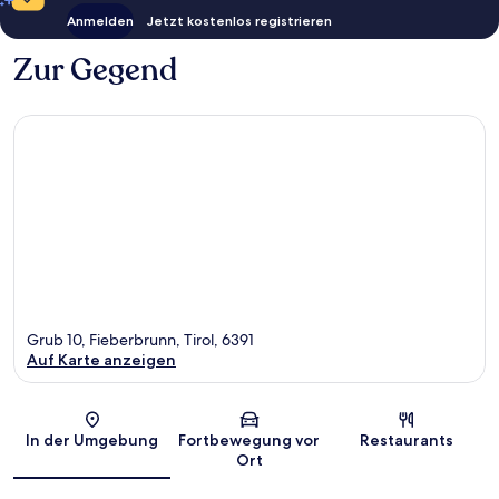
Anmelden
Jetzt kostenlos registrieren
Zur Gegend
Grub 10, Fieberbrunn, Tirol, 6391
Auf Karte anzeigen
Karte
In der Umgebung
Fortbewegung vor
Restaurants
Ort