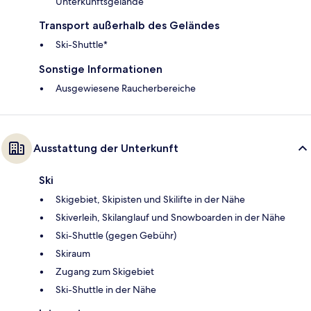
Unterkunftsgelände
Transport außerhalb des Geländes
Ski-Shuttle*
Sonstige Informationen
Ausgewiesene Raucherbereiche
Ausstattung der Unterkunft
Ski
Skigebiet, Skipisten und Skilifte in der Nähe
Skiverleih, Skilanglauf und Snowboarden in der Nähe
Ski-Shuttle (gegen Gebühr)
Skiraum
Zugang zum Skigebiet
Ski-Shuttle in der Nähe