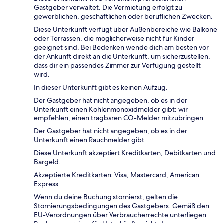
Gastgeber verwaltet. Die Vermietung erfolgt zu
gewerblichen, geschäftlichen oder beruflichen Zwecken.
Diese Unterkunft verfügt über Außenbereiche wie Balkone
oder Terrassen, die möglicherweise nicht für Kinder
geeignet sind. Bei Bedenken wende dich am besten vor
der Ankunft direkt an die Unterkunft, um sicherzustellen,
dass dir ein passendes Zimmer zur Verfügung gestellt
wird.
In dieser Unterkunft gibt es keinen Aufzug.
Der Gastgeber hat nicht angegeben, ob es in der
Unterkunft einen Kohlenmonoxidmelder gibt; wir
empfehlen, einen tragbaren CO-Melder mitzubringen.
Der Gastgeber hat nicht angegeben, ob es in der
Unterkunft einen Rauchmelder gibt.
Diese Unterkunft akzeptiert Kreditkarten, Debitkarten und
Bargeld.
Akzeptierte Kreditkarten: Visa, Mastercard, American
Express
Wenn du deine Buchung stornierst, gelten die
Stornierungsbedingungen des Gastgebers. Gemäß den
EU-Verordnungen über Verbraucherrechte unterliegen