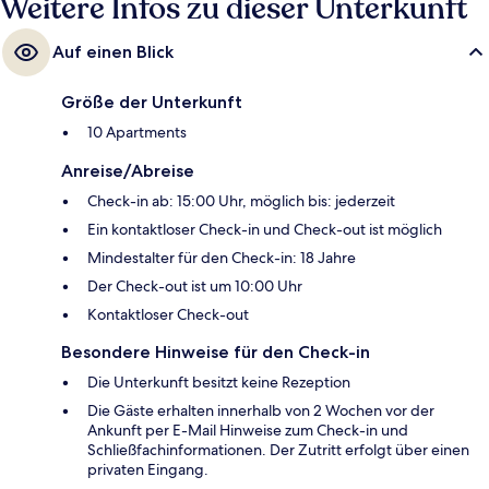
Weitere Infos zu dieser Unterkunft
Auf einen Blick
Größe der Unterkunft
10 Apartments
Anreise/Abreise
Check-in ab: 15:00 Uhr, möglich bis: jederzeit
Ein kontaktloser Check-in und Check-out ist möglich
Mindestalter für den Check-in: 18 Jahre
Der Check-out ist um 10:00 Uhr
Kontaktloser Check-out
Besondere Hinweise für den Check-in
Die Unterkunft besitzt keine Rezeption
Die Gäste erhalten innerhalb von 2 Wochen vor der
Ankunft per E-Mail Hinweise zum Check-in und
Schließfachinformationen. Der Zutritt erfolgt über einen
privaten Eingang.