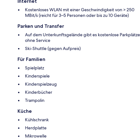
Internet
Kostenloses WLAN mit einer Geschwindigkeit von > 250
MBit/s (reicht für 3–5 Personen oder bis zu 10 Geräte)
Parken und Transfer
Auf dem Unterkunftsgelände gibt es kostenlose Parkplätze
ohne Service
Ski-Shuttle (gegen Aufpreis)
Für Familien
Spielplatz
Kinderspiele
Kinderspielzeug
Kinderbücher
Trampolin
Küche
Kühlschrank
Herdplatte
Mikrowelle