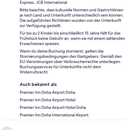
Express, JCB International
Bitte beachte, dass kulturelle Normen und Gastrichtlinien
je nach Land und Unterkunft unterschiedlich sein können.
Die aufgeführten Richtlinien wurden von der Unterkunft
zur Verfügung gestellt.
Für bis zu 2 Kinder bis einschließlich 15 Jahre fällt für das
Frühstück keine Gebühr an, wenn sie mit einem zahlenden
Erwachsenen speisen.
Wenn du deine Buchung stornierst, gelten die
Stornierungsbedingungen des Gastgebers. Gemäß den
EU-Verordnungen über Verbraucherrechte unterliegen
Buchungsservices für Unterkünfte nicht dem
Widerrufsrecht.
Auch bekannt als
Premier Inn Doha Airport Doha
Premier Inn Doha Airport Hotel
Premier Inn Doha Airport Hotel Doha
Premier Inn Doha International Airport