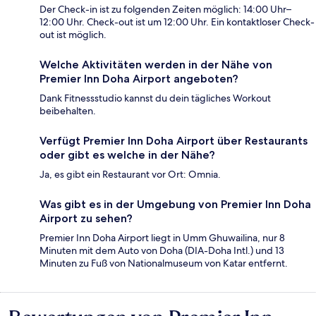
Der Check-in ist zu folgenden Zeiten möglich: 14:00 Uhr–
12:00 Uhr. Check-out ist um 12:00 Uhr. Ein kontaktloser Check-
out ist möglich.
Welche Aktivitäten werden in der Nähe von
Premier Inn Doha Airport angeboten?
Dank Fitnessstudio kannst du dein tägliches Workout
beibehalten.
Verfügt Premier Inn Doha Airport über Restaurants
oder gibt es welche in der Nähe?
Ja, es gibt ein Restaurant vor Ort: Omnia.
Was gibt es in der Umgebung von Premier Inn Doha
Airport zu sehen?
Premier Inn Doha Airport liegt in Umm Ghuwailina, nur 8
Minuten mit dem Auto von Doha (DIA-Doha Intl.) und 13
Minuten zu Fuß von Nationalmuseum von Katar entfernt.