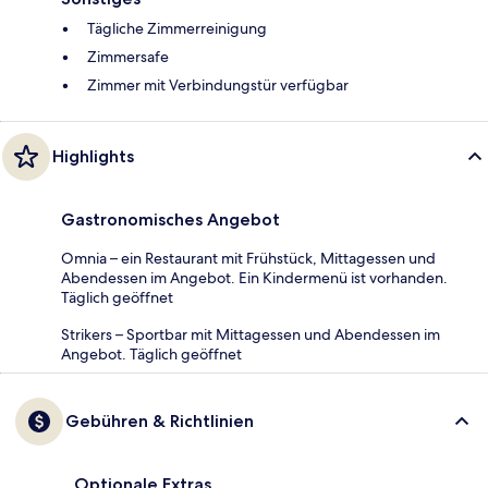
Tägliche Zimmerreinigung
Zimmersafe
Zimmer mit Verbindungstür verfügbar
Highlights
Gastronomisches Angebot
Omnia – ein Restaurant mit Frühstück, Mittagessen und
Abendessen im Angebot. Ein Kindermenü ist vorhanden.
Täglich geöffnet
Strikers – Sportbar mit Mittagessen und Abendessen im
Angebot. Täglich geöffnet
Gebühren & Richtlinien
Optionale Extras