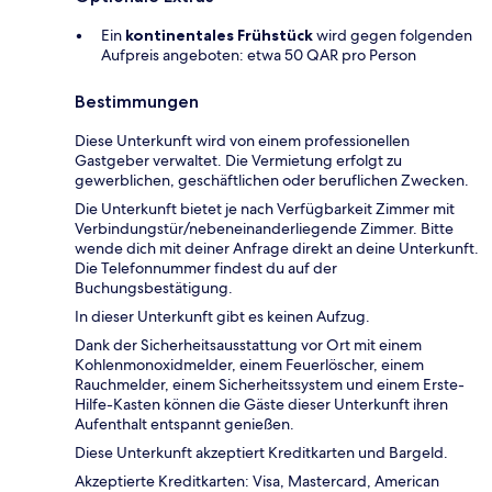
Ein
kontinentales Frühstück
wird gegen folgenden
Aufpreis angeboten: etwa 50 QAR pro Person
Bestimmungen
Diese Unterkunft wird von einem professionellen
Gastgeber verwaltet. Die Vermietung erfolgt zu
gewerblichen, geschäftlichen oder beruflichen Zwecken.
Die Unterkunft bietet je nach Verfügbarkeit Zimmer mit
Verbindungstür/nebeneinanderliegende Zimmer. Bitte
wende dich mit deiner Anfrage direkt an deine Unterkunft.
Die Telefonnummer findest du auf der
Buchungsbestätigung.
In dieser Unterkunft gibt es keinen Aufzug.
Dank der Sicherheitsausstattung vor Ort mit einem
Kohlenmonoxidmelder, einem Feuerlöscher, einem
Rauchmelder, einem Sicherheitssystem und einem Erste-
Hilfe-Kasten können die Gäste dieser Unterkunft ihren
Aufenthalt entspannt genießen.
Diese Unterkunft akzeptiert Kreditkarten und Bargeld.
Akzeptierte Kreditkarten: Visa, Mastercard, American