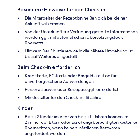
Besondere Hinweise für den Check-in
Die Mitarbeiter der Rezeption heißen dich bei deiner
Ankunft willkommen.
Von der Unterkunft zur Verfügung gestellte Informationen
werden ggf. mit automatischen Übersetzungstools
übersetzt.
Hinweis: Der Shuttleservice in die nähere Umgebung ist
bis auf Weiteres eingestellt.
Beim Check-in erforderlich
Kreditkarte, EC-Karte oder Bargeld-Kaution für
unvorhergesehene Aufwendungen
Personalausweis oder Reisepass ggf. erforderlich
Mindestalter für den Check-in: 18 Jahre
Kinder
Bis zu 2 Kinder im Alter von bis zu 11 Jahren können im
Zimmer der Eltern oder Erziehungsberechtigten kostenlos
übernachten, wenn keine zusätzlichen Bettwaren
angefordert werden.