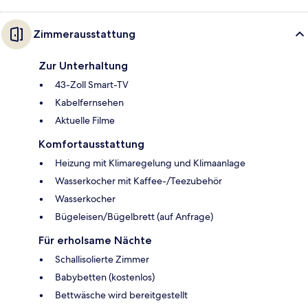
Zimmerausstattung
Zur Unterhaltung
43-Zoll Smart-TV
Kabelfernsehen
Aktuelle Filme
Komfortausstattung
Heizung mit Klimaregelung und Klimaanlage
Wasserkocher mit Kaffee-/Teezubehör
Wasserkocher
Bügeleisen/Bügelbrett (auf Anfrage)
Für erholsame Nächte
Schallisolierte Zimmer
Babybetten (kostenlos)
Bettwäsche wird bereitgestellt