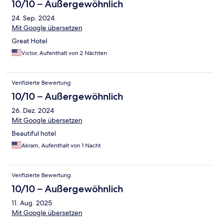
10/10 – Außergewöhnlich
24. Sep. 2024
Mit Google übersetzen
Great Hotel
Victor, Aufenthalt von 2 Nächten
Verifizierte Bewertung
10/10 – Außergewöhnlich
26. Dez. 2024
Mit Google übersetzen
Beautiful hotel
Akram, Aufenthalt von 1 Nacht
Verifizierte Bewertung
10/10 – Außergewöhnlich
11. Aug. 2025
Mit Google übersetzen