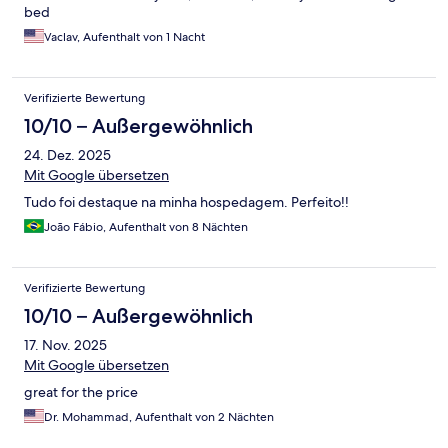
bed
Vaclav, Aufenthalt von 1 Nacht
Verifizierte Bewertung
10/10 – Außergewöhnlich
24. Dez. 2025
Mit Google übersetzen
Tudo foi destaque na minha hospedagem. Perfeito!!
João Fábio, Aufenthalt von 8 Nächten
Verifizierte Bewertung
10/10 – Außergewöhnlich
17. Nov. 2025
Mit Google übersetzen
great for the price
Dr. Mohammad, Aufenthalt von 2 Nächten