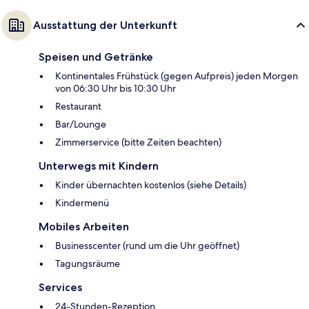
Ausstattung der Unterkunft
Speisen und Getränke
Kontinentales Frühstück (gegen Aufpreis) jeden Morgen
von 06:30 Uhr bis 10:30 Uhr
Restaurant
Bar/Lounge
Zimmerservice (bitte Zeiten beachten)
Unterwegs mit Kindern
Kinder übernachten kostenlos (siehe Details)
Kindermenü
Mobiles Arbeiten
Businesscenter (rund um die Uhr geöffnet)
Tagungsräume
Services
24-Stunden-Rezeption