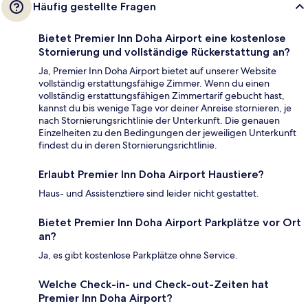
Häufig gestellte Fragen
Bietet Premier Inn Doha Airport eine kostenlose
Stornierung und vollständige Rückerstattung an?
Ja, Premier Inn Doha Airport bietet auf unserer Website
vollständig erstattungsfähige Zimmer. Wenn du einen
vollständig erstattungsfähigen Zimmertarif gebucht hast,
kannst du bis wenige Tage vor deiner Anreise stornieren, je
nach Stornierungsrichtlinie der Unterkunft. Die genauen
Einzelheiten zu den Bedingungen der jeweiligen Unterkunft
findest du in deren Stornierungsrichtlinie.
Erlaubt Premier Inn Doha Airport Haustiere?
Haus- und Assistenztiere sind leider nicht gestattet.
Bietet Premier Inn Doha Airport Parkplätze vor Ort
an?
Ja, es gibt kostenlose Parkplätze ohne Service.
Welche Check-in- und Check-out-Zeiten hat
Premier Inn Doha Airport?