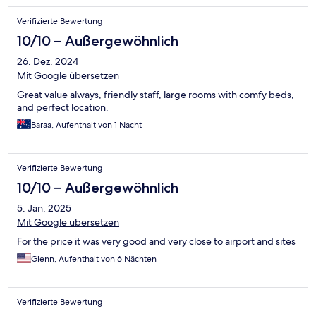
Verifizierte Bewertung
10/10 – Außergewöhnlich
26. Dez. 2024
Mit Google übersetzen
Great value always, friendly staff, large rooms with comfy beds,
and perfect location.
Baraa, Aufenthalt von 1 Nacht
Verifizierte Bewertung
10/10 – Außergewöhnlich
5. Jän. 2025
Mit Google übersetzen
For the price it was very good and very close to airport and sites
Glenn, Aufenthalt von 6 Nächten
Verifizierte Bewertung