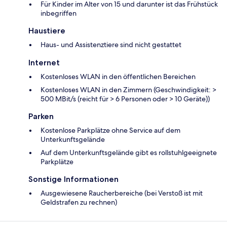
Für Kinder im Alter von 15 und darunter ist das Frühstück
inbegriffen
Haustiere
Haus- und Assistenztiere sind nicht gestattet
Internet
Kostenloses WLAN in den öffentlichen Bereichen
Kostenloses WLAN in den Zimmern (Geschwindigkeit: >
500 MBit/s (reicht für > 6 Personen oder > 10 Geräte))
Parken
Kostenlose Parkplätze ohne Service auf dem
Unterkunftsgelände
Auf dem Unterkunftsgelände gibt es rollstuhlgeeignete
Parkplätze
Sonstige Informationen
Ausgewiesene Raucherbereiche (bei Verstoß ist mit
Geldstrafen zu rechnen)