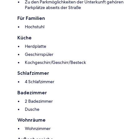
Zu den Parkmöglichkeiten der Unterkunft gehören
Parkplätze abseits der Straße
Für Familien
Hochstuhl
Küche
Herdplatte
Geschirrspüler
Kochgeschirr/Geschirr/Besteck
Schlafzimmer
4 Schlafzimmer
Badezimmer
2 Badezimmer
Dusche
Wohnräume
Wohnzimmer