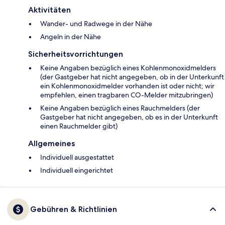
Aktivitäten
Wander- und Radwege in der Nähe
Angeln in der Nähe
Sicherheitsvorrichtungen
Keine Angaben bezüglich eines Kohlenmonoxidmelders
(der Gastgeber hat nicht angegeben, ob in der Unterkunft
ein Kohlenmonoxidmelder vorhanden ist oder nicht; wir
empfehlen, einen tragbaren CO-Melder mitzubringen)
Keine Angaben bezüglich eines Rauchmelders (der
Gastgeber hat nicht angegeben, ob es in der Unterkunft
einen Rauchmelder gibt)
Allgemeines
Individuell ausgestattet
Individuell eingerichtet
Gebühren & Richtlinien