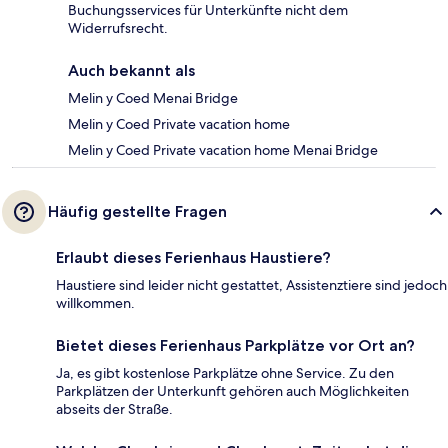
Buchungsservices für Unterkünfte nicht dem
Widerrufsrecht.
Auch bekannt als
Melin y Coed Menai Bridge
Melin y Coed Private vacation home
Melin y Coed Private vacation home Menai Bridge
Häufig gestellte Fragen
Erlaubt dieses Ferienhaus Haustiere?
Haustiere sind leider nicht gestattet, Assistenztiere sind jedoch
willkommen.
Bietet dieses Ferienhaus Parkplätze vor Ort an?
Ja, es gibt kostenlose Parkplätze ohne Service. Zu den
Parkplätzen der Unterkunft gehören auch Möglichkeiten
abseits der Straße.