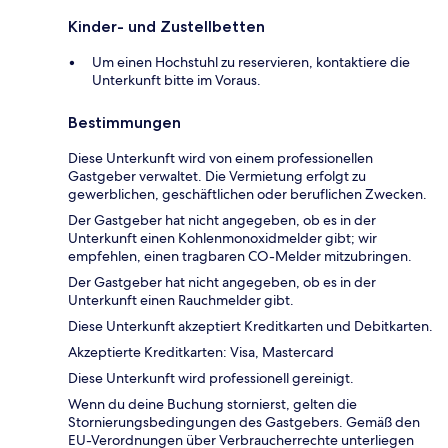
Kinder- und Zustellbetten
Um einen Hochstuhl zu reservieren, kontaktiere die
Unterkunft bitte im Voraus.
Bestimmungen
Diese Unterkunft wird von einem professionellen
Gastgeber verwaltet. Die Vermietung erfolgt zu
gewerblichen, geschäftlichen oder beruflichen Zwecken.
Der Gastgeber hat nicht angegeben, ob es in der
Unterkunft einen Kohlenmonoxidmelder gibt; wir
empfehlen, einen tragbaren CO-Melder mitzubringen.
Der Gastgeber hat nicht angegeben, ob es in der
Unterkunft einen Rauchmelder gibt.
Diese Unterkunft akzeptiert Kreditkarten und Debitkarten.
Akzeptierte Kreditkarten: Visa, Mastercard
Diese Unterkunft wird professionell gereinigt.
Wenn du deine Buchung stornierst, gelten die
Stornierungsbedingungen des Gastgebers. Gemäß den
EU-Verordnungen über Verbraucherrechte unterliegen