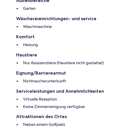
Außenbereiche
Garten
Wäschereieinrichtungen- und service
Waschmaschine
Komfort
Heizung
Haustiere
Nur Assiszenztiere (Haustiere nicht gestattet)
Eignung/Barrierearmut
Nichtraucherunterkunft
Serviceleistungen und Annehmlichkeiten
Virtuelle Rezeption
Keine Zimmerreinigung verfügbar
Attraktionen des Ortes
Neben einem Golfplatz