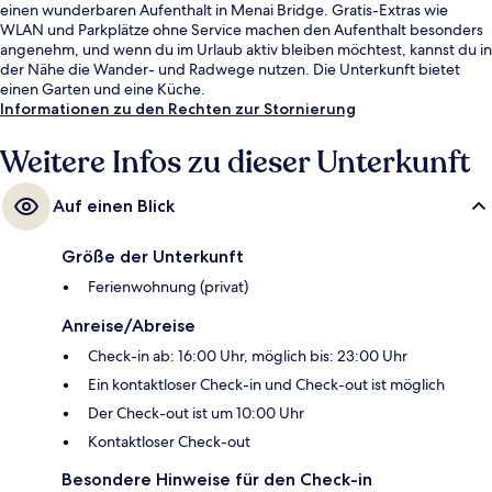
einen wunderbaren Aufenthalt in Menai Bridge. Gratis-Extras wie
WLAN und Parkplätze ohne Service machen den Aufenthalt besonders
angenehm, und wenn du im Urlaub aktiv bleiben möchtest, kannst du in
der Nähe die Wander- und Radwege nutzen. Die Unterkunft bietet
einen Garten und eine Küche.
Informationen zu den Rechten zur Stornierung
Weitere Infos zu dieser Unterkunft
Auf einen Blick
Größe der Unterkunft
Ferienwohnung (privat)
Anreise/Abreise
Check-in ab: 16:00 Uhr, möglich bis: 23:00 Uhr
Ein kontaktloser Check-in und Check-out ist möglich
Der Check-out ist um 10:00 Uhr
Kontaktloser Check-out
Besondere Hinweise für den Check-in