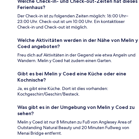
Welche Check-in- und Check-out-Zeiten hat dieses
Ferienhaus?
Der Check-in ist zu folgenden Zeiten möglich: 16:00 Uhr–
23:00 Uhr. Check-out ist um 10:00 Uhr. Ein kontaktloser
Check-in und Check-out ist möglich.
Welche Aktivitäten werden in der Nähe von Melin y
Coed angeboten?
Freu dich auf Aktivitäten in der Gegend wie etwa Angeln und
Wandern. Melin y Coed hat zudem einen Garten.
Gibt es bei Melin y Coed eine Küche oder eine
Kochnische?
Ja, es gibt eine Küche. Dort ist dies vorhanden:
Kochgeschirr/Geschirr/Besteck.
Was gibt es in der Umgebung von Melin y Coed zu
sehen?
Melin y Coed ist nur 8 Minuten zu Fuß von Anglesey Area of
Outstanding Natural Beauty und 20 Minuten Fußweg von
Menai Bridge entfernt.