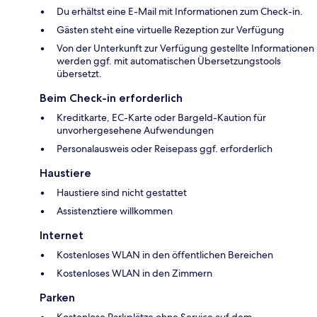
Du erhältst eine E-Mail mit Informationen zum Check-in.
Gästen steht eine virtuelle Rezeption zur Verfügung
Von der Unterkunft zur Verfügung gestellte Informationen
werden ggf. mit automatischen Übersetzungstools
übersetzt.
Beim Check-in erforderlich
Kreditkarte, EC-Karte oder Bargeld-Kaution für
unvorhergesehene Aufwendungen
Personalausweis oder Reisepass ggf. erforderlich
Haustiere
Haustiere sind nicht gestattet
Assistenztiere willkommen
Internet
Kostenloses WLAN in den öffentlichen Bereichen
Kostenloses WLAN in den Zimmern
Parken