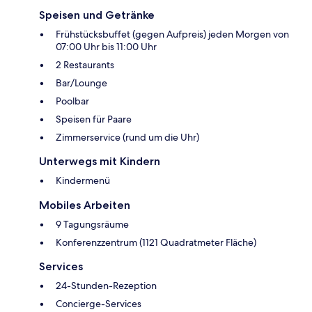
Speisen und Getränke
Frühstücksbuffet (gegen Aufpreis) jeden Morgen von
07:00 Uhr bis 11:00 Uhr
2 Restaurants
Bar/Lounge
Poolbar
Speisen für Paare
Zimmerservice (rund um die Uhr)
Unterwegs mit Kindern
Kindermenü
Mobiles Arbeiten
9 Tagungsräume
Konferenzzentrum (1121 Quadratmeter Fläche)
Services
24-Stunden-Rezeption
Concierge-Services