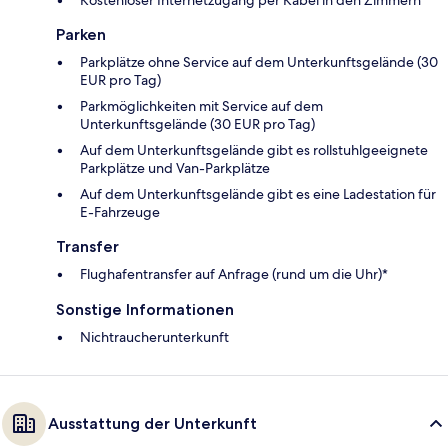
Parken
Parkplätze ohne Service auf dem Unterkunftsgelände (30
EUR pro Tag)
Parkmöglichkeiten mit Service auf dem
Unterkunftsgelände (30 EUR pro Tag)
Auf dem Unterkunftsgelände gibt es rollstuhlgeeignete
Parkplätze und Van-Parkplätze
Auf dem Unterkunftsgelände gibt es eine Ladestation für
E-Fahrzeuge
Transfer
Flughafentransfer auf Anfrage (rund um die Uhr)*
Sonstige Informationen
Nichtraucherunterkunft
Ausstattung der Unterkunft