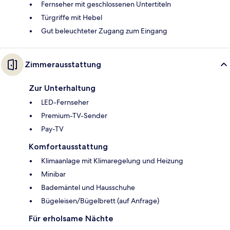
Fernseher mit geschlossenen Untertiteln
Türgriffe mit Hebel
Gut beleuchteter Zugang zum Eingang
Zimmerausstattung
Zur Unterhaltung
LED-Fernseher
Premium-TV-Sender
Pay-TV
Komfortausstattung
Klimaanlage mit Klimaregelung und Heizung
Minibar
Bademäntel und Hausschuhe
Bügeleisen/Bügelbrett (auf Anfrage)
Für erholsame Nächte