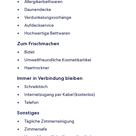
Allergikerbettwaren
Daunendecke
Verdunkelungsvorhänge
Aufdeckservice
Hochwertige Bettwaren
Zum Frischmachen
Bidet
Umweltfreundliche Kosmetikartikel
Haartrockner
Immer in Verbindung bleiben
Schreibtisch
Internetzugang per Kabel (kostenlos)
Telefon
Sonstiges
Tägliche Zimmerreinigung
Zimmersafe