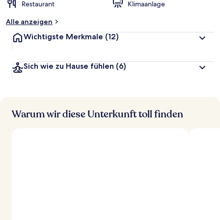
Restaurant
Klimaanlage
Alle anzeigen
Wichtigste Merkmale
(12)
Sich wie zu Hause fühlen
(6)
Warum wir diese Unterkunft toll finden