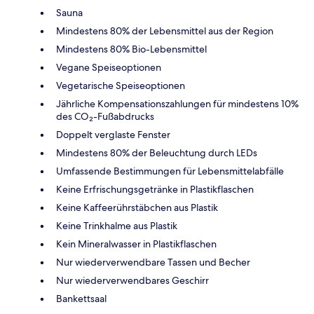
Sauna
Mindestens 80% der Lebensmittel aus der Region
Mindestens 80% Bio-Lebensmittel
Vegane Speiseoptionen
Vegetarische Speiseoptionen
Jährliche Kompensationszahlungen für mindestens 10%
des CO₂-Fußabdrucks
Doppelt verglaste Fenster
Mindestens 80% der Beleuchtung durch LEDs
Umfassende Bestimmungen für Lebensmittelabfälle
Keine Erfrischungsgetränke in Plastikflaschen
Keine Kaffeerührstäbchen aus Plastik
Keine Trinkhalme aus Plastik
Kein Mineralwasser in Plastikflaschen
Nur wiederverwendbare Tassen und Becher
Nur wiederverwendbares Geschirr
Bankettsaal