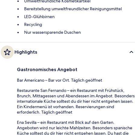
Umweltfreundliche Kosmetikartikel
Bereitstellung umweltfreundlicher Reinigungsmittel
LED-Glühbirnen
Recycling
Nur wassersparende Duschen
Highlights
Gastronomisches Angebot
Bar Americano – Bar vor Ort. Täglich geöffnet
Restaurante San Fernando – ein Restaurant mit Frühstück,
Brunch, Mittagessen und Abendessen im Angebot. Besonders
internationale Küche solltest du dir hier nicht entgehen lassen.
Ein Kindermenü ist vorhanden. Reservierungen sind
erforderlich. Täglich geöffnet
Ena Sevilla – ein Restaurant mit Blick auf den Garten.
Angeboten wird nur leichte Mahlzeiten. Besonders spanische
Küche solltest du dir hier nicht entgehen lassen. Du hast die