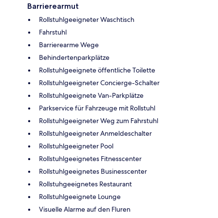
Barrierearmut
Rollstuhlgeeigneter Waschtisch
Fahrstuhl
Barrierearme Wege
Behindertenparkplätze
Rollstuhlgeeignete öffentliche Toilette
Rollstuhlgeeigneter Concierge-Schalter
Rollstuhlgeeignete Van-Parkplätze
Parkservice für Fahrzeuge mit Rollstuhl
Rollstuhlgeeigneter Weg zum Fahrstuhl
Rollstuhlgeeigneter Anmeldeschalter
Rollstuhlgeeigneter Pool
Rollstuhlgeeignetes Fitnesscenter
Rollstuhlgeeignetes Businesscenter
Rollstuhgeeignetes Restaurant
Rollstuhlgeeignete Lounge
Visuelle Alarme auf den Fluren