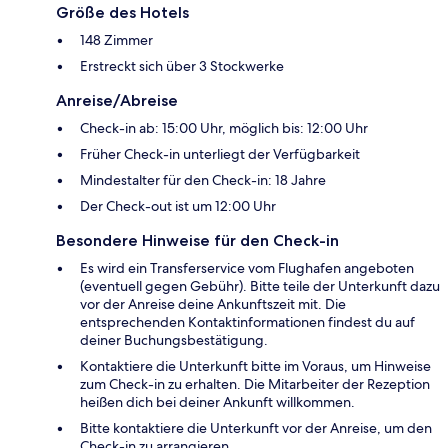
Größe des Hotels
148 Zimmer
Erstreckt sich über 3 Stockwerke
Anreise/Abreise
Check-in ab: 15:00 Uhr, möglich bis: 12:00 Uhr
Früher Check-in unterliegt der Verfügbarkeit
Mindestalter für den Check-in: 18 Jahre
Der Check-out ist um 12:00 Uhr
Besondere Hinweise für den Check-in
Es wird ein Transferservice vom Flughafen angeboten
(eventuell gegen Gebühr). Bitte teile der Unterkunft dazu
vor der Anreise deine Ankunftszeit mit. Die
entsprechenden Kontaktinformationen findest du auf
deiner Buchungsbestätigung.
Kontaktiere die Unterkunft bitte im Voraus, um Hinweise
zum Check-in zu erhalten. Die Mitarbeiter der Rezeption
heißen dich bei deiner Ankunft willkommen.
Bitte kontaktiere die Unterkunft vor der Anreise, um den
Check-in zu arrangieren.