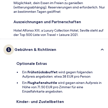
Möglichkeit, dein Essen im Freien zu genießen
(witterungsabhängig). Reservierungen sind erforderlich. Nur
an bestimmten Tagen geöffnet
Auszeichnungen und Partnerschaften
Hotel Alfonso XIII, a Luxury Collection Hotel, Seville steht auf
der Top 500 Liste von Travel + Leisure 2021.
Gebühren & Richtlinien
Optionale Extras
Ein
Frühstücksbuffet
wird gegen folgenden
Aufpreis angeboten: etwa 38 EUR pro Person
Ein
Flughafenshuttle
wird gegen einen Aufpreis in
Höhe von 71.50 EUR pro Zimmer für eine
Einzelfahrkarte angeboten.
Kinder- und Zustellbetten