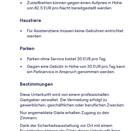
Zustellbetten können gegen einen Aufpreis in Höhe
von 82.5 EUR pro Nacht bereitgestellt werden.
Haustiere
Für Assistenztiere müssen keine Gebühren entrichtet
werden
Parken
Parken ohne Service kostet 30 EUR pro Tag.
Gegen eine Gebühr in Höhe von 30 EUR pro Tag kann
ein Parkservice in Anspruch genommen werden.
Bestimmungen
Diese Unterkunft wird von einem professionellen
Gastgeber verwaltet. Die Vermietung erfolgt zu
gewerblichen, geschäftlichen oder beruflichen Zwecken.
Nur angemeldete Gäste erhalten Zugang zu den
Zimmern.
Dank der Sicherheitsausstattung vor Ort mit einem
Feuerlöscher können die Gäste dieser Unterkunft ihren