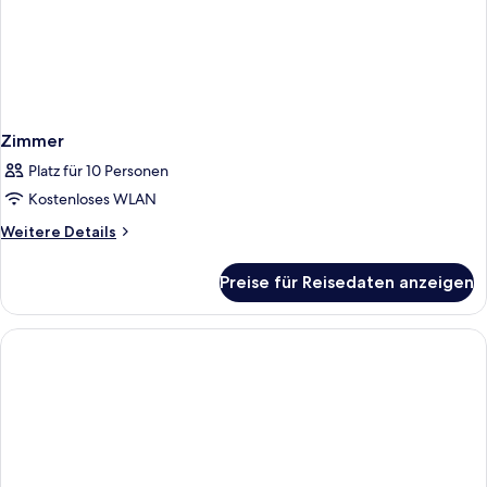
Zimmer
Platz für 10 Personen
Kostenloses WLAN
Weitere
Weitere Details
Details
für
Preise für Reisedaten anzeigen
Zimmer