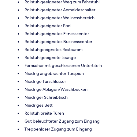
Rollstuhlgeeigneter Weg zum Fahrstuhl
Rollstuhlgeeigneter Anmeldeschalter
Rollstuhlgeeigneter Wellnessbereich
Rollstuhlgeeigneter Pool
Rollstuhlgeeignetes Fitnesscenter
Rollstuhlgeeignetes Businesscenter
Rollstuhgeeignetes Restaurant
Rollstuhlgeeignete Lounge
Fernseher mit geschlossenen Untertiteln
Niedrig angebrachter Türspion
Niedrige Türschlösser
Niedrige Ablagen/Waschbecken
Niedriger Schreibtisch
Niedriges Bett
Rollstuhlbreite Türen
Gut beleuchteter Zugang zum Eingang
Treppenloser Zugang zum Eingang