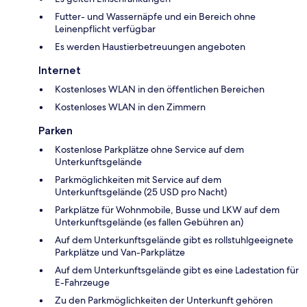
Futter- und Wassernäpfe und ein Bereich ohne
Leinenpflicht verfügbar
Es werden Haustierbetreuungen angeboten
Internet
Kostenloses WLAN in den öffentlichen Bereichen
Kostenloses WLAN in den Zimmern
Parken
Kostenlose Parkplätze ohne Service auf dem
Unterkunftsgelände
Parkmöglichkeiten mit Service auf dem
Unterkunftsgelände (25 USD pro Nacht)
Parkplätze für Wohnmobile, Busse und LKW auf dem
Unterkunftsgelände (es fallen Gebühren an)
Auf dem Unterkunftsgelände gibt es rollstuhlgeeignete
Parkplätze und Van-Parkplätze
Auf dem Unterkunftsgelände gibt es eine Ladestation für
E-Fahrzeuge
Zu den Parkmöglichkeiten der Unterkunft gehören