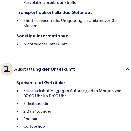
Parkplätze abseits der Straße
Transport außerhalb des Geländes
Shuttleservice in die Umgebung im Umkreis von 35
Meilen*
Sonstige Informationen
Nichtraucherunterkunft
Ausstattung der Unterkunft
Speisen und Getränke
Frühstücksbuffet (gegen Aufpreis) jeden Morgen von
07:00 Uhr bis 11:00 Uhr
3 Restaurants
2 Bars/Lounges
Poolbar
Coffeeshop