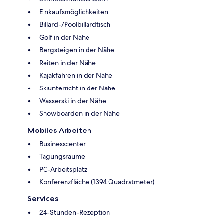
Einkaufsmöglichkeiten
Billard-/Poolbillardtisch
Golf in der Nähe
Bergsteigen in der Nähe
Reiten in der Nähe
Kajakfahren in der Nähe
Skiunterricht in der Nähe
Wasserski in der Nähe
Snowboarden in der Nähe
Mobiles Arbeiten
Businesscenter
Tagungsräume
PC-Arbeitsplatz
Konferenzfläche (1394 Quadratmeter)
Services
24-Stunden-Rezeption