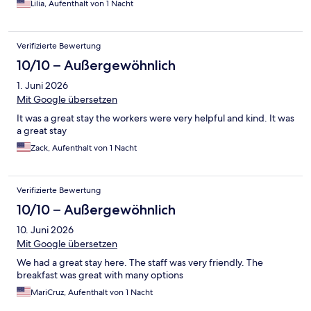
Lilia, Aufenthalt von 1 Nacht
Verifizierte Bewertung
10/10 – Außergewöhnlich
1. Juni 2026
Mit Google übersetzen
It was a great stay the workers were very helpful and kind. It was
a great stay
Zack, Aufenthalt von 1 Nacht
Verifizierte Bewertung
10/10 – Außergewöhnlich
10. Juni 2026
Mit Google übersetzen
We had a great stay here. The staff was very friendly. The
breakfast was great with many options
MariCruz, Aufenthalt von 1 Nacht