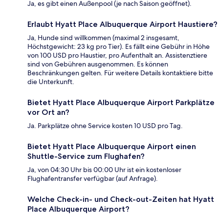
Ja, es gibt einen Außenpool (je nach Saison geöffnet).
Erlaubt Hyatt Place Albuquerque Airport Haustiere?
Ja, Hunde sind willkommen (maximal 2 insgesamt,
Höchstgewicht: 23 kg pro Tier). Es fällt eine Gebühr in Höhe
von 100 USD pro Haustier, pro Aufenthalt an. Assistenztiere
sind von Gebühren ausgenommen. Es können
Beschränkungen gelten. Für weitere Details kontaktiere bitte
die Unterkunft.
Bietet Hyatt Place Albuquerque Airport Parkplätze
vor Ort an?
Ja. Parkplätze ohne Service kosten 10 USD pro Tag.
Bietet Hyatt Place Albuquerque Airport einen
Shuttle-Service zum Flughafen?
Ja, von 04:30 Uhr bis 00:00 Uhr ist ein kostenloser
Flughafentransfer verfügbar (auf Anfrage).
Welche Check-in- und Check-out-Zeiten hat Hyatt
Place Albuquerque Airport?