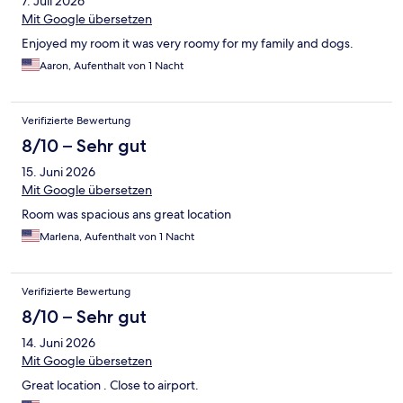
7. Juli 2026
Mit Google übersetzen
Enjoyed my room it was very roomy for my family and dogs.
Aaron, Aufenthalt von 1 Nacht
Verifizierte Bewertung
8/10 – Sehr gut
15. Juni 2026
Mit Google übersetzen
Room was spacious ans great location
Marlena, Aufenthalt von 1 Nacht
Verifizierte Bewertung
8/10 – Sehr gut
14. Juni 2026
Mit Google übersetzen
Great location . Close to airport.