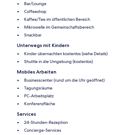
Bar/Lounge
Coffeeshop
Kaffee/Tee im öffentlichen Bereich
Mikrowelle im Gemeinschaftsbereich
Snackbar
Unterwegs mit Kindern
Kinder übernachten kostenlos (siehe Details)
Shuttle in die Umgebung (kostenlos)
Mobiles Arbeiten
Businesscenter (rund um die Uhr geöffnet)
Tagungsräume
PC-Arbeitsplatz
Konferenzfläche
Services
24-Stunden-Rezeption
Concierge-Services