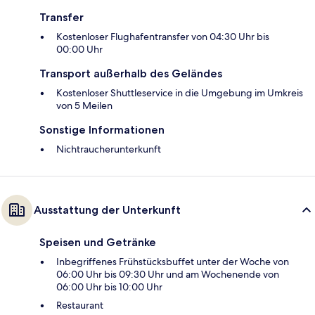
Transfer
Kostenloser Flughafentransfer von 04:30 Uhr bis
00:00 Uhr
Transport außerhalb des Geländes
Kostenloser Shuttleservice in die Umgebung im Umkreis
von 5 Meilen
Sonstige Informationen
Nichtraucherunterkunft
Ausstattung der Unterkunft
Speisen und Getränke
Inbegriffenes Frühstücksbuffet unter der Woche von
06:00 Uhr bis 09:30 Uhr und am Wochenende von
06:00 Uhr bis 10:00 Uhr
Restaurant