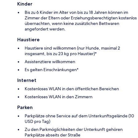
Kinder
Bis zu 6 Kinder im Alter von bis zu 18 Jahren können im
Zimmer der Eltern oder Erziehungsberechtigten kostenlos
übernachten, wenn keine zusätzlichen Bettwaren
angefordert werden.
Haustiere
Haustiere sind willkommen (nur Hunde, maximal 2
insgesamt, bis zu 23 kg pro Haustier)*
Assistenztiere willkommen
Es gelten Einschränkungen*
Internet
Kostenloses WLAN in den öffentlichen Bereichen
Kostenloses WLAN in den Zimmern
Parken
Parkplätze ohne Service auf dem Unterkunftsgelände (10
USD pro Tag)
Zu den Parkmöglichkeiten der Unterkunft gehören
Parkplätze abseits der Straße