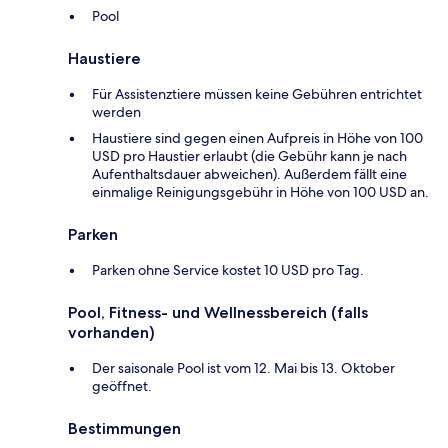
Pool
Haustiere
Für Assistenztiere müssen keine Gebühren entrichtet
werden
Haustiere sind gegen einen Aufpreis in Höhe von 100
USD pro Haustier erlaubt (die Gebühr kann je nach
Aufenthaltsdauer abweichen). Außerdem fällt eine
einmalige Reinigungsgebühr in Höhe von 100 USD an.
Parken
Parken ohne Service kostet 10 USD pro Tag.
Pool, Fitness- und Wellnessbereich (falls
vorhanden)
Der saisonale Pool ist vom 12. Mai bis 13. Oktober
geöffnet.
Bestimmungen