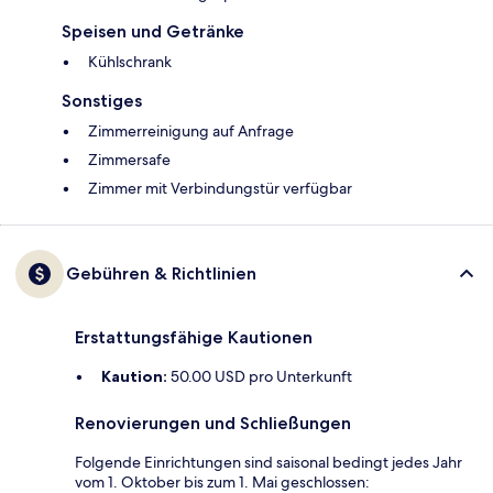
Speisen und Getränke
Kühlschrank
Sonstiges
Zimmerreinigung auf Anfrage
Zimmersafe
Zimmer mit Verbindungstür verfügbar
Gebühren & Richtlinien
Erstattungsfähige Kautionen
Kaution:
50.00 USD pro Unterkunft
Renovierungen und Schließungen
Folgende Einrichtungen sind saisonal bedingt jedes Jahr
vom 1. Oktober bis zum 1. Mai geschlossen: