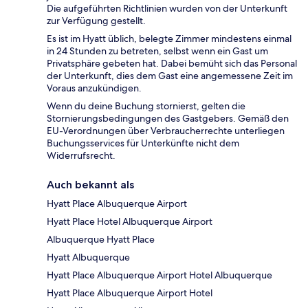
Die aufgeführten Richtlinien wurden von der Unterkunft
zur Verfügung gestellt.
Es ist im Hyatt üblich, belegte Zimmer mindestens einmal
in 24 Stunden zu betreten, selbst wenn ein Gast um
Privatsphäre gebeten hat. Dabei bemüht sich das Personal
der Unterkunft, dies dem Gast eine angemessene Zeit im
Voraus anzukündigen.
Wenn du deine Buchung stornierst, gelten die
Stornierungsbedingungen des Gastgebers. Gemäß den
EU-Verordnungen über Verbraucherrechte unterliegen
Buchungsservices für Unterkünfte nicht dem
Widerrufsrecht.
Auch bekannt als
Hyatt Place Albuquerque Airport
Hyatt Place Hotel Albuquerque Airport
Albuquerque Hyatt Place
Hyatt Albuquerque
Hyatt Place Albuquerque Airport Hotel Albuquerque
Hyatt Place Albuquerque Airport Hotel