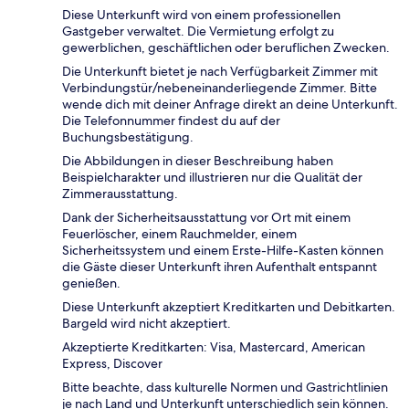
Diese Unterkunft wird von einem professionellen
Gastgeber verwaltet. Die Vermietung erfolgt zu
gewerblichen, geschäftlichen oder beruflichen Zwecken.
Die Unterkunft bietet je nach Verfügbarkeit Zimmer mit
Verbindungstür/nebeneinanderliegende Zimmer. Bitte
wende dich mit deiner Anfrage direkt an deine Unterkunft.
Die Telefonnummer findest du auf der
Buchungsbestätigung.
Die Abbildungen in dieser Beschreibung haben
Beispielcharakter und illustrieren nur die Qualität der
Zimmerausstattung.
Dank der Sicherheitsausstattung vor Ort mit einem
Feuerlöscher, einem Rauchmelder, einem
Sicherheitssystem und einem Erste-Hilfe-Kasten können
die Gäste dieser Unterkunft ihren Aufenthalt entspannt
genießen.
Diese Unterkunft akzeptiert Kreditkarten und Debitkarten.
Bargeld wird nicht akzeptiert.
Akzeptierte Kreditkarten: Visa, Mastercard, American
Express, Discover
Bitte beachte, dass kulturelle Normen und Gastrichtlinien
je nach Land und Unterkunft unterschiedlich sein können.