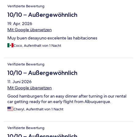
Verifizierte Bewertung
10/10 – Außergewöhnlich
19. Apr. 2026
Mit Google übersetzen
Muy buen desayuno excelente las habitaciones
Coco, Aufenthalt von 1 Nacht
Verifizierte Bewertung
10/10 – Außergewöhnlich
11. Juni 2026
Mit Google übersetzen
Good hamburgers for an easy dinner after turning in our rental
car getting ready for an early flight from Albuquerque.
Cheryl, Aufenthalt von 1 Nacht
Verifizierte Bewertung
10/10 – Außergewöhnlich