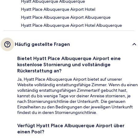
Hyatt Albuquerque Albuquerque
Hyatt Place Albuquerque Airport Hotel
Hyatt Place Albuquerque Airport Albuquerque
Hyatt Place Albuquerque Airport Hotel Albuquerque
Häufig gestellte Fragen
Bietet Hyatt Place Albuquerque Airport eine
kostenlose Stornierung und vollständige
Rückerstattung an?
Ja, Hyatt Place Albuquerque Airport bietet auf unserer
Website vollständig erstattungsfähige Zimmer. Wenn du einen
vollständig erstattungsfähigen Zimmertarif gebucht hast,
kannst du bis wenige Tage vor deiner Anreise stornieren, je
nach Stornierungsrichtlinie der Unterkunft. Die genauen
Einzelheiten zu den Bedingungen der jeweiligen Unterkunft
findest du in deren Stornierungsrichtlinie.
Verfügt Hyatt Place Albuquerque Airport über
einen Pool?