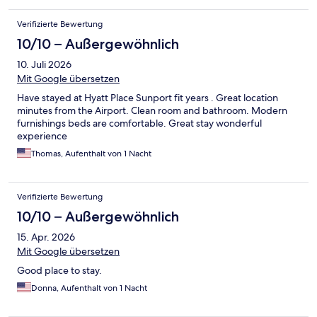
Verifizierte Bewertung
10/10 – Außergewöhnlich
10. Juli 2026
Mit Google übersetzen
Have stayed at Hyatt Place Sunport fit years . Great location
minutes from the Airport. Clean room and bathroom. Modern
furnishings beds are comfortable. Great stay wonderful
experience
Thomas, Aufenthalt von 1 Nacht
Verifizierte Bewertung
10/10 – Außergewöhnlich
15. Apr. 2026
Mit Google übersetzen
Good place to stay.
Donna, Aufenthalt von 1 Nacht