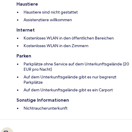
Haustiere
Haustiere sind nicht gestattet
Assistenztiere willkommen
Internet
Kostenloses WLAN in den öffentlichen Bereichen
Kostenloses WLAN in den Zimmern
Parken
Parkplätze ohne Service auf dem Unterkunftsgelände (20
EUR pro Nacht)
Auf dem Unterkunftsgelände gibt es nur begrenzt
Parkplätze
Auf dem Unterkunftsgelände gibt es ein Carport
Sonstige Informationen
Nichtraucherunterkunft