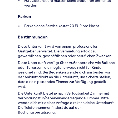
Für Assistenztiere müssen keine Gebühren entrichtet
werden
Parken
Parken ohne Service kostet 20 EUR pro Nacht.
Bestimmungen
Diese Unterkunft wird von einem professionellen
Gastgeber verwaltet. Die Vermietung erfolgt zu
gewerblichen, geschäftlichen oder beruflichen Zwecken.
Diese Unterkunft verfügt über Außenbereiche wie Balkone
oder Terrassen, die möglicherweise nicht für Kinder
geeignet sind. Bei Bedenken wende dich am besten vor
der Ankunft direkt an die Unterkunft, um sicherzustellen,
dass dir ein passendes Zimmer zur Verfügung gestellt
wird.
Die Unterkunft bietet je nach Verfügbarkeit Zimmer mit
Verbindungstür/nebeneinanderliegende Zimmer. Bitte
wende dich mit deiner Anfrage direkt an deine Unterkunft.
Die Telefonnummer findest du auf der
Buchungsbestätigung.