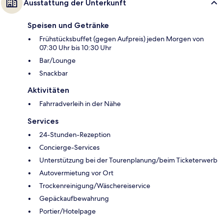
Ausstattung der Unterkunft
Speisen und Getränke
Frühstücksbuffet (gegen Aufpreis) jeden Morgen von
07:30 Uhr bis 10:30 Uhr
Bar/Lounge
Snackbar
Aktivitäten
Fahrradverleih in der Nähe
Services
24-Stunden-Rezeption
Concierge-Services
Unterstützung bei der Tourenplanung/beim Ticketerwerb
Autovermietung vor Ort
Trockenreinigung/Wäschereiservice
Gepäckaufbewahrung
Portier/Hotelpage