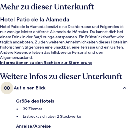
Mehr zu dieser Unterkunft
Hotel Patio de la Alameda
Hotel Patio de la Alameda besitzt eine Dachterrasse und Folgendes ist
nur wenige Meter entfernt: Alameda de Hércules. Du kannst dich bei
einem Drink in der Bar/Lounge entspannen. Ein Frühstücksbuffet wird
täglich angeboten. Zu den weiteren Annehmlichkeiten dieses Hotels im
historischen Stil gehören eine Snackbar, eine Terrasse und ein Garten.
Andere Reisende lieben das hilfsbereite Personal und den
Allgemeinzustand.
Informationen zu den Rechten zur Stornierung
Weitere Infos zu dieser Unterkunft
Auf einen Blick
Größe des Hotels
39 Zimmer
Erstreckt sich über 2 Stockwerke
Anreise/Abreise