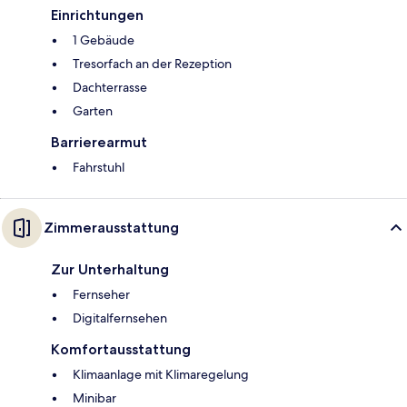
Einrichtungen
1 Gebäude
Tresorfach an der Rezeption
Dachterrasse
Garten
Barrierearmut
Fahrstuhl
Zimmerausstattung
Zur Unterhaltung
Fernseher
Digitalfernsehen
Komfortausstattung
Klimaanlage mit Klimaregelung
Minibar