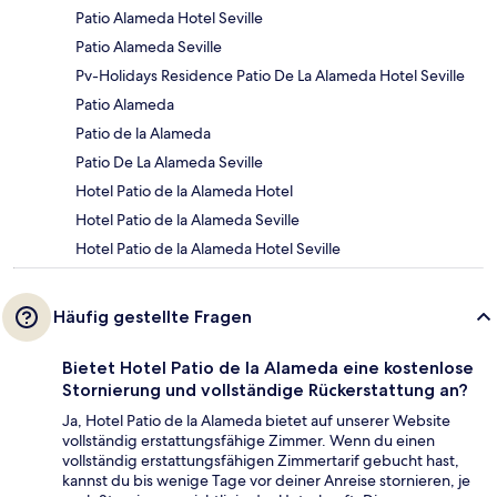
Patio Alameda Hotel Seville
Patio Alameda Seville
Pv-Holidays Residence Patio De La Alameda Hotel Seville
Patio Alameda
Patio de la Alameda
Patio De La Alameda Seville
Hotel Patio de la Alameda Hotel
Hotel Patio de la Alameda Seville
Hotel Patio de la Alameda Hotel Seville
Häufig gestellte Fragen
Bietet Hotel Patio de la Alameda eine kostenlose
Stornierung und vollständige Rückerstattung an?
Ja, Hotel Patio de la Alameda bietet auf unserer Website
vollständig erstattungsfähige Zimmer. Wenn du einen
vollständig erstattungsfähigen Zimmertarif gebucht hast,
kannst du bis wenige Tage vor deiner Anreise stornieren, je