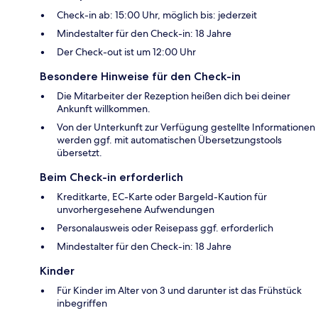
Check-in ab: 15:00 Uhr, möglich bis: jederzeit
Mindestalter für den Check-in: 18 Jahre
Der Check-out ist um 12:00 Uhr
Besondere Hinweise für den Check-in
Die Mitarbeiter der Rezeption heißen dich bei deiner
Ankunft willkommen.
Von der Unterkunft zur Verfügung gestellte Informationen
werden ggf. mit automatischen Übersetzungstools
übersetzt.
Beim Check-in erforderlich
Kreditkarte, EC-Karte oder Bargeld-Kaution für
unvorhergesehene Aufwendungen
Personalausweis oder Reisepass ggf. erforderlich
Mindestalter für den Check-in: 18 Jahre
Kinder
Für Kinder im Alter von 3 und darunter ist das Frühstück
inbegriffen