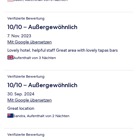
Verifizierte Bewertung
10/10 – Außergewöhnlich
7. Nov. 2023
Mit Google übersetzen
Lovely hotel, helpful staff Great area with lovely tapas bars
Aufenthalt von 3 Nächten
Verifizierte Bewertung
10/10 – Außergewöhnlich
30. Sep. 2024
Mit Google übersetzen
Great location
Sandra, Aufenthalt von 2 Nächten
Verifizierte Bewertung