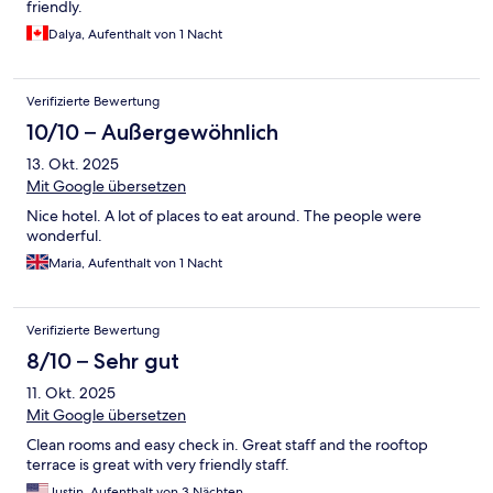
friendly.
Dalya, Aufenthalt von 1 Nacht
Verifizierte Bewertung
10/10 – Außergewöhnlich
13. Okt. 2025
Mit Google übersetzen
Nice hotel. A lot of places to eat around. The people were
wonderful.
Maria, Aufenthalt von 1 Nacht
Verifizierte Bewertung
8/10 – Sehr gut
11. Okt. 2025
Mit Google übersetzen
Clean rooms and easy check in. Great staff and the rooftop
terrace is great with very friendly staff.
Justin, Aufenthalt von 3 Nächten