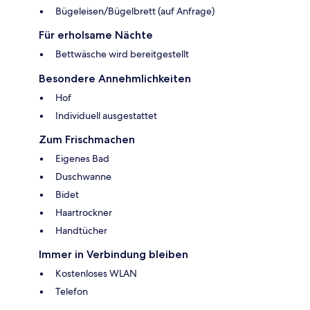
Bügeleisen/Bügelbrett (auf Anfrage)
Für erholsame Nächte
Bettwäsche wird bereitgestellt
Besondere Annehmlichkeiten
Hof
Individuell ausgestattet
Zum Frischmachen
Eigenes Bad
Duschwanne
Bidet
Haartrockner
Handtücher
Immer in Verbindung bleiben
Kostenloses WLAN
Telefon