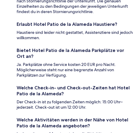
nach Stornierungsrichtlinie der Unterkunft. Die genauen
Einzelheiten zu den Bedingungen der jeweiligen Unterkunft
findest du in deren Stornierungsrichtlinie.
Erlaubt Hotel Patio de la Alameda Haustiere?
Haustiere sind leider nicht gestattet, Assistenztiere sind jedoch
willkommen.
Bietet Hotel Patio de la Alameda Parkplätze vor
Ort an?
Ja. Parkplätze ohne Service kosten 20 EUR pro Nacht.
Möglicherweise steht nur eine begrenzte Anzahl von
Parkplätzen zur Verfügung.
Welche Check-in- und Check-out-Zeiten hat Hotel
Patio de la Alameda?
Der Check-in ist zu folgenden Zeiten möglich: 15:00 Uhr–
jederzeit. Check-out ist um 12:00 Uhr.
Welche Aktivitäten werden in der Nähe von Hotel
Patio de la Alameda angeboten?