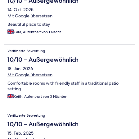
10/10 – Außergewöhnlich
14. Okt. 2025
Mit Google übersetzen
Beautiful place to stay
Cara, Aufenthalt von 1 Nacht
Verifizierte Bewertung
10/10 – Außergewöhnlich
18. Jän. 2026
Mit Google übersetzen
Comfortable rooms with friendly staff in a traditional patio
setting.
Keith, Aufenthalt von 3 Nächten
Verifizierte Bewertung
10/10 – Außergewöhnlich
15. Feb. 2025