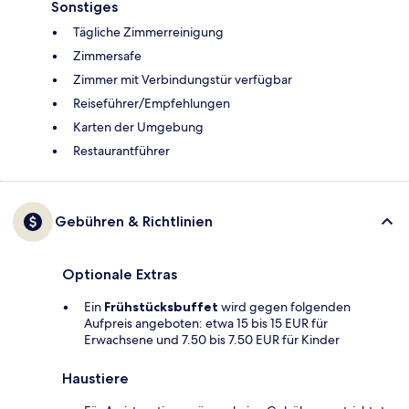
Sonstiges
Tägliche Zimmerreinigung
Zimmersafe
Zimmer mit Verbindungstür verfügbar
Reiseführer/Empfehlungen
Karten der Umgebung
Restaurantführer
Gebühren & Richtlinien
Optionale Extras
Ein
Frühstücksbuffet
wird gegen folgenden
Aufpreis angeboten: etwa 15 bis 15 EUR für
Erwachsene und 7.50 bis 7.50 EUR für Kinder
Haustiere