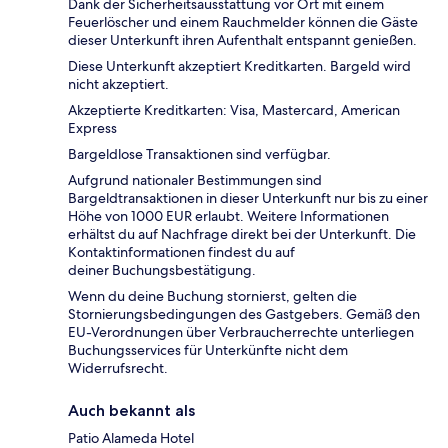
Dank der Sicherheitsausstattung vor Ort mit einem
Feuerlöscher und einem Rauchmelder können die Gäste
dieser Unterkunft ihren Aufenthalt entspannt genießen.
Diese Unterkunft akzeptiert Kreditkarten. Bargeld wird
nicht akzeptiert.
Akzeptierte Kreditkarten: Visa, Mastercard, American
Express
Bargeldlose Transaktionen sind verfügbar.
Aufgrund nationaler Bestimmungen sind
Bargeldtransaktionen in dieser Unterkunft nur bis zu einer
Höhe von 1000 EUR erlaubt. Weitere Informationen
erhältst du auf Nachfrage direkt bei der Unterkunft. Die
Kontaktinformationen findest du auf
deiner Buchungsbestätigung.
Wenn du deine Buchung stornierst, gelten die
Stornierungsbedingungen des Gastgebers. Gemäß den
EU-Verordnungen über Verbraucherrechte unterliegen
Buchungsservices für Unterkünfte nicht dem
Widerrufsrecht.
Auch bekannt als
Patio Alameda Hotel