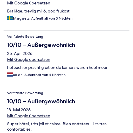
Mit Google übersetzen
Bra läge, trevlig miljö, god frukost
Margareta, Aufenthalt von 3 Nächten
Verifizierte Bewertung
10/10 – Außergewöhnlich
25. Apr. 2026
Mit Google übersetzen
het zach er prachtig uit en de kamers waren heel mooi
ab de, Aufenthalt von 4 Nächten
Verifizierte Bewertung
10/10 – Außergewöhnlich
18. Mai 2026
Mit Google übersetzen
Super hôtel, très joli et calme. Bien enttetenu. Lits tres
confortables.