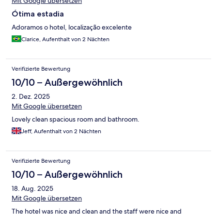
Mit Google übersetzen
Ótima estadia
Adoramos o hotel, localização excelente
Clarice, Aufenthalt von 2 Nächten
Verifizierte Bewertung
10/10 – Außergewöhnlich
2. Dez. 2025
Mit Google übersetzen
Lovely clean spacious room and bathroom.
Jeff, Aufenthalt von 2 Nächten
Verifizierte Bewertung
10/10 – Außergewöhnlich
18. Aug. 2025
Mit Google übersetzen
The hotel was nice and clean and the staff were nice and