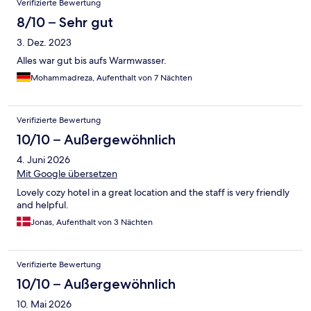
Verifizierte Bewertung
8/10 – Sehr gut
3. Dez. 2023
Alles war gut bis aufs Warmwasser.
Mohammadreza, Aufenthalt von 7 Nächten
Verifizierte Bewertung
10/10 – Außergewöhnlich
4. Juni 2026
Mit Google übersetzen
Lovely cozy hotel in a great location and the staff is very friendly
and helpful.
Jonas, Aufenthalt von 3 Nächten
Verifizierte Bewertung
10/10 – Außergewöhnlich
10. Mai 2026