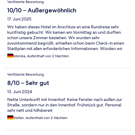
Verifizierte Bewertung
10/10 – Außergewöhnlich
17. Juni 2025
Wir haben dieses Hotel im Anschluss an eine Rundreise sehr
kurzfristig gebucht. Wir kamen am Vormittag an und durften
schon unsere Zimmer beziehen. Wir wurden sehr
zuvorkommend begrüßt, erhielten schon beim Check-in einen
Stadtplan mit allen erforderlichen Informationen. Würden wir
wieder buchen.
Monika, Aufenthalt von 2 Nächten
Verifizierte Bewertung
8/10 – Sehr gut
13. Juni 2024
Nette Unterkunft mit Innenhof. Keine Fenster nach außen zur
Straße, sondern nur in den Innenhof. Frühstück gut. Personal
sehr nett und hilfsbereit
Stefan, Aufenthalt von 2 Nächten