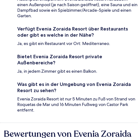
einen Außenpool (je nach Saison geöffnet), eine Sauna und ein
Dampfbad sowie ein Spielzimmer/Arcade-Spiele und einen
Garten.
Verfügt Evenia Zoraida Resort über Restaurants
oder gibt es welche in der Nähe?
Ja, es gibt ein Restaurant vor Ort: Mediterraneo.
Bietet Evenia Zoraida Resort private
Außenbereiche?
Ja, in jedem Zimmer gibt es einen Balkon.
Was gibt es in der Umgebung von Evenia Zoraida
Resort zu sehen?
Evenia Zoraida Resort ist nur 5 Minuten zu Fuß von Strand von
Roquetas de Mar und 16 Minuten Fußweg von Castor Park
entfernt.
Bewertungen von Evenia Zoraida
Bewertungen