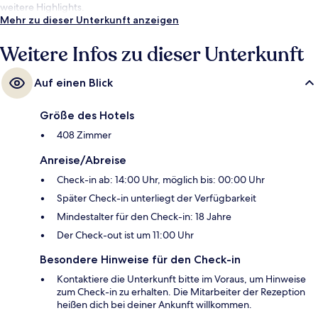
weitere Highlights.
Mehr zu dieser Unterkunft anzeigen
Weitere Infos zu dieser Unterkunft
Auf einen Blick
Größe des Hotels
408 Zimmer
Anreise/Abreise
Check-in ab: 14:00 Uhr, möglich bis: 00:00 Uhr
Später Check-in unterliegt der Verfügbarkeit
Mindestalter für den Check-in: 18 Jahre
Der Check-out ist um 11:00 Uhr
Besondere Hinweise für den Check-in
Kontaktiere die Unterkunft bitte im Voraus, um Hinweise
zum Check-in zu erhalten. Die Mitarbeiter der Rezeption
heißen dich bei deiner Ankunft willkommen.