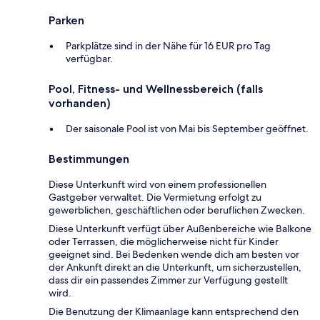
Parken
Parkplätze sind in der Nähe für 16 EUR pro Tag
verfügbar.
Pool, Fitness- und Wellnessbereich (falls
vorhanden)
Der saisonale Pool ist von Mai bis September geöffnet.
Bestimmungen
Diese Unterkunft wird von einem professionellen
Gastgeber verwaltet. Die Vermietung erfolgt zu
gewerblichen, geschäftlichen oder beruflichen Zwecken.
Diese Unterkunft verfügt über Außenbereiche wie Balkone
oder Terrassen, die möglicherweise nicht für Kinder
geeignet sind. Bei Bedenken wende dich am besten vor
der Ankunft direkt an die Unterkunft, um sicherzustellen,
dass dir ein passendes Zimmer zur Verfügung gestellt
wird.
Die Benutzung der Klimaanlage kann entsprechend den