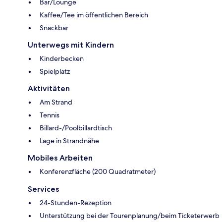
Bar/Lounge
Kaffee/Tee im öffentlichen Bereich
Snackbar
Unterwegs mit Kindern
Kinderbecken
Spielplatz
Aktivitäten
Am Strand
Tennis
Billard-/Poolbillardtisch
Lage in Strandnähe
Mobiles Arbeiten
Konferenzfläche (200 Quadratmeter)
Services
24-Stunden-Rezeption
Unterstützung bei der Tourenplanung/beim Ticketerwerb