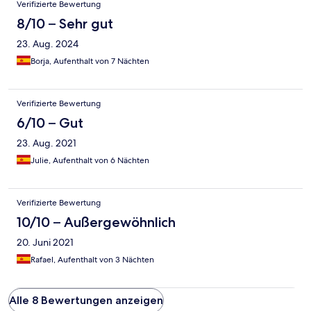
Verifizierte Bewertung
8/10 – Sehr gut
23. Aug. 2024
Borja, Aufenthalt von 7 Nächten
Verifizierte Bewertung
6/10 – Gut
23. Aug. 2021
Julie, Aufenthalt von 6 Nächten
Verifizierte Bewertung
10/10 – Außergewöhnlich
20. Juni 2021
Rafael, Aufenthalt von 3 Nächten
Alle 8 Bewertungen anzeigen