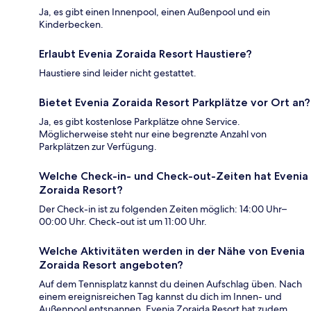
Ja, es gibt einen Innenpool, einen Außenpool und ein
Kinderbecken.
Erlaubt Evenia Zoraida Resort Haustiere?
Haustiere sind leider nicht gestattet.
Bietet Evenia Zoraida Resort Parkplätze vor Ort an?
Ja, es gibt kostenlose Parkplätze ohne Service.
Möglicherweise steht nur eine begrenzte Anzahl von
Parkplätzen zur Verfügung.
Welche Check-in- und Check-out-Zeiten hat Evenia
Zoraida Resort?
Der Check-in ist zu folgenden Zeiten möglich: 14:00 Uhr–
00:00 Uhr. Check-out ist um 11:00 Uhr.
Welche Aktivitäten werden in der Nähe von Evenia
Zoraida Resort angeboten?
Auf dem Tennisplatz kannst du deinen Aufschlag üben. Nach
einem ereignisreichen Tag kannst du dich im Innen- und
Außenpool entspannen. Evenia Zoraida Resort hat zudem