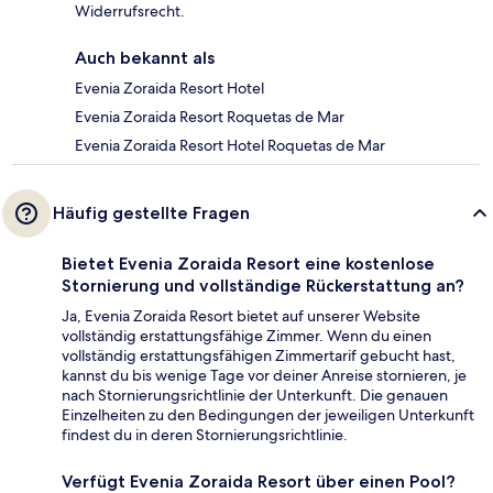
Widerrufsrecht.
Auch bekannt als
Evenia Zoraida Resort Hotel
Evenia Zoraida Resort Roquetas de Mar
Evenia Zoraida Resort Hotel Roquetas de Mar
Häufig gestellte Fragen
Bietet Evenia Zoraida Resort eine kostenlose
Stornierung und vollständige Rückerstattung an?
Ja, Evenia Zoraida Resort bietet auf unserer Website
vollständig erstattungsfähige Zimmer. Wenn du einen
vollständig erstattungsfähigen Zimmertarif gebucht hast,
kannst du bis wenige Tage vor deiner Anreise stornieren, je
nach Stornierungsrichtlinie der Unterkunft. Die genauen
Einzelheiten zu den Bedingungen der jeweiligen Unterkunft
findest du in deren Stornierungsrichtlinie.
Verfügt Evenia Zoraida Resort über einen Pool?