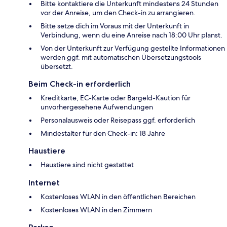
Bitte kontaktiere die Unterkunft mindestens 24 Stunden
vor der Anreise, um den Check-in zu arrangieren.
Bitte setze dich im Voraus mit der Unterkunft in
Verbindung, wenn du eine Anreise nach 18:00 Uhr planst.
Von der Unterkunft zur Verfügung gestellte Informationen
werden ggf. mit automatischen Übersetzungstools
übersetzt.
Beim Check-in erforderlich
Kreditkarte, EC-Karte oder Bargeld-Kaution für
unvorhergesehene Aufwendungen
Personalausweis oder Reisepass ggf. erforderlich
Mindestalter für den Check-in: 18 Jahre
Haustiere
Haustiere sind nicht gestattet
Internet
Kostenloses WLAN in den öffentlichen Bereichen
Kostenloses WLAN in den Zimmern