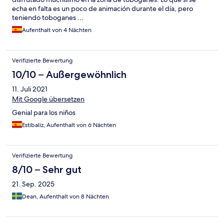
echa en falta es un poco de animación durante el día, pero
teniendo toboganes ...
Aufenthalt von 4 Nächten
Verifizierte Bewertung
10/10 – Außergewöhnlich
11. Juli 2021
Mit Google übersetzen
Genial para los niños
Estibaliz, Aufenthalt von 6 Nächten
Verifizierte Bewertung
8/10 – Sehr gut
21. Sep. 2025
Dean, Aufenthalt von 8 Nächten