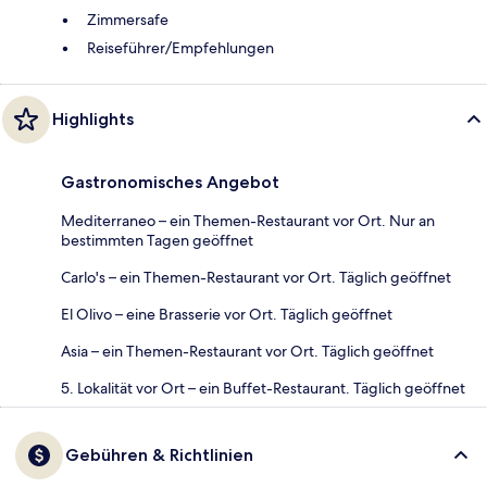
Zimmersafe
Reiseführer/Empfehlungen
Highlights
Gastronomisches Angebot
Mediterraneo – ein Themen-Restaurant vor Ort. Nur an
bestimmten Tagen geöffnet
Carlo's – ein Themen-Restaurant vor Ort. Täglich geöffnet
El Olivo – eine Brasserie vor Ort. Täglich geöffnet
Asia – ein Themen-Restaurant vor Ort. Täglich geöffnet
5. Lokalität vor Ort – ein Buffet-Restaurant. Täglich geöffnet
Gebühren & Richtlinien