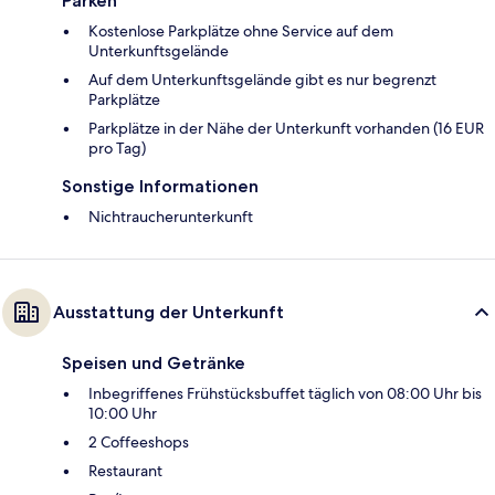
Parken
Kostenlose Parkplätze ohne Service auf dem
Unterkunftsgelände
Auf dem Unterkunftsgelände gibt es nur begrenzt
Parkplätze
Parkplätze in der Nähe der Unterkunft vorhanden (16 EUR
pro Tag)
Sonstige Informationen
Nichtraucherunterkunft
Ausstattung der Unterkunft
Speisen und Getränke
Inbegriffenes Frühstücksbuffet täglich von 08:00 Uhr bis
10:00 Uhr
2 Coffeeshops
Restaurant