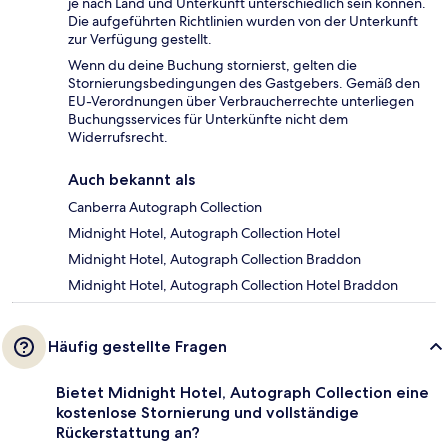
je nach Land und Unterkunft unterschiedlich sein können.
Die aufgeführten Richtlinien wurden von der Unterkunft
zur Verfügung gestellt.
Wenn du deine Buchung stornierst, gelten die
Stornierungsbedingungen des Gastgebers. Gemäß den
EU-Verordnungen über Verbraucherrechte unterliegen
Buchungsservices für Unterkünfte nicht dem
Widerrufsrecht.
Auch bekannt als
Canberra Autograph Collection
Midnight Hotel, Autograph Collection Hotel
Midnight Hotel, Autograph Collection Braddon
Midnight Hotel, Autograph Collection Hotel Braddon
Häufig gestellte Fragen
Bietet Midnight Hotel, Autograph Collection eine
kostenlose Stornierung und vollständige
Rückerstattung an?