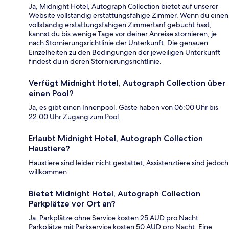
Ja, Midnight Hotel, Autograph Collection bietet auf unserer
Website vollständig erstattungsfähige Zimmer. Wenn du einen
vollständig erstattungsfähigen Zimmertarif gebucht hast,
kannst du bis wenige Tage vor deiner Anreise stornieren, je
nach Stornierungsrichtlinie der Unterkunft. Die genauen
Einzelheiten zu den Bedingungen der jeweiligen Unterkunft
findest du in deren Stornierungsrichtlinie.
Verfügt Midnight Hotel, Autograph Collection über
einen Pool?
Ja, es gibt einen Innenpool. Gäste haben von 06:00 Uhr bis
22:00 Uhr Zugang zum Pool.
Erlaubt Midnight Hotel, Autograph Collection
Haustiere?
Haustiere sind leider nicht gestattet, Assistenztiere sind jedoch
willkommen.
Bietet Midnight Hotel, Autograph Collection
Parkplätze vor Ort an?
Ja. Parkplätze ohne Service kosten 25 AUD pro Nacht.
Parkplätze mit Parkservice kosten 50 AUD pro Nacht. Eine