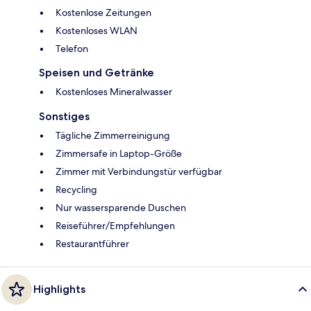
Kostenlose Zeitungen
Kostenloses WLAN
Telefon
Speisen und Getränke
Kostenloses Mineralwasser
Sonstiges
Tägliche Zimmerreinigung
Zimmersafe in Laptop-Größe
Zimmer mit Verbindungstür verfügbar
Recycling
Nur wassersparende Duschen
Reiseführer/Empfehlungen
Restaurantführer
Highlights