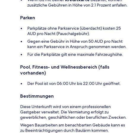
zusätzliche Gebühren in Höhe von 2.1 Prozent anfallen.
Parken
Parkplätze ohne Parkservice (überdacht) kosten 25
AUD pro Nacht (Pauschalgebühr).
Gegen eine Gebühr in Höhe von 50 AUD pro Nacht
kann ein Parkservice in Anspruch genommen werden.
Für die Parkplätze gilt eine maximale Fahrzeughöhe.
Pool, Fitness- und Wellnessbereich (falls
vorhanden)
Der Pool ist von 06:00 Uhr bis 22:00 Uhr geöffnet.
Bestimmungen
Diese Unterkunft wird von einem professionellen
Gastgeber verwaltet. Die Vermietung erfolgt zu
gewerblichen, geschäftlichen oder beruflichen Zwecken.
Wegen Bauarbeiten am benachbarten Gebäude kann es
zu Beeinträchtigungen durch Baulärm kommen.