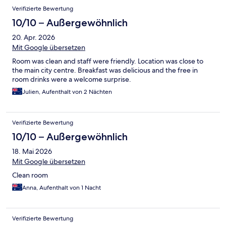
Verifizierte Bewertung
10/10 – Außergewöhnlich
20. Apr. 2026
Mit Google übersetzen
Room was clean and staff were friendly. Location was close to
the main city centre. Breakfast was delicious and the free in
room drinks were a welcome surprise.
Julien, Aufenthalt von 2 Nächten
Verifizierte Bewertung
10/10 – Außergewöhnlich
18. Mai 2026
Mit Google übersetzen
Clean room
Anna, Aufenthalt von 1 Nacht
Verifizierte Bewertung