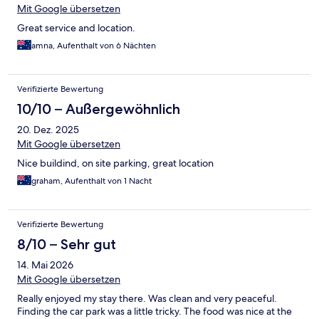
Mit Google übersetzen
Great service and location.
amna, Aufenthalt von 6 Nächten
Verifizierte Bewertung
10/10 – Außergewöhnlich
20. Dez. 2025
Mit Google übersetzen
Nice buildind, on site parking, great location
graham, Aufenthalt von 1 Nacht
Verifizierte Bewertung
8/10 – Sehr gut
14. Mai 2026
Mit Google übersetzen
Really enjoyed my stay there. Was clean and very peaceful.
Finding the car park was a little tricky. The food was nice at the