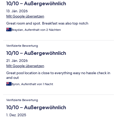
10/10 – Außergewöhnlich
13. Jän. 2026
Mit Google übersetzen
Great room and spot. Breakfast was also top notch
Braydan, Aufenthalt von 2 Nächten
Verifizierte Bewertung
10/10 – Außergewöhnlich
21. Jän. 2026
Mit Google übersetzen
Great pool location is close to everything easy no hassle check in
and out
Byron, Aufenthalt von 1 Nacht
Verifizierte Bewertung
10/10 – Außergewöhnlich
1. Dez. 2025