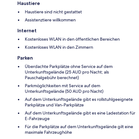
Haustiere
Haustiere sind nicht gestattet
Assistenztiere willkommen
Internet
Kostenloses WLAN in den öffentlichen Bereichen
Kostenloses WLAN in den Zimmern
Parken
Überdachte Parkplätze ohne Service auf dem
Unterkunftsgelände (25 AUD pro Nacht; als
Pauschalgebühr berechnet)
Parkmöglichkeiten mit Service auf dem
Unterkunftsgelände (50 AUD pro Nacht)
Auf dem Unterkunftsgelände gibt es rollstuhlgeeignete
Parkplätze und Van-Parkplätze
Auf dem Unterkunftsgelände gibt es eine Ladestation für
E-Fahrzeuge
Für die Parkplätze auf dem Unterkunftsgelände gilt eine
maximale Fahrzeughöhe