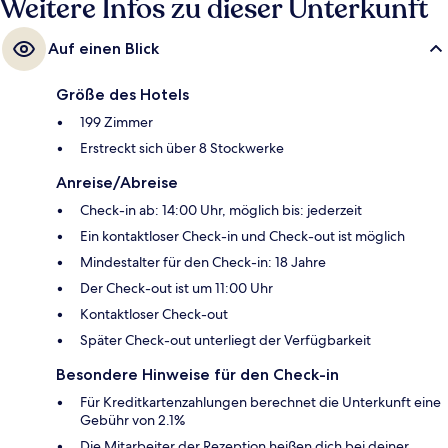
Weitere Infos zu dieser Unterkunft
Auf einen Blick
Größe des Hotels
199 Zimmer
Erstreckt sich über 8 Stockwerke
Anreise/Abreise
Check-in ab: 14:00 Uhr, möglich bis: jederzeit
Ein kontaktloser Check-in und Check-out ist möglich
Mindestalter für den Check-in: 18 Jahre
Der Check-out ist um 11:00 Uhr
Kontaktloser Check-out
Später Check-out unterliegt der Verfügbarkeit
Besondere Hinweise für den Check-in
Für Kreditkartenzahlungen berechnet die Unterkunft eine
Gebühr von 2.1%
Die Mitarbeiter der Rezeption heißen dich bei deiner