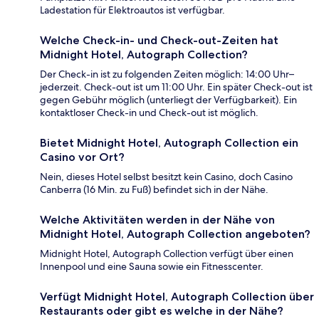
Ladestation für Elektroautos ist verfügbar.
Welche Check-in- und Check-out-Zeiten hat
Midnight Hotel, Autograph Collection?
Der Check-in ist zu folgenden Zeiten möglich: 14:00 Uhr–
jederzeit. Check-out ist um 11:00 Uhr. Ein später Check-out ist
gegen Gebühr möglich (unterliegt der Verfügbarkeit). Ein
kontaktloser Check-in und Check-out ist möglich.
Bietet Midnight Hotel, Autograph Collection ein
Casino vor Ort?
Nein, dieses Hotel selbst besitzt kein Casino, doch Casino
Canberra (16 Min. zu Fuß) befindet sich in der Nähe.
Welche Aktivitäten werden in der Nähe von
Midnight Hotel, Autograph Collection angeboten?
Midnight Hotel, Autograph Collection verfügt über einen
Innenpool und eine Sauna sowie ein Fitnesscenter.
Verfügt Midnight Hotel, Autograph Collection über
Restaurants oder gibt es welche in der Nähe?