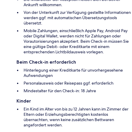
Ankunft willkommen.
Von der Unterkunft zur Verfügung gestellte Informationen
werden ggf. mit automatischen Übersetzungstools
übersetzt.
Mobile Zahlungen, einschließlich Apple Pay, Android Pay
oder Digital Wallet, werden nicht für Zahlungen oder
Vorautorisierungen akzeptiert. Beim Check-in müssen Sie
eine gültige Debit- oder Kreditkarte mit einem
entsprechenden Lichtbildausweis vorlegen.
Beim Check-in erforderlich
Hinterlegung einer Kreditkarte für unvorhergesehene
Aufwendungen
Personalausweis oder Reisepass ggf. erforderlich
Mindestalter für den Check-in: 18 Jahre
Kinder
Ein Kind im Alter von bis zu 12 Jahren kann im Zimmer der
Eltern oder Erziehungsberechtigten kostenlos
übernachten, wenn keine zusätzlichen Bettwaren
angefordert werden.