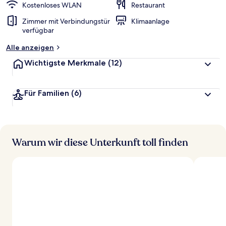
Kostenloses WLAN
Restaurant
Zimmer mit Verbindungstür
Klimaanlage
verfügbar
Alle anzeigen
Wichtigste Merkmale
(12)
Für Familien
(6)
Warum wir diese Unterkunft toll finden