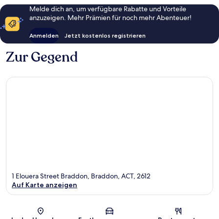
Melde dich an, um verfügbare Rabatte und Vorteile
anzuzeigen. Mehr Prämien für noch mehr Abenteuer!
Anmelden
Jetzt kostenlos registrieren
Zur Gegend
1 Elouera Street Braddon, Braddon, ACT, 2612
Auf Karte anzeigen
Karte