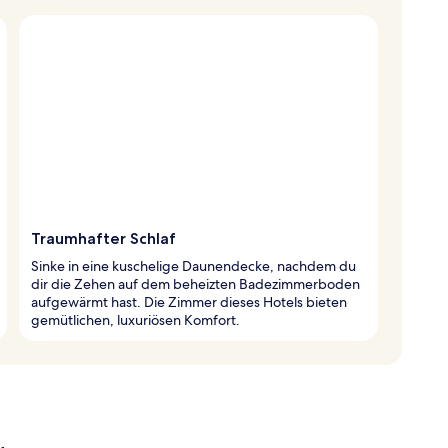
Traumhafter Schlaf
Sinke in eine kuschelige Daunendecke, nachdem du
dir die Zehen auf dem beheizten Badezimmerboden
aufgewärmt hast. Die Zimmer dieses Hotels bieten
gemütlichen, luxuriösen Komfort.