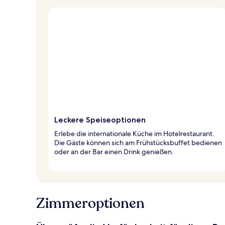
Leckere Speiseoptionen
Erlebe die internationale Küche im Hotelrestaurant.
Die Gäste können sich am Frühstücksbuffet bedienen
oder an der Bar einen Drink genießen.
Zimmeroptionen