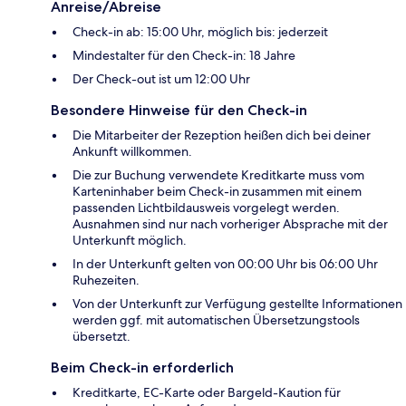
Anreise/Abreise
Check-in ab: 15:00 Uhr, möglich bis: jederzeit
Mindestalter für den Check-in: 18 Jahre
Der Check-out ist um 12:00 Uhr
Besondere Hinweise für den Check-in
Die Mitarbeiter der Rezeption heißen dich bei deiner
Ankunft willkommen.
Die zur Buchung verwendete Kreditkarte muss vom
Karteninhaber beim Check-in zusammen mit einem
passenden Lichtbildausweis vorgelegt werden.
Ausnahmen sind nur nach vorheriger Absprache mit der
Unterkunft möglich.
In der Unterkunft gelten von 00:00 Uhr bis 06:00 Uhr
Ruhezeiten.
Von der Unterkunft zur Verfügung gestellte Informationen
werden ggf. mit automatischen Übersetzungstools
übersetzt.
Beim Check-in erforderlich
Kreditkarte, EC-Karte oder Bargeld-Kaution für