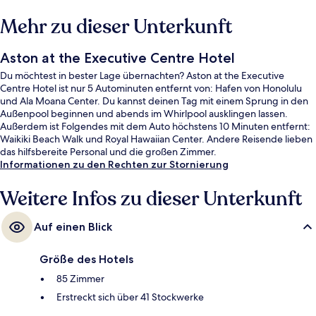
Mehr zu dieser Unterkunft
Aston at the Executive Centre Hotel
Du möchtest in bester Lage übernachten? Aston at the Executive
Centre Hotel ist nur 5 Autominuten entfernt von: Hafen von Honolulu
und Ala Moana Center. Du kannst deinen Tag mit einem Sprung in den
Außenpool beginnen und abends im Whirlpool ausklingen lassen.
Außerdem ist Folgendes mit dem Auto höchstens 10 Minuten entfernt:
Waikiki Beach Walk und Royal Hawaiian Center. Andere Reisende lieben
das hilfsbereite Personal und die großen Zimmer.
Informationen zu den Rechten zur Stornierung
Weitere Infos zu dieser Unterkunft
Auf einen Blick
Größe des Hotels
85 Zimmer
Erstreckt sich über 41 Stockwerke