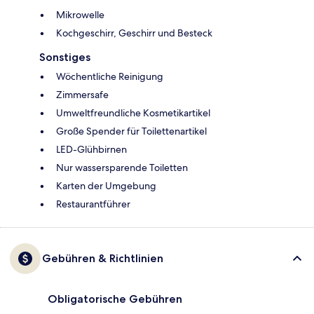
Mikrowelle
Kochgeschirr, Geschirr und Besteck
Sonstiges
Wöchentliche Reinigung
Zimmersafe
Umweltfreundliche Kosmetikartikel
Große Spender für Toilettenartikel
LED-Glühbirnen
Nur wassersparende Toiletten
Karten der Umgebung
Restaurantführer
Gebühren & Richtlinien
Obligatorische Gebühren