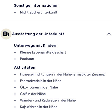
Sonstige Informationen
Nichtraucherunterkunft
Ausstattung der Unterkunft
Unterwegs mit Kindern
Kleines Lebensmittelgeschäft
Poolzaun
Aktivitäten
Fitnesseinrichtungen in der Nähe (ermäßigter Zugang)
Fahrradverleih in der Nähe
Öko-Touren in der Nähe
Golf in der Nähe
Wander- und Radwege in der Nähe
Kajakfahren in der Nähe