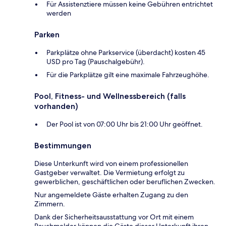
Für Assistenztiere müssen keine Gebühren entrichtet
werden
Parken
Parkplätze ohne Parkservice (überdacht) kosten 45
USD pro Tag (Pauschalgebühr).
Für die Parkplätze gilt eine maximale Fahrzeughöhe.
Pool, Fitness- und Wellnessbereich (falls
vorhanden)
Der Pool ist von 07:00 Uhr bis 21:00 Uhr geöffnet.
Bestimmungen
Diese Unterkunft wird von einem professionellen
Gastgeber verwaltet. Die Vermietung erfolgt zu
gewerblichen, geschäftlichen oder beruflichen Zwecken.
Nur angemeldete Gäste erhalten Zugang zu den
Zimmern.
Dank der Sicherheitsausstattung vor Ort mit einem