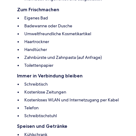
Zum Frischmachen
Eigenes Bad
Badewanne oder Dusche
Umweltfreundliche Kosmetikartikel
Haartrockner
Handtücher
Zahnbürste und Zahnpasta (auf Anfrage)
Toilettenpapier
Immer in Verbindung bleiben
Schreibtisch
Kostenlose Zeitungen
Kostenloses WLAN und Internetzugang per Kabel
Telefon
Schreibtischstuhl
Speisen und Getränke
Kühlschrank