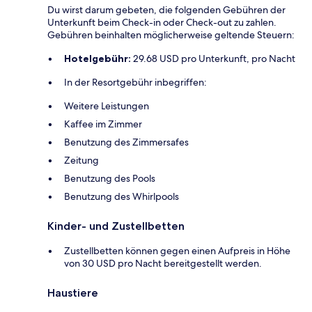
Du wirst darum gebeten, die folgenden Gebühren der
Unterkunft beim Check-in oder Check-out zu zahlen.
Gebühren beinhalten möglicherweise geltende Steuern:
Hotelgebühr:
29.68 USD pro Unterkunft, pro Nacht
In der Resortgebühr inbegriffen:
Weitere Leistungen
Kaffee im Zimmer
Benutzung des Zimmersafes
Zeitung
Benutzung des Pools
Benutzung des Whirlpools
Kinder- und Zustellbetten
Zustellbetten können gegen einen Aufpreis in Höhe
von 30 USD pro Nacht bereitgestellt werden.
Haustiere