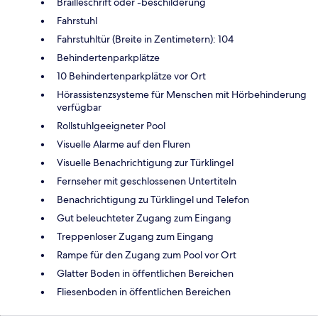
Brailleschrift oder -beschilderung
Fahrstuhl
Fahrstuhltür (Breite in Zentimetern): 104
Behindertenparkplätze
10 Behindertenparkplätze vor Ort
Hörassistenzsysteme für Menschen mit Hörbehinderung
verfügbar
Rollstuhlgeeigneter Pool
Visuelle Alarme auf den Fluren
Visuelle Benachrichtigung zur Türklingel
Fernseher mit geschlossenen Untertiteln
Benachrichtigung zu Türklingel und Telefon
Gut beleuchteter Zugang zum Eingang
Treppenloser Zugang zum Eingang
Rampe für den Zugang zum Pool vor Ort
Glatter Boden in öffentlichen Bereichen
Fliesenboden in öffentlichen Bereichen