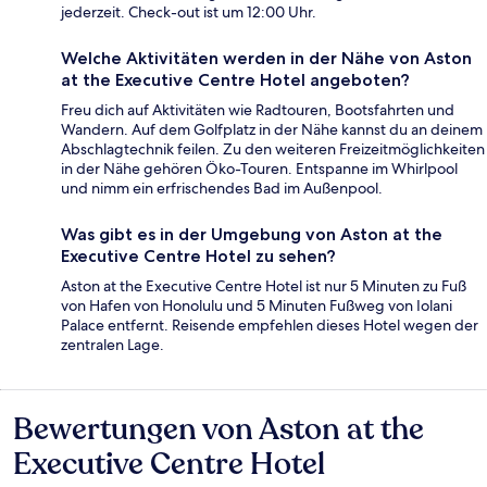
jederzeit. Check-out ist um 12:00 Uhr.
Welche Aktivitäten werden in der Nähe von Aston
at the Executive Centre Hotel angeboten?
Freu dich auf Aktivitäten wie Radtouren, Bootsfahrten und
Wandern. Auf dem Golfplatz in der Nähe kannst du an deinem
Abschlagtechnik feilen. Zu den weiteren Freizeitmöglichkeiten
in der Nähe gehören Öko-Touren. Entspanne im Whirlpool
und nimm ein erfrischendes Bad im Außenpool.
Was gibt es in der Umgebung von Aston at the
Executive Centre Hotel zu sehen?
Aston at the Executive Centre Hotel ist nur 5 Minuten zu Fuß
von Hafen von Honolulu und 5 Minuten Fußweg von Iolani
Palace entfernt. Reisende empfehlen dieses Hotel wegen der
zentralen Lage.
Bewertungen von Aston at the
Bewertungen
Executive Centre Hotel