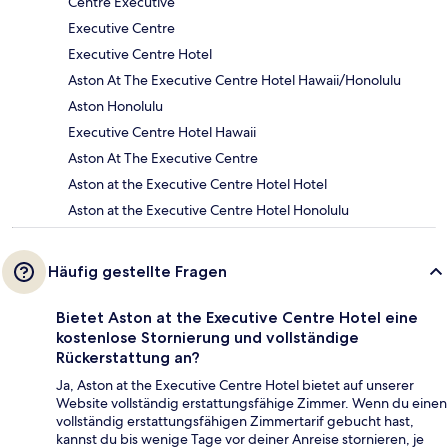
Centre Executive
Executive Centre
Executive Centre Hotel
Aston At The Executive Centre Hotel Hawaii/Honolulu
Aston Honolulu
Executive Centre Hotel Hawaii
Aston At The Executive Centre
Aston at the Executive Centre Hotel Hotel
Aston at the Executive Centre Hotel Honolulu
Häufig gestellte Fragen
Bietet Aston at the Executive Centre Hotel eine
kostenlose Stornierung und vollständige
Rückerstattung an?
Ja, Aston at the Executive Centre Hotel bietet auf unserer
Website vollständig erstattungsfähige Zimmer. Wenn du einen
vollständig erstattungsfähigen Zimmertarif gebucht hast,
kannst du bis wenige Tage vor deiner Anreise stornieren, je