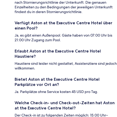
nach Stornierungsrichtlinie der Unterkunft. Die genauen
Einzelheiten zu den Bedingungen der jeweiligen Unterkunft
findest du in deren Stornierungsrichtlinie.
Verfügt Aston at the Executive Centre Hotel über
einen Pool?
Ja, es gibt einen Außenpool. Gäste haben von 07:00 Uhr bis
21:00 Uhr Zugang zum Pool.
Erlaubt Aston at the Executive Centre Hotel
Haustiere?
Haustiere sind leider nicht gestattet, Assistenztiere sind jedoch
willkommen.
Bietet Aston at the Executive Centre Hotel
Parkplätze vor Ort an?
Ja. Parkplätze ohne Service kosten 45 USD pro Tag.
Welche Check-in- und Check-out-Zeiten hat Aston
at the Executive Centre Hotel?
Der Check-in ist zu folgenden Zeiten möglich: 15:00 Uhr–