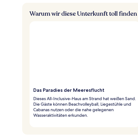
Warum wir diese Unterkunft toll finden
Das Paradies der Meeresflucht
Dieses All-Inclusive-Haus am Strand hat weißen Sand.
Die Gäste können Beachvolleyball, Liegestühle und
Cabanas nutzen oder die nahe gelegenen
Wasseraktivitäten erkunden.