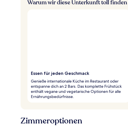
Warum wir diese Unterkunft toll finden
Essen für jeden Geschmack
Genieße internationale Küche im Restaurant oder
entspanne dich an 2 Bars. Das komplette Frühstück
enthält vegane und vegetarische Optionen für alle
Ernährungsbedürfnisse.
Zimmeroptionen