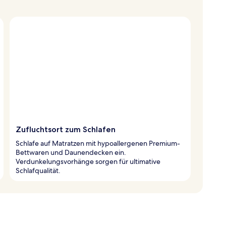
Zufluchtsort zum Schlafen
Schlafe auf Matratzen mit hypoallergenen Premium-
Bettwaren und Daunendecken ein.
Verdunkelungsvorhänge sorgen für ultimative
Schlafqualität.