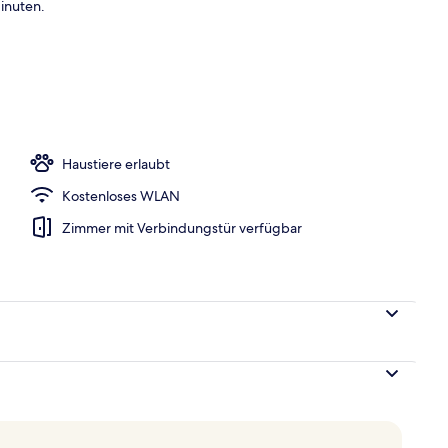
inuten.
es
Haustiere erlaubt
Kostenloses WLAN
Zimmer mit Verbindungstür verfügbar