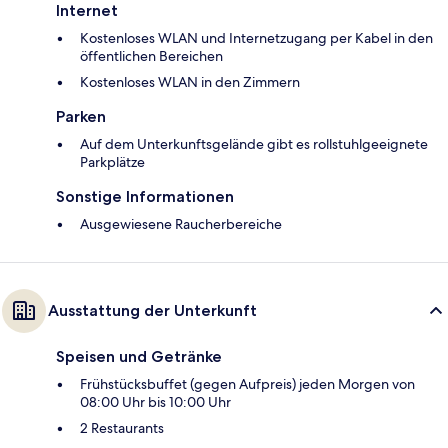
Internet
Kostenloses WLAN und Internetzugang per Kabel in den
öffentlichen Bereichen
Kostenloses WLAN in den Zimmern
Parken
Auf dem Unterkunftsgelände gibt es rollstuhlgeeignete
Parkplätze
Sonstige Informationen
Ausgewiesene Raucherbereiche
Ausstattung der Unterkunft
Speisen und Getränke
Frühstücksbuffet (gegen Aufpreis) jeden Morgen von
08:00 Uhr bis 10:00 Uhr
2 Restaurants