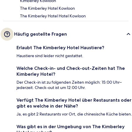
Kimberley Kowloon
The Kimberley Hotel Kowloon
The Kimberley Hotel Hotel Kowloon
Häufig gestellte Fragen
Erlaubt The Kimberley Hotel Haustiere?
Haustiere sind leider nicht gestattet.
Welche Check-in- und Check-out-Zeiten hat The
Kimberley Hotel?
Der Check-in ist zu folgenden Zeiten möglich: 15:00 Uhr–
jederzeit. Check-out ist um 12:00 Uhr.
Verfügt The Kimberley Hotel über Restaurants oder
gibt es welche in der Nähe?
Ja, es gibt 2 Restaurants vor Ort, die chinesische Küche bieten.
Was gibt es in der Umgebung von The Kimberley