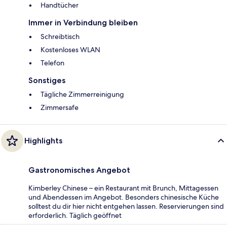
Handtücher
Immer in Verbindung bleiben
Schreibtisch
Kostenloses WLAN
Telefon
Sonstiges
Tägliche Zimmerreinigung
Zimmersafe
Highlights
Gastronomisches Angebot
Kimberley Chinese – ein Restaurant mit Brunch, Mittagessen
und Abendessen im Angebot. Besonders chinesische Küche
solltest du dir hier nicht entgehen lassen. Reservierungen sind
erforderlich. Täglich geöffnet