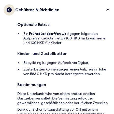
Gebühren & Richtlinien
Optionale Extras
Ein
Frühstücksbuffet
wird gegen folgenden
Aufpreis angeboten: etwa 100 HKD für Erwachsene
und 100 HKD für Kinder
Kinder- und Zustellbetten
Babysitting ist gegen Aufpreis verfügbar.
Zustellbetten können gegen einen Aufpreis in Höhe
von 583.0 HKD pro Nacht bereitgestellt werden.
Bestimmungen
Diese Unterkunft wird von einem professionellen
Gastgeber verwaltet. Die Vermietung erfolgt zu
gewerblichen, geschäftlichen oder beruflichen Zwecken.
Dank der Sicherheitsausstattung vor Ort mit einem