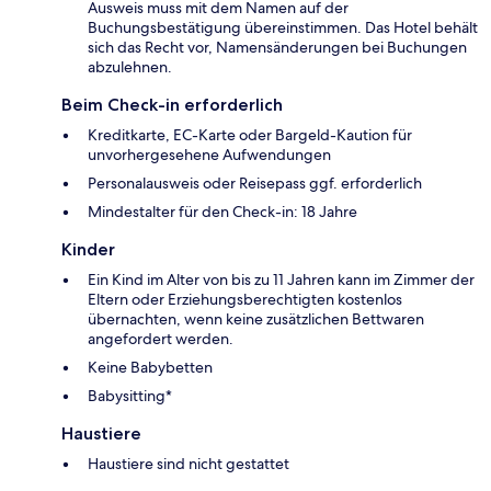
Ausweis muss mit dem Namen auf der
Buchungsbestätigung übereinstimmen. Das Hotel behält
sich das Recht vor, Namensänderungen bei Buchungen
abzulehnen.
Beim Check-in erforderlich
Kreditkarte, EC-Karte oder Bargeld-Kaution für
unvorhergesehene Aufwendungen
Personalausweis oder Reisepass ggf. erforderlich
Mindestalter für den Check-in: 18 Jahre
Kinder
Ein Kind im Alter von bis zu 11 Jahren kann im Zimmer der
Eltern oder Erziehungsberechtigten kostenlos
übernachten, wenn keine zusätzlichen Bettwaren
angefordert werden.
Keine Babybetten
Babysitting*
Haustiere
Haustiere sind nicht gestattet