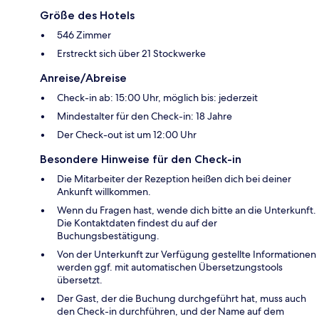
Größe des Hotels
546 Zimmer
Erstreckt sich über 21 Stockwerke
Anreise/Abreise
Check-in ab: 15:00 Uhr, möglich bis: jederzeit
Mindestalter für den Check-in: 18 Jahre
Der Check-out ist um 12:00 Uhr
Besondere Hinweise für den Check-in
Die Mitarbeiter der Rezeption heißen dich bei deiner
Ankunft willkommen.
Wenn du Fragen hast, wende dich bitte an die Unterkunft.
Die Kontaktdaten findest du auf der
Buchungsbestätigung.
Von der Unterkunft zur Verfügung gestellte Informationen
werden ggf. mit automatischen Übersetzungstools
übersetzt.
Der Gast, der die Buchung durchgeführt hat, muss auch
den Check-in durchführen, und der Name auf dem