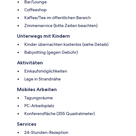
Bar/Lounge
Coffeeshop
Kaffee/Tee im öffentlichen Bereich
Zimmerservice (bitte Zeiten beachten)
Unterwegs mit Kindern
Kinder übernachten kostenlos (siehe Details)
Babysitting (gegen Gebühr)
Aktivitäten
Einkaufsmöglichkeiten
Lage in Strandnähe
Mobiles Arbeiten
Tagungsräume
PC-Arbeitsplatz
Konferenzfläche (355 Quadratmeter)
Services
24-Stunden-Rezeption