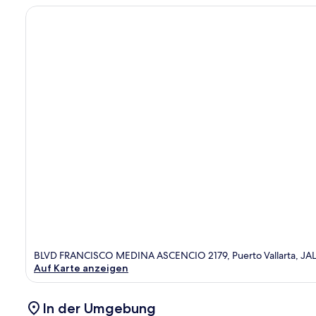
BLVD FRANCISCO MEDINA ASCENCIO 2179, Puerto Vallarta, JAL
Auf Karte anzeigen
In der Umgebung