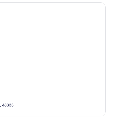
, 48333