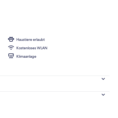
oben
Haustiere erlaubt
Kostenloses WLAN
Klimaanlage