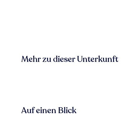
Mehr zu dieser Unterkunft
Auf einen Blick