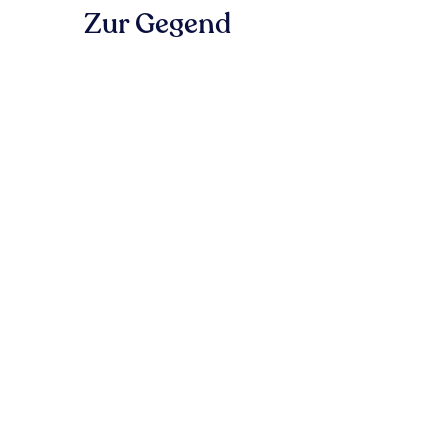
Zur Gegend