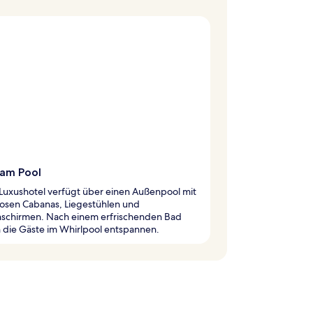
 am Pool
Luxushotel verfügt über einen Außenpool mit
losen Cabanas, Liegestühlen und
schirmen. Nach einem erfrischenden Bad
 die Gäste im Whirlpool entspannen.