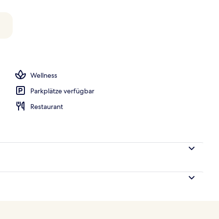
h
Wellness
Parkplätze verfügbar
Restaurant