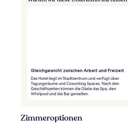
Gleichgewicht zwischen Arbeit und Freizeit
Das Hotel liegt im Stadtzentrum und verfügt über
Tagungsräume und Coworking Spaces. Nach den
Geschäftszeiten können die Gäste das Spa, den
Whirlpool und die Bar genießen.
Zimmeroptionen