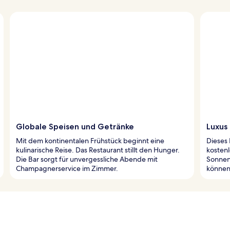
Globale Speisen und Getränke
Luxus
Mit dem kontinentalen Frühstück beginnt eine
Dieses 
kulinarische Reise. Das Restaurant stillt den Hunger.
kosten
Die Bar sorgt für unvergessliche Abende mit
Sonnen
Champagnerservice im Zimmer.
können