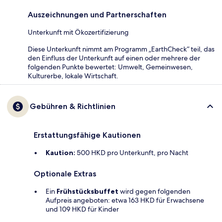
Auszeichnungen und Partnerschaften
Unterkunft mit Ökozertifizierung
Diese Unterkunft nimmt am Programm „EarthCheck“ teil, das
den Einfluss der Unterkunft auf einen oder mehrere der
folgenden Punkte bewertet: Umwelt, Gemeinwesen,
Kulturerbe, lokale Wirtschaft.
Gebühren & Richtlinien
Erstattungsfähige Kautionen
Kaution:
500 HKD pro Unterkunft, pro Nacht
Optionale Extras
Ein
Frühstücksbuffet
wird gegen folgenden
Aufpreis angeboten: etwa 163 HKD für Erwachsene
und 109 HKD für Kinder