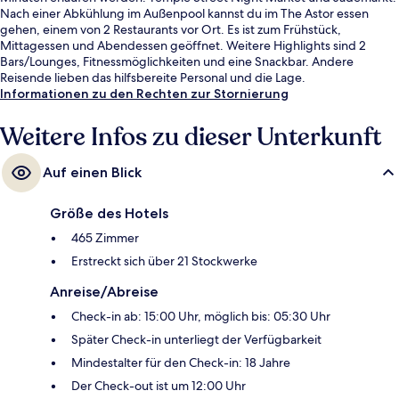
Nach einer Abkühlung im Außenpool kannst du im The Astor essen
gehen, einem von 2 Restaurants vor Ort. Es ist zum Frühstück,
Mittagessen und Abendessen geöffnet. Weitere Highlights sind 2
Bars/Lounges, Fitnessmöglichkeiten und eine Snackbar. Andere
Reisende lieben das hilfsbereite Personal und die Lage.
Informationen zu den Rechten zur Stornierung
Weitere Infos zu dieser Unterkunft
Auf einen Blick
Größe des Hotels
465 Zimmer
Erstreckt sich über 21 Stockwerke
Anreise/Abreise
Check-in ab: 15:00 Uhr, möglich bis: 05:30 Uhr
Später Check-in unterliegt der Verfügbarkeit
Mindestalter für den Check-in: 18 Jahre
Der Check-out ist um 12:00 Uhr