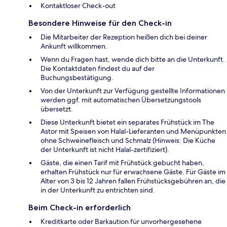
Kontaktloser Check-out
Besondere Hinweise für den Check-in
Die Mitarbeiter der Rezeption heißen dich bei deiner
Ankunft willkommen.
Wenn du Fragen hast, wende dich bitte an die Unterkunft.
Die Kontaktdaten findest du auf der
Buchungsbestätigung.
Von der Unterkunft zur Verfügung gestellte Informationen
werden ggf. mit automatischen Übersetzungstools
übersetzt.
Diese Unterkunft bietet ein separates Frühstück im The
Astor mit Speisen von Halal-Lieferanten und Menüpunkten
ohne Schweinefleisch und Schmalz (Hinweis: Die Küche
der Unterkunft ist nicht Halal-zertifiziert).
Gäste, die einen Tarif mit Frühstück gebucht haben,
erhalten Frühstück nur für erwachsene Gäste. Für Gäste im
Alter von 3 bis 12 Jahren fallen Frühstücksgebühren an, die
in der Unterkunft zu entrichten sind.
Beim Check-in erforderlich
Kreditkarte oder Barkaution für unvorhergesehene