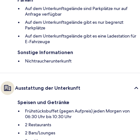
Auf dem Unterkunftsgelände sind Parkplätze nur auf
Anfrage verfügbar
Auf dem Unterkunftsgelände gibt es nur begrenzt
Parkplätze
Auf dem Unterkunftsgelände gibt es eine Ladestation für
E-Fahrzeuge
Sonstige Informationen
Nichtraucherunterkunft
Ausstattung der Unterkunft
Speisen und Getränke
Frühstücksbuffet (gegen Aufpreis) jeden Morgen von
06:30 Uhr bis 10:30 Uhr
2 Restaurants
2 Bars/Lounges