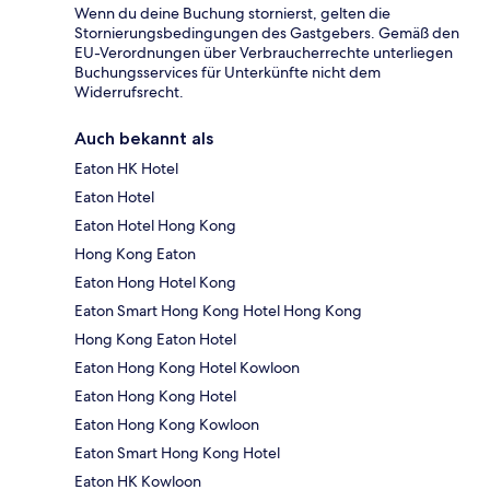
Wenn du deine Buchung stornierst, gelten die
Stornierungsbedingungen des Gastgebers. Gemäß den
EU-Verordnungen über Verbraucherrechte unterliegen
Buchungsservices für Unterkünfte nicht dem
Widerrufsrecht.
Auch bekannt als
Eaton HK Hotel
Eaton Hotel
Eaton Hotel Hong Kong
Hong Kong Eaton
Eaton Hong Hotel Kong
Eaton Smart Hong Kong Hotel Hong Kong
Hong Kong Eaton Hotel
Eaton Hong Kong Hotel Kowloon
Eaton Hong Kong Hotel
Eaton Hong Kong Kowloon
Eaton Smart Hong Kong Hotel
Eaton HK Kowloon