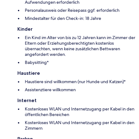
Aufwendungen erforderlich
Personalausweis oder Reisepass ggf. erforderlich
Mindestalter für den Check-in: 18 Jahre
Kinder
Ein Kind im Alter von bis zu 12 Jahren kann im Zimmer der
Eltern oder Erziehungsberechtigten kostenlos
übernachten, wenn keine zusätzlichen Bettwaren
angefordert werden.
Babysitting*
Haustiere
Haustiere sind willkommen (nur Hunde und Katzen)*
Assistenztiere willkommen
Internet
Kostenloses WLAN und Internetzugang per Kabel in den
öffentlichen Bereichen
Kostenloses WLAN und Internetzugang per Kabel in den
Zimmern
Parken