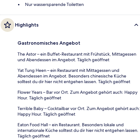
Nur wassersparende Toiletten
Highlights
Gastronomisches Angebot
The Astor – ein Buffet-Restaurant mit Frühstück, Mittagessen
und Abendessen im Angebot. Täglich geöffnet
Yat Tung Heen – ein Restaurant mit Mittagessen und
Abendessen im Angebot. Besonders chinesische Küche
solltest du dir hier nicht entgehen lassen. Täglich geöffnet
Flower Years – Bar vor Ort. Zum Angebot gehört auch: Happy
Hour. Täglich geöffnet
Terrible Baby – Cocktailbar vor Ort. Zum Angebot gehört auch:
Happy Hour. Täglich geöffnet
Eaton Food Hall – ein Restaurant. Besonders lokale und
internationale Küche solltest du dir hier nicht entgehen lassen.
Täglich geöffnet