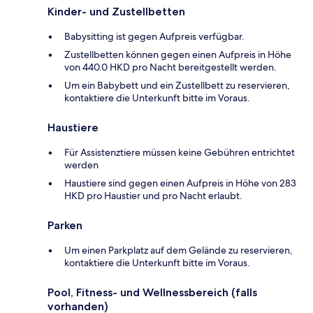
Kinder- und Zustellbetten
Babysitting ist gegen Aufpreis verfügbar.
Zustellbetten können gegen einen Aufpreis in Höhe
von 440.0 HKD pro Nacht bereitgestellt werden.
Um ein Babybett und ein Zustellbett zu reservieren,
kontaktiere die Unterkunft bitte im Voraus.
Haustiere
Für Assistenztiere müssen keine Gebühren entrichtet
werden
Haustiere sind gegen einen Aufpreis in Höhe von 283
HKD pro Haustier und pro Nacht erlaubt.
Parken
Um einen Parkplatz auf dem Gelände zu reservieren,
kontaktiere die Unterkunft bitte im Voraus.
Pool, Fitness- und Wellnessbereich (falls
vorhanden)