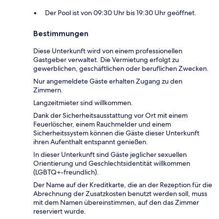
Der Pool ist von 09:30 Uhr bis 19:30 Uhr geöffnet.
Bestimmungen
Diese Unterkunft wird von einem professionellen
Gastgeber verwaltet. Die Vermietung erfolgt zu
gewerblichen, geschäftlichen oder beruflichen Zwecken.
Nur angemeldete Gäste erhalten Zugang zu den
Zimmern.
Langzeitmieter sind willkommen.
Dank der Sicherheitsausstattung vor Ort mit einem
Feuerlöscher, einem Rauchmelder und einem
Sicherheitssystem können die Gäste dieser Unterkunft
ihren Aufenthalt entspannt genießen.
In dieser Unterkunft sind Gäste jeglicher sexuellen
Orientierung und Geschlechtsidentität willkommen
(LGBTQ+-freundlich).
Der Name auf der Kreditkarte, die an der Rezeption für die
Abrechnung der Zusatzkosten benutzt werden soll, muss
mit dem Namen übereinstimmen, auf den das Zimmer
reserviert wurde.