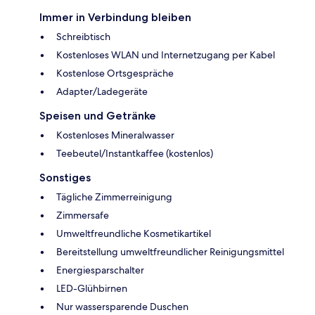
Immer in Verbindung bleiben
Schreibtisch
Kostenloses WLAN und Internetzugang per Kabel
Kostenlose Ortsgespräche
Adapter/Ladegeräte
Speisen und Getränke
Kostenloses Mineralwasser
Teebeutel/Instantkaffee (kostenlos)
Sonstiges
Tägliche Zimmerreinigung
Zimmersafe
Umweltfreundliche Kosmetikartikel
Bereitstellung umweltfreundlicher Reinigungsmittel
Energiesparschalter
LED-Glühbirnen
Nur wassersparende Duschen