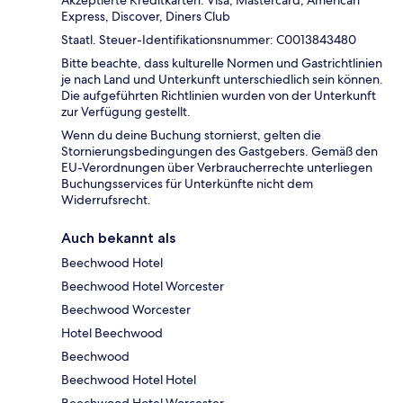
Express, Discover, Diners Club
Staatl. Steuer-Identifikationsnummer: C0013843480
Bitte beachte, dass kulturelle Normen und Gastrichtlinien
je nach Land und Unterkunft unterschiedlich sein können.
Die aufgeführten Richtlinien wurden von der Unterkunft
zur Verfügung gestellt.
Wenn du deine Buchung stornierst, gelten die
Stornierungsbedingungen des Gastgebers. Gemäß den
EU-Verordnungen über Verbraucherrechte unterliegen
Buchungsservices für Unterkünfte nicht dem
Widerrufsrecht.
Auch bekannt als
Beechwood Hotel
Beechwood Hotel Worcester
Beechwood Worcester
Hotel Beechwood
Beechwood
Beechwood Hotel Hotel
Beechwood Hotel Worcester