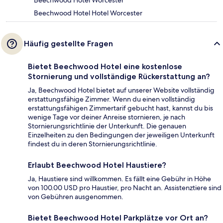
Beechwood Hotel Hotel Worcester
Häufig gestellte Fragen
Bietet Beechwood Hotel eine kostenlose
Stornierung und vollständige Rückerstattung an?
Ja, Beechwood Hotel bietet auf unserer Website vollständig
erstattungsfähige Zimmer. Wenn du einen vollständig
erstattungsfähigen Zimmertarif gebucht hast, kannst du bis
wenige Tage vor deiner Anreise stornieren, je nach
Stornierungsrichtlinie der Unterkunft. Die genauen
Einzelheiten zu den Bedingungen der jeweiligen Unterkunft
findest du in deren Stornierungsrichtlinie.
Erlaubt Beechwood Hotel Haustiere?
Ja, Haustiere sind willkommen. Es fällt eine Gebühr in Höhe
von 100.00 USD pro Haustier, pro Nacht an. Assistenztiere sind
von Gebühren ausgenommen.
Bietet Beechwood Hotel Parkplätze vor Ort an?