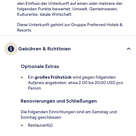
den Einfluss der Unterkunft auf einen oder mehrere der
folgenden Punkte bewertet: Umwelt, Gemeinwesen,
Kulturerbe, lokale Wirtschaft.
Diese Unterkunft gehört zur Gruppe Preferred Hotels &
Resorts.
Gebühren & Richtlinien
Optionale Extras
Ein
großes Frühstück
wird gegen folgenden
Aufpreis angeboten: etwa 2.00 bis 20.00 USD pro
Person
Renovierungen und Schließungen
Die folgenden Einrichtungen sind am Samstag und
Sonntag geschlossen:
Restaurant(s)