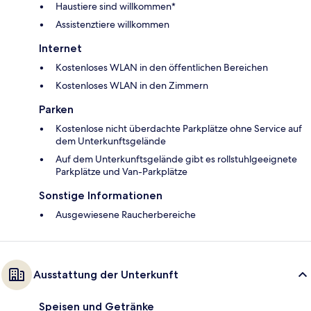
Haustiere sind willkommen*
Assistenztiere willkommen
Internet
Kostenloses WLAN in den öffentlichen Bereichen
Kostenloses WLAN in den Zimmern
Parken
Kostenlose nicht überdachte Parkplätze ohne Service auf
dem Unterkunftsgelände
Auf dem Unterkunftsgelände gibt es rollstuhlgeeignete
Parkplätze und Van-Parkplätze
Sonstige Informationen
Ausgewiesene Raucherbereiche
Ausstattung der Unterkunft
Speisen und Getränke