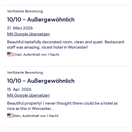
Verifizierte Bewertung
10/10 – Außergewöhnlich
21. März 2026
Mit Google übersetzen
Beautiful tastefully decorated room, clean and quiet. Restaurant
staff was amazing, nicest hotel in Worcester!
Chad, Aufenthalt von 1 Nacht
Verifizierte Bewertung
10/10 – Außergewöhnlich
15. Apr. 2026
Mit Google übersetzen
Beautiful property! I never thought there could be a hotel as
nice as this in Worcester...
Ellen, Aufenthalt von 1 Nacht