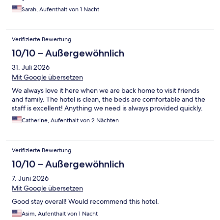
Sarah, Aufenthalt von 1 Nacht
Verifizierte Bewertung
10/10 – Außergewöhnlich
31. Juli 2026
Mit Google übersetzen
We always love it here when we are back home to visit friends
and family. The hotel is clean, the beds are comfortable and the
staff is excellent! Anything we need is always provided quickly.
Catherine, Aufenthalt von 2 Nächten
Verifizierte Bewertung
10/10 – Außergewöhnlich
7. Juni 2026
Mit Google übersetzen
Good stay overall! Would recommend this hotel.
Asim, Aufenthalt von 1 Nacht