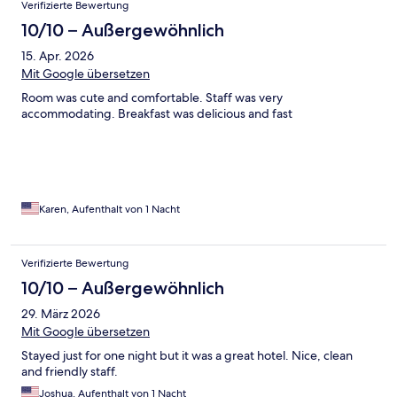
Verifizierte Bewertung
10/10 – Außergewöhnlich
15. Apr. 2026
Mit Google übersetzen
Room was cute and comfortable. Staff was very
accommodating. Breakfast was delicious and fast
Karen, Aufenthalt von 1 Nacht
Verifizierte Bewertung
10/10 – Außergewöhnlich
29. März 2026
Mit Google übersetzen
Stayed just for one night but it was a great hotel. Nice, clean
and friendly staff.
Joshua, Aufenthalt von 1 Nacht