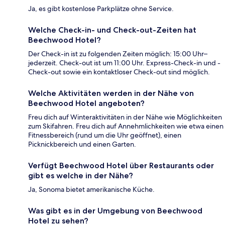
Ja, es gibt kostenlose Parkplätze ohne Service.
Welche Check-in- und Check-out-Zeiten hat
Beechwood Hotel?
Der Check-in ist zu folgenden Zeiten möglich: 15:00 Uhr–
jederzeit. Check-out ist um 11:00 Uhr. Express-Check-in und -
Check-out sowie ein kontaktloser Check-out sind möglich.
Welche Aktivitäten werden in der Nähe von
Beechwood Hotel angeboten?
Freu dich auf Winteraktivitäten in der Nähe wie Möglichkeiten
zum Skifahren. Freu dich auf Annehmlichkeiten wie etwa einen
Fitnessbereich (rund um die Uhr geöffnet), einen
Picknickbereich und einen Garten.
Verfügt Beechwood Hotel über Restaurants oder
gibt es welche in der Nähe?
Ja, Sonoma bietet amerikanische Küche.
Was gibt es in der Umgebung von Beechwood
Hotel zu sehen?