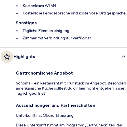
Kostenloses WLAN
Kostenlose Ferngespräche und kostenlose Ortsgespräche
Sonstiges
Tägliche Zimmerreinigung
Zimmer mit Verbindungstür verfügbar
Highlights
Gastronomisches Angebot
Sonoma – ein Restaurant mit Frühstück im Angebot. Besonders
amerikanische Küche solltest du dir hier nicht entgehen lassen.
Täglich geöffnet
Auszeichnungen und Partnerschaften
Unterkunft mit Ökozertifizierung
Diese Unterkunft nimmt am Programm „EarthCheck“ teil, das