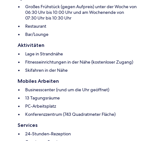
Großes Frühstück (gegen Aufpreis) unter der Woche von
06:30 Uhr bis 10:00 Uhr und am Wochenende von
07:30 Uhr bis 10:30 Uhr
Restaurant
Bar/Lounge
Aktivitäten
Lage in Strandnähe
Fitnesseinrichtungen in der Nähe (kostenloser Zugang)
Skifahren in der Nähe
Mobiles Arbeiten
Businesscenter (rund um die Uhr geöffnet)
13 Tagungsräume
PC-Arbeitsplatz
Konferenzzentrum (743 Quadratmeter Fläche)
Services
24-Stunden-Rezeption