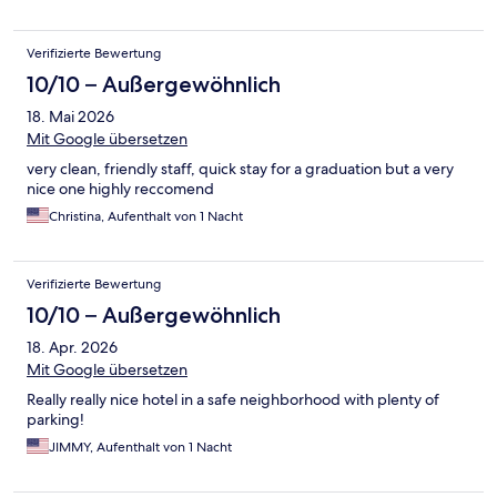
Verifizierte Bewertung
10/10 – Außergewöhnlich
18. Mai 2026
Mit Google übersetzen
very clean, friendly staff, quick stay for a graduation but a very
nice one highly reccomend
Christina, Aufenthalt von 1 Nacht
Verifizierte Bewertung
10/10 – Außergewöhnlich
18. Apr. 2026
Mit Google übersetzen
Really really nice hotel in a safe neighborhood with plenty of
parking!
JIMMY, Aufenthalt von 1 Nacht