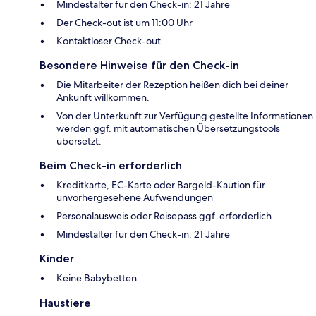
Mindestalter für den Check-in: 21 Jahre
Der Check-out ist um 11:00 Uhr
Kontaktloser Check-out
Besondere Hinweise für den Check-in
Die Mitarbeiter der Rezeption heißen dich bei deiner
Ankunft willkommen.
Von der Unterkunft zur Verfügung gestellte Informationen
werden ggf. mit automatischen Übersetzungstools
übersetzt.
Beim Check-in erforderlich
Kreditkarte, EC-Karte oder Bargeld-Kaution für
unvorhergesehene Aufwendungen
Personalausweis oder Reisepass ggf. erforderlich
Mindestalter für den Check-in: 21 Jahre
Kinder
Keine Babybetten
Haustiere