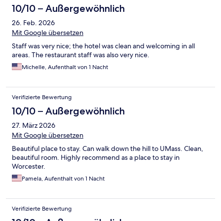
10/10 – Außergewöhnlich
26. Feb. 2026
Mit Google übersetzen
Staff was very nice; the hotel was clean and welcoming in all
areas. The restaurant staff was also very nice.
Michelle, Aufenthalt von 1 Nacht
Verifizierte Bewertung
10/10 – Außergewöhnlich
27. März 2026
Mit Google übersetzen
Beautiful place to stay. Can walk down the hill to UMass. Clean,
beautiful room. Highly recommend as a place to stay in
Worcester.
Pamela, Aufenthalt von 1 Nacht
Verifizierte Bewertung