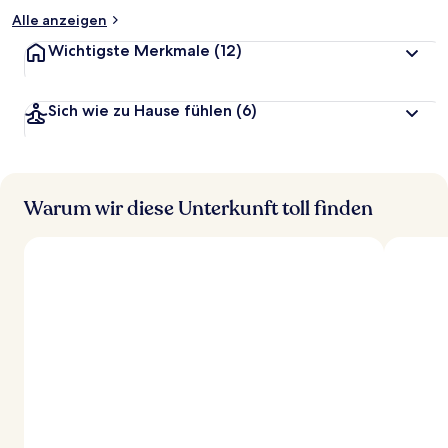
Alle anzeigen
Wichtigste Merkmale
(12)
Sich wie zu Hause fühlen
(6)
Warum wir diese Unterkunft toll finden