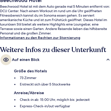
Beechwood Hotel
Beechwood Hotel ist mit dem Auto gerade mal 5 Minuten entfernt von:
DCU Center. Nach einem Workout im rund um die Uhr geöffneten
Fitnessbereich kannst du im Sonoma essen gehen. Es serviert
amerikanische Küche und ist zum Frühstück geöffnet. Dieses Hotel im
luxuriösen Stil bietet als weitere Highlights eine Loungebar, eine
Terrasse sowie einen Garten. Andere Reisende lieben das hilfsbereite
Personal und die großen Zimmer.
Informationen zu den Rechten zur Stornierung
Weitere Infos zu dieser Unterkunft
Auf einen Blick
Größe des Hotels
73 Zimmer
Erstreckt sich über 5 Stockwerke
Anreise/Abreise
Check-in ab: 15:00 Uhr, möglich bis: jederzeit
Express-Check-in/out verfügbar