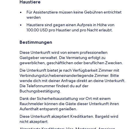
Haustiere
Für Assistenztiere müssen keine Gebühren entrichtet
werden
Haustiere sind gegen einen Aufpreis in Höhe von
100.00 USD pro Haustier und pro Nacht erlaubt.
Bestimmungen
Diese Unterkunft wird von einem professionellen
Gastgeber verwaltet. Die Vermietung erfolgt zu
gewerblichen, geschäftlichen oder beruflichen Zwecken.
Die Unterkunft bietet je nach Verfügbarkeit Zimmer mit
Verbindungstür/nebeneinanderliegende Zimmer. Bitte
wende dich mit deiner Anfrage direkt an deine Unterkunft.
Die Telefonnummer findest du auf der
Buchungsbestätigung.
Dank der Sicherheitsausstattung vor Ort mit einem
Rauchmelder können die Gäste dieser Unterkunft ihren
Aufenthalt entspannt genießen.
Diese Unterkunft akzeptiert Kreditkarten. Bargeld wird
nicht akzeptiert.
Akzeptierte Kreditkarten: Visa, Mastercard, American