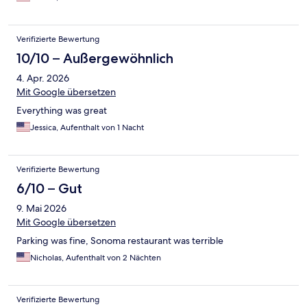
Verifizierte Bewertung
10/10 – Außergewöhnlich
4. Apr. 2026
Mit Google übersetzen
Everything was great
Jessica, Aufenthalt von 1 Nacht
Verifizierte Bewertung
6/10 – Gut
9. Mai 2026
Mit Google übersetzen
Parking was fine, Sonoma restaurant was terrible
Nicholas, Aufenthalt von 2 Nächten
Verifizierte Bewertung