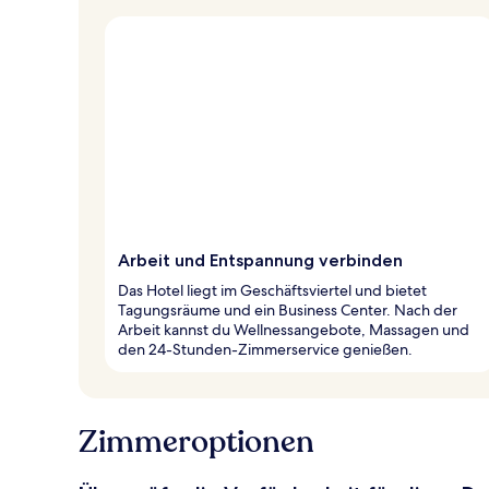
Arbeit und Entspannung verbinden
Das Hotel liegt im Geschäftsviertel und bietet
Tagungsräume und ein Business Center. Nach der
Arbeit kannst du Wellnessangebote, Massagen und
den 24-Stunden-Zimmerservice genießen.
Zimmeroptionen