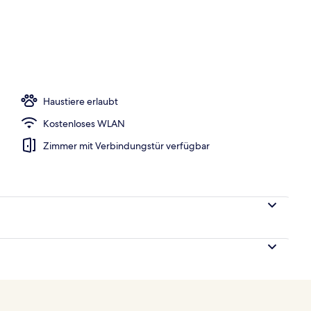
nterkunft)
Haustiere erlaubt
Kostenloses WLAN
Zimmer mit Verbindungstür verfügbar