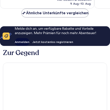
beträgt
9. Aug.–10. Aug.
101 €
Ähnliche Unterkünfte vergleichen
Melde dich an, um verfügbare Rabatte und Vorteile
anzuzeigen. Mehr Prämien für noch mehr Abenteuer!
Anmelden
Jetzt kostenlos registrieren
Zur Gegend