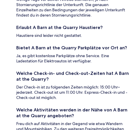
Stornierungsrichtlinie der Unterkunft. Die genauen
Einzelheiten zu den Bedingungen der jeweiligen Unterkunft
findest du in deren Stornierungsrichtlinie.
Erlaubt A Barn at the Quarry Haustiere?
Haustiere sind leider nicht gestattet.
Bietet A Barn at the Quarry Parkplätze vor Ort an?
Ja, es gibt kostenlose Parkplätze ohne Service. Eine
Ladestation für Elektroautos ist verfügbar.
Welche Check-in- und Check-out-Zeiten hat A Barn
at the Quarry?
Der Check-in ist zu folgenden Zeiten möglich: 15:00 Uhr–
jederzeit. Check-out ist um 11:00 Uhr. Express-Check-in und -
Check-out ist möglich.
Welche Aktivitäten werden in der Nähe von A Barn
at the Quarry angeboten?
Freu dich auf Aktivitäten in der Gegend wie etwa Wandern
und Mountainbiken. Zu den weiteren Freizeitmöglichkeiten