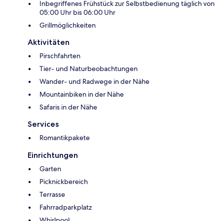
Inbegriffenes Frühstück zur Selbstbedienung täglich von
05:00 Uhr bis 06:00 Uhr
Grillmöglichkeiten
Aktivitäten
Pirschfahrten
Tier- und Naturbeobachtungen
Wander- und Radwege in der Nähe
Mountainbiken in der Nähe
Safaris in der Nähe
Services
Romantikpakete
Einrichtungen
Garten
Picknickbereich
Terrasse
Fahrradparkplatz
Whirlpool