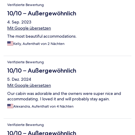
Verifizierte Bewertung
10/10 – Außergewöhnlich
4. Sep. 2023
Mit Google übersetzen
The most beautiful accommodations.
Kelly, Aufenthalt von 2 Nächten
Verifizierte Bewertung
10/10 – Außergewöhnlich
5. Dez. 2024
Mit Google übersetzen
Our cabin was adorable and the owners were super nice and
accommodating. I loved it and will probably stay again.
Alexandra, Aufenthalt von 4 Nächten
Verifizierte Bewertung
10/10 – Außergewöhnlich