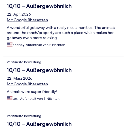
10/10 – Außergewöhnlich
22. Apr. 2026
Mit Google übersetzen
A wonderful getaway with a really nice amenities. The animals
around the ranch/property are such a place which makes her
getaway even more relaxing
Rodney, Aufenthalt von 2 Nächten
Verifizierte Bewertung
10/10 – Außergewöhnlich
22. März 2026
Mit Google übersetzen
Animals were super friendly!
Lexi, Aufenthalt von 3 Nächten
Verifizierte Bewertung
10/10 – Außergewöhnlich