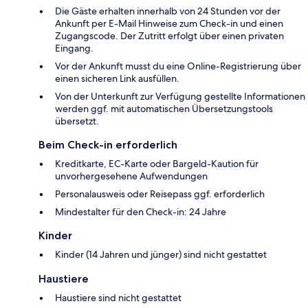
Die Gäste erhalten innerhalb von 24 Stunden vor der
Ankunft per E-Mail Hinweise zum Check-in und einen
Zugangscode. Der Zutritt erfolgt über einen privaten
Eingang.
Vor der Ankunft musst du eine Online-Registrierung über
einen sicheren Link ausfüllen.
Von der Unterkunft zur Verfügung gestellte Informationen
werden ggf. mit automatischen Übersetzungstools
übersetzt.
Beim Check-in erforderlich
Kreditkarte, EC-Karte oder Bargeld-Kaution für
unvorhergesehene Aufwendungen
Personalausweis oder Reisepass ggf. erforderlich
Mindestalter für den Check-in: 24 Jahre
Kinder
Kinder (14 Jahren und jünger) sind nicht gestattet
Haustiere
Haustiere sind nicht gestattet