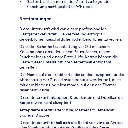
Gästen bis 18 Jahren ist der Zutritt zu folgender
Einrichtung nicht gestattet: Whirlpool.
Bestimmungen
Diese Unterkunft wird von einem professionellen
Gastgeber verwaltet. Die Vermietung erfolgt zu
gewerblichen, geschäftlichen oder beruflichen Zwecken.
Dank der Sicherheitsausstattung vor Ort mit einem
Kohlenmonoxidmelder, einem Feuerlöscher, einem
Rauchmelder und einem Erste-Hilfe-Kasten können die
Gäste dieser Unterkunft ihren Aufenthalt entspannt
genießen.
Der Name auf der Kreditkarte, die an der Rezeption für die
Abrechnung der Zusatzkosten benutzt werden soll, muss
mit dem Namen übereinstimmen, auf den das Zimmer
reserviert wurde.
Diese Unterkunft akzeptiert Kreditkarten und Debitkarten.
Bargeld wird nicht akzeptiert.
Akzeptierte Kreditkarten: Visa, Mastercard, American
Express, Discover
Diese Unterkunft behält sich das Recht vor, vor der Anreise
eine Vorabautorisierung der Kreditkarte des Gasts