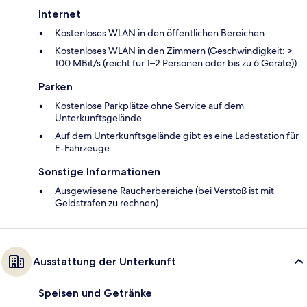
Internet
Kostenloses WLAN in den öffentlichen Bereichen
Kostenloses WLAN in den Zimmern (Geschwindigkeit: >
100 MBit/s (reicht für 1–2 Personen oder bis zu 6 Geräte))
Parken
Kostenlose Parkplätze ohne Service auf dem
Unterkunftsgelände
Auf dem Unterkunftsgelände gibt es eine Ladestation für
E-Fahrzeuge
Sonstige Informationen
Ausgewiesene Raucherbereiche (bei Verstoß ist mit
Geldstrafen zu rechnen)
Ausstattung der Unterkunft
Speisen und Getränke