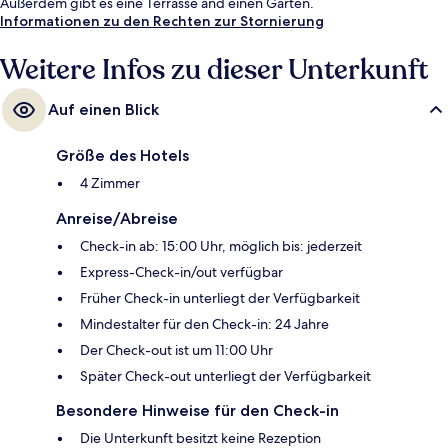
Außerdem gibt es eine Terrasse and einen Garten.
Informationen zu den Rechten zur Stornierung
Weitere Infos zu dieser Unterkunft
Auf einen Blick
Größe des Hotels
4 Zimmer
Anreise/Abreise
Check-in ab: 15:00 Uhr, möglich bis: jederzeit
Express-Check-in/out verfügbar
Früher Check-in unterliegt der Verfügbarkeit
Mindestalter für den Check-in: 24 Jahre
Der Check-out ist um 11:00 Uhr
Später Check-out unterliegt der Verfügbarkeit
Besondere Hinweise für den Check-in
Die Unterkunft besitzt keine Rezeption