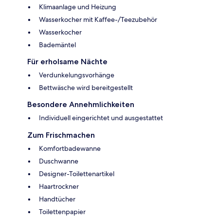
Klimaanlage und Heizung
Wasserkocher mit Kaffee-/Teezubehör
Wasserkocher
Bademäntel
Für erholsame Nächte
Verdunkelungsvorhänge
Bettwäsche wird bereitgestellt
Besondere Annehmlichkeiten
Individuell eingerichtet und ausgestattet
Zum Frischmachen
Komfortbadewanne
Duschwanne
Designer-Toilettenartikel
Haartrockner
Handtücher
Toilettenpapier