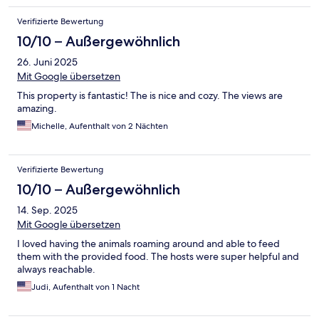
Verifizierte Bewertung
10/10 – Außergewöhnlich
26. Juni 2025
Mit Google übersetzen
This property is fantastic! The is nice and cozy. The views are
amazing.
Michelle, Aufenthalt von 2 Nächten
Verifizierte Bewertung
10/10 – Außergewöhnlich
14. Sep. 2025
Mit Google übersetzen
I loved having the animals roaming around and able to feed
them with the provided food. The hosts were super helpful and
always reachable.
Judi, Aufenthalt von 1 Nacht