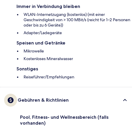
Immer in Verbindung bleiben
WLAN-Internetzugang (kostenlos) (mit einer
Geschwindigkeit von > 100 MBit/s (reicht für 1–2 Personen
oder bis zu 6 Geräte))
Adapter/Ladegeräte
Speisen und Getränke
Mikrowelle
Kostenloses Mineralwasser
Sonstiges
Reiseführer/Empfehlungen
Gebühren & Richtlinien
Pool, Fitness- und Wellnessbereich (falls
vorhanden)