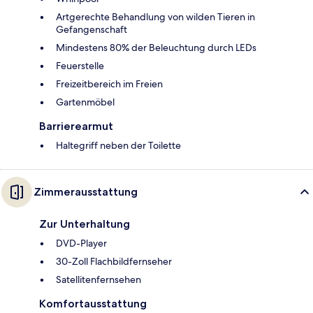
Artgerechte Behandlung von wilden Tieren in
Gefangenschaft
Mindestens 80% der Beleuchtung durch LEDs
Feuerstelle
Freizeitbereich im Freien
Gartenmöbel
Barrierearmut
Haltegriff neben der Toilette
Zimmerausstattung
Zur Unterhaltung
DVD-Player
30-Zoll Flachbildfernseher
Satellitenfernsehen
Komfortausstattung