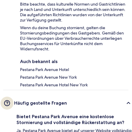
Bitte beachte, dass kulturelle Normen und Gastrichtlinien
je nach Land und Unterkunft unterschiedlich sein können.
Die aufgeführten Richtlinien wurden von der Unterkunft
zur Verfügung gestellt.
Wenn du deine Buchung stornierst, gelten die
Stornierungsbedingungen des Gastgebers. Gemäß den
EU-Verordnungen über Verbraucherrechte unterliegen
Buchungsservices für Unterkünfte nicht dem
Widerrufsrecht.
Auch bekannt als
Pestana Park Avenue Hotel
Pestana Park Avenue New York
Pestana Park Avenue Hotel New York
Häufig gestellte Fragen
Bietet Pestana Park Avenue eine kostenlose
Stornierung und vollständige Rückerstattung an?
Ja, Pestana Park Avenue bietet auf unserer Website vollständig