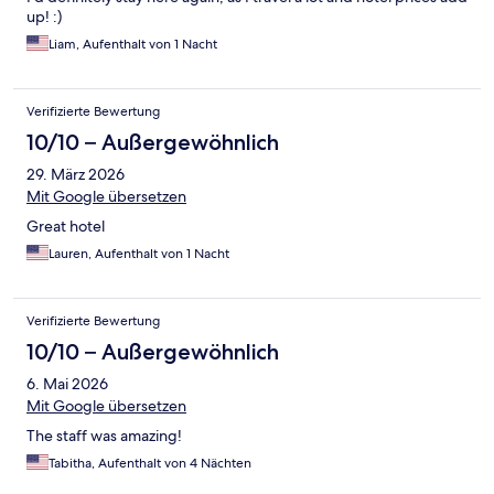
up! :)
Liam, Aufenthalt von 1 Nacht
Verifizierte Bewertung
10/10 – Außergewöhnlich
29. März 2026
Mit Google übersetzen
Great hotel
Lauren, Aufenthalt von 1 Nacht
Verifizierte Bewertung
10/10 – Außergewöhnlich
6. Mai 2026
Mit Google übersetzen
The staff was amazing!
Tabitha, Aufenthalt von 4 Nächten