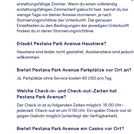
erstattungsfähige Zimmer. Wenn du einen vollständig
erstattungsfähigen Zimmertarif gebucht hast, kannst du bis
wenige Tage vor deiner Anreise stornieren, je nach
Stornierungsrichtlinie der Unterkunft. Die genauen
Einzelheiten zu den Bedingungen der jeweiligen Unterkunft
findest du in deren Stornierungsrichtlinie.
Erlaubt Pestana Park Avenue Haustiere?
Haustiere sind leider nicht gestattet, Assistenztiere sind jedoch
willkommen.
Bietet Pestana Park Avenue Parkplätze vor Ort an?
Ja. Parkplätze ohne Service kosten 40 USD pro Tag.
Welche Check-in- und Check-out-Zeiten hat
Pestana Park Avenue?
Der Check-in ist zu folgenden Zeiten möglich: 15:00 Uhr–
jederzeit. Check-out ist um 11:00 Uhr. Ein später Check-out ist
gegen Gebühr möglich (unterliegt der Verfügbarkeit).
Bietet Pestana Park Avenue ein Casino vor Ort?