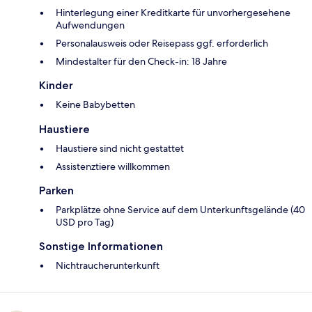
Hinterlegung einer Kreditkarte für unvorhergesehene
Aufwendungen
Personalausweis oder Reisepass ggf. erforderlich
Mindestalter für den Check-in: 18 Jahre
Kinder
Keine Babybetten
Haustiere
Haustiere sind nicht gestattet
Assistenztiere willkommen
Parken
Parkplätze ohne Service auf dem Unterkunftsgelände (40
USD pro Tag)
Sonstige Informationen
Nichtraucherunterkunft