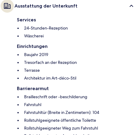
Ausstattung der Unterkunft
Services
24-Stunden-Rezeption
Wäscherei
Einrichtungen
Baujahr 2019
Tresorfach an der Rezeption
Terrasse
Architektur im Art-déco-Stil
Barrierearmut
Brailleschrift oder -beschilderung
Fahrstuhl
Fahrstuhltür (Breite in Zentimetern): 104
Rollstuhlgeeignete öffentliche Toilette
Rollstuhlgeeigneter Weg zum Fahrstuhl