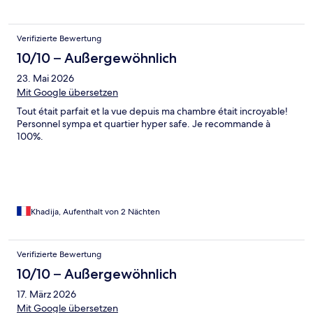
Verifizierte Bewertung
10/10 – Außergewöhnlich
23. Mai 2026
Mit Google übersetzen
Tout était parfait et la vue depuis ma chambre était incroyable!
Personnel sympa et quartier hyper safe. Je recommande à
100%.
Khadija, Aufenthalt von 2 Nächten
Verifizierte Bewertung
10/10 – Außergewöhnlich
17. März 2026
Mit Google übersetzen