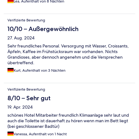
Lea, Aufenthalt von 8 Nächten
Verifizierte Bewertung
10/10 – Außergewöhnlich
27. Aug. 2024
Sehr freundliches Personal. Versorgung mit Wasser, Croissants,
Äpfeln, Kaffee im Frühstücksraum war vorhanden. Nichts
Grandioses, aber dennoch angenehm und die Versprechen
übertreffend.
Kurt, Aufenthalt von 3 Nächten
Verifizierte Bewertung
8/10 – Sehr gut
19. Apr. 2024
schönes Hotel Mitarbeiter freundlich Klimaanlage sehr laut und
auch die Toilette ist dauerhaft zu hören wenn man im Bett liegt
(bei geschlossener Badtür)
Vanessa, Aufenthalt von 1 Nacht