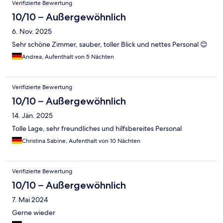
Verifizierte Bewertung
10/10 – Außergewöhnlich
6. Nov. 2025
Sehr schöne Zimmer, sauber, toller Blick und nettes Personal 😊
Andrea, Aufenthalt von 5 Nächten
Verifizierte Bewertung
10/10 – Außergewöhnlich
14. Jän. 2025
Tolle Lage, sehr freundliches und hilfsbereites Personal
Christina Sabine, Aufenthalt von 10 Nächten
Verifizierte Bewertung
10/10 – Außergewöhnlich
7. Mai 2024
Gerne wieder