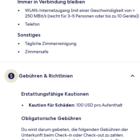
Immer in Verbindung bleiben
WLAN-Internetzugang (mit einer Geschwindigkeit von >
250 MBit/s (reicht für 3–5 Personen oder bis zu 10 Geräte))
Telefon
Sonstiges
Tägliche Zimmerreinigung
Zimmersafe
Gebühren & Richtlinien
Erstattungsfähige Kautionen
Kaution für Schäden:
100 USD pro Aufenthalt
Obligatorische Gebühren
Du wirst darum gebeten, die folgenden Gebühren der
Unterkunft beim Check-in oder Check-out zu zahlen.