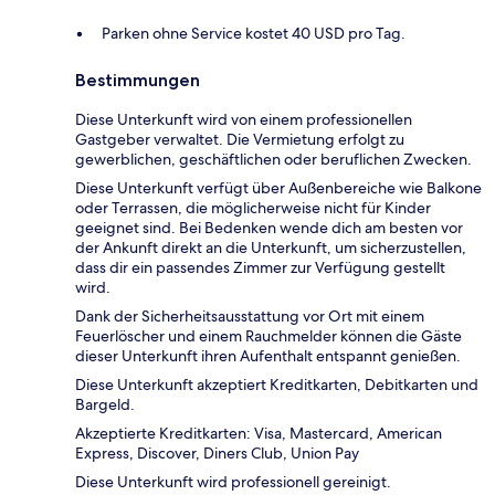
Parken ohne Service kostet 40 USD pro Tag.
Bestimmungen
Diese Unterkunft wird von einem professionellen
Gastgeber verwaltet. Die Vermietung erfolgt zu
gewerblichen, geschäftlichen oder beruflichen Zwecken.
Diese Unterkunft verfügt über Außenbereiche wie Balkone
oder Terrassen, die möglicherweise nicht für Kinder
geeignet sind. Bei Bedenken wende dich am besten vor
der Ankunft direkt an die Unterkunft, um sicherzustellen,
dass dir ein passendes Zimmer zur Verfügung gestellt
wird.
Dank der Sicherheitsausstattung vor Ort mit einem
Feuerlöscher und einem Rauchmelder können die Gäste
dieser Unterkunft ihren Aufenthalt entspannt genießen.
Diese Unterkunft akzeptiert Kreditkarten, Debitkarten und
Bargeld.
Akzeptierte Kreditkarten: Visa, Mastercard, American
Express, Discover, Diners Club, Union Pay
Diese Unterkunft wird professionell gereinigt.