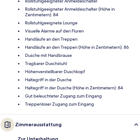
Rollstuhlgeeigneter Anmeldeschalter
Rollstuhlgeeigneter Anmeldeschalter (Höhe in
Zentimetern): 84
Rollstuhlgeeignete Lounge
Visuelle Alarme auf den Fluren
Handläufe an den Treppen
Handläufe an den Treppen (Höhe in Zentimetern): 86
Dusche mit Handbrause
Tragbarer Duschstuhl
Höhenverstellbarer Duschkopf
Haltegriff in der Dusche
Haltegriff in der Dusche (Höhe in Zentimetern): 84
Gut beleuchteter Zugang zum Eingang
Treppenloser Zugang zum Eingang
Zimmerausstattung
Zur Unterhaltung