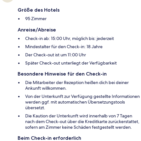
Größe des Hotels
95 Zimmer
Anreise/Abreise
Check-in ab: 15:00 Uhr, möglich bis: jederzeit
Mindestalter für den Check-in: 18 Jahre
Der Check-out ist um 11:00 Uhr
Später Check-out unterliegt der Verfügbarkeit
Besondere Hinweise für den Check-in
Die Mitarbeiter der Rezeption heißen dich bei deiner
Ankunft willkommen.
Von der Unterkunft zur Verfügung gestellte Informationen
werden ggf. mit automatischen Übersetzungstools
übersetzt.
Die Kaution der Unterkunft wird innerhalb von 7 Tagen
nach dem Check-out über die Kreditkarte zurückerstattet,
sofern am Zimmer keine Schäden festgestellt werden.
Beim Check-in erforderlich