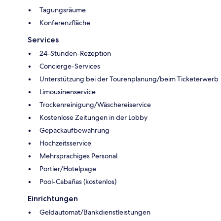
Tagungsräume
Konferenzfläche
Services
24-Stunden-Rezeption
Concierge-Services
Unterstützung bei der Tourenplanung/beim Ticketerwerb
Limousinenservice
Trockenreinigung/Wäschereiservice
Kostenlose Zeitungen in der Lobby
Gepäckaufbewahrung
Hochzeitsservice
Mehrsprachiges Personal
Portier/Hotelpage
Pool-Cabañas (kostenlos)
Einrichtungen
Geldautomat/Bankdienstleistungen