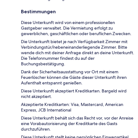
Bestimmungen
Diese Unterkunft wird von einem professionellen
Gastgeber verwaltet. Die Vermietung erfolgt zu
gewerblichen, geschäftlichen oder beruflichen Zwecken.
Die Unterkunft bietet je nach Verfügbarkeit Zimmer mit
Verbindungstür/nebeneinanderliegende Zimmer. Bitte
wende dich mit deiner Anfrage direkt an deine Unterkunft.
Die Telefonnummer findest du auf der
Buchungsbestätigung.
Dank der Sicherheitsausstattung vor Ort mit einem
Feuerlöscher können die Gäste dieser Unterkunft ihren
Aufenthalt entspannt genießen.
Diese Unterkunft akzeptiert Kreditkarten. Bargeld wird
nicht akzeptiert.
Akzeptierte Kreditkarten: Visa, Mastercard, American
Express, JCB International
Diese Unterkunft behält sich das Recht vor, vor der Anreise
eine Vorabautorisierung der Kreditkarte des Gasts
durchzuführen.
Diese Unterkunft stellt keine persönlichen Einwegartikel