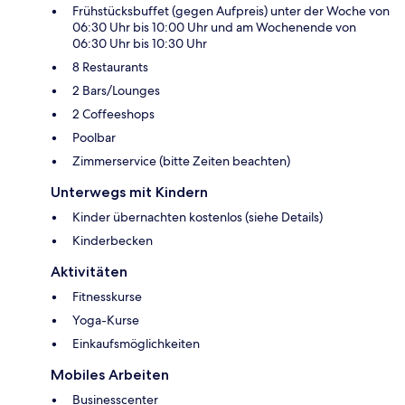
Frühstücksbuffet (gegen Aufpreis) unter der Woche von
06:30 Uhr bis 10:00 Uhr und am Wochenende von
06:30 Uhr bis 10:30 Uhr
8 Restaurants
2 Bars/Lounges
2 Coffeeshops
Poolbar
Zimmerservice (bitte Zeiten beachten)
Unterwegs mit Kindern
Kinder übernachten kostenlos (siehe Details)
Kinderbecken
Aktivitäten
Fitnesskurse
Yoga-Kurse
Einkaufsmöglichkeiten
Mobiles Arbeiten
Businesscenter