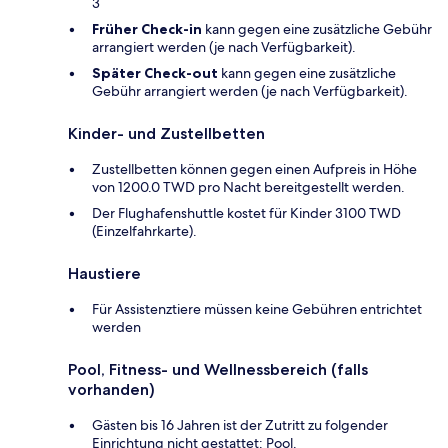
3
Früher Check-in
kann gegen eine zusätzliche Gebühr
arrangiert werden (je nach Verfügbarkeit).
Später Check-out
kann gegen eine zusätzliche
Gebühr arrangiert werden (je nach Verfügbarkeit).
Kinder- und Zustellbetten
Zustellbetten können gegen einen Aufpreis in Höhe
von 1200.0 TWD pro Nacht bereitgestellt werden.
Der Flughafenshuttle kostet für Kinder 3100 TWD
(Einzelfahrkarte).
Haustiere
Für Assistenztiere müssen keine Gebühren entrichtet
werden
Pool, Fitness- und Wellnessbereich (falls
vorhanden)
Gästen bis 16 Jahren ist der Zutritt zu folgender
Einrichtung nicht gestattet: Pool.