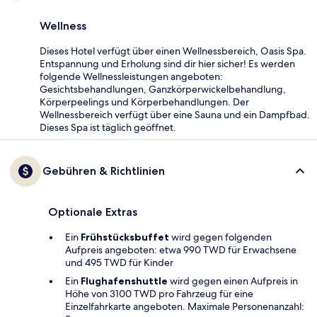
Wellness
Dieses Hotel verfügt über einen Wellnessbereich, Oasis Spa.
Entspannung und Erholung sind dir hier sicher! Es werden
folgende Wellnessleistungen angeboten:
Gesichtsbehandlungen, Ganzkörperwickelbehandlung,
Körperpeelings und Körperbehandlungen. Der
Wellnessbereich verfügt über eine Sauna und ein Dampfbad.
Dieses Spa ist täglich geöffnet.
Gebühren & Richtlinien
Optionale Extras
Ein
Frühstücksbuffet
wird gegen folgenden
Aufpreis angeboten: etwa 990 TWD für Erwachsene
und 495 TWD für Kinder
Ein
Flughafenshuttle
wird gegen einen Aufpreis in
Höhe von 3100 TWD pro Fahrzeug für eine
Einzelfahrkarte angeboten. Maximale Personenanzahl: