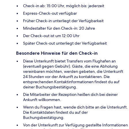
Check-in ab: 15:00 Uhr, möglich bis: jederzeit
Express-Check-out verfügbar
Früher Check-in unterliegt der Verfügbarkeit
Mindestalter für den Check-in: 20 Jahre
Der Check-out ist um 12:00 Uhr
Später Check-out unterliegt der Verfügbarkeit
Besondere Hinweise für den Check-in
Diese Unterkunft bietet Transfers vom Flughafen an
(eventuell gegen Gebühr). Gäste, die eine Abholung
vereinbaren möchten, werden gebeten, die Unterkunft
24 Stunden vor der Ankunft zu kontaktieren. Die
entsprechenden Kontaktinformationen findest du auf
deiner Buchungsbestätigung.
Die Mitarbeiter der Rezeption heißen dich bei deiner
Ankunft willkommen.
Wenn du Fragen hast, wende dich bitte an die Unterkunft.
Die Kontaktdaten findest du auf der
Buchungsbestätigung.
Von der Unterkunft zur Verfügung gestellte Informationen