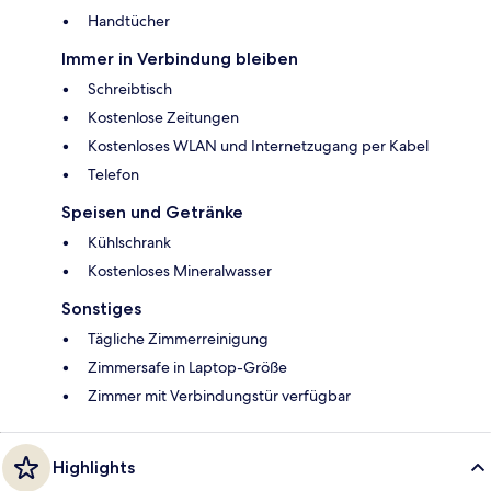
Handtücher
Immer in Verbindung bleiben
Schreibtisch
Kostenlose Zeitungen
Kostenloses WLAN und Internetzugang per Kabel
Telefon
Speisen und Getränke
Kühlschrank
Kostenloses Mineralwasser
Sonstiges
Tägliche Zimmerreinigung
Zimmersafe in Laptop-Größe
Zimmer mit Verbindungstür verfügbar
Highlights