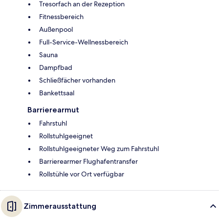
Tresorfach an der Rezeption
Fitnessbereich
Außenpool
Full-Service-Wellnessbereich
Sauna
Dampfbad
Schließfächer vorhanden
Bankettsaal
Barrierearmut
Fahrstuhl
Rollstuhlgeeignet
Rollstuhlgeeigneter Weg zum Fahrstuhl
Barrierearmer Flughafentransfer
Rollstühle vor Ort verfügbar
Zimmerausstattung