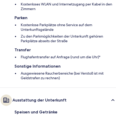
Kostenloses WLAN und Internetzugang per Kabel in den
Zimmern
Parken
Kostenlose Parkplätze ohne Service auf dem
Unterkunftsgelände
Zu den Parkmöglichkeiten der Unterkunft gehören
Parkplätze abseits der Straße
Transfer
Flughafentransfer auf Anfrage (rund um die Uhr)*
Sonstige Informationen
Ausgewiesene Raucherbereiche (bei Verstoß ist mit
Geldstrafen zu rechnen)
Ausstattung der Unterkunft
Speisen und Getränke