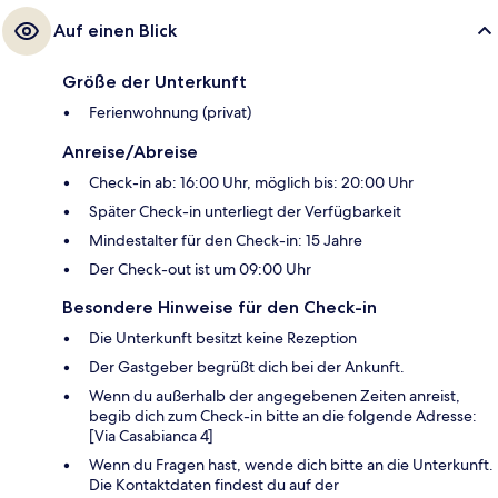
Auf einen Blick
Größe der Unterkunft
Ferienwohnung (privat)
Anreise/Abreise
Check-in ab: 16:00 Uhr, möglich bis: 20:00 Uhr
Später Check-in unterliegt der Verfügbarkeit
Mindestalter für den Check-in: 15 Jahre
Der Check-out ist um 09:00 Uhr
Besondere Hinweise für den Check-in
Die Unterkunft besitzt keine Rezeption
Der Gastgeber begrüßt dich bei der Ankunft.
Wenn du außerhalb der angegebenen Zeiten anreist,
begib dich zum Check-in bitte an die folgende Adresse:
[Via Casabianca 4]
Wenn du Fragen hast, wende dich bitte an die Unterkunft.
Die Kontaktdaten findest du auf der