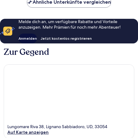
Ähnliche Unterkünfte vergleichen
Melde dich an, um verfügbare Rabatte und Vorteile
anzuzeigen. Mehr Prämien für noch mehr Abenteuer!
Anmelden
Jetzt kostenlos registrieren
Zur Gegend
Lungomare Riva 38, Lignano Sabbiadoro, UD, 33054
Auf Karte anzeigen