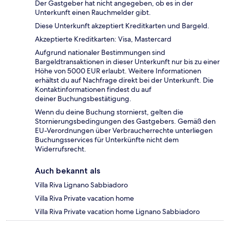
Der Gastgeber hat nicht angegeben, ob es in der
Unterkunft einen Rauchmelder gibt.
Diese Unterkunft akzeptiert Kreditkarten und Bargeld.
Akzeptierte Kreditkarten: Visa, Mastercard
Aufgrund nationaler Bestimmungen sind
Bargeldtransaktionen in dieser Unterkunft nur bis zu einer
Höhe von 5000 EUR erlaubt. Weitere Informationen
erhältst du auf Nachfrage direkt bei der Unterkunft. Die
Kontaktinformationen findest du auf
deiner Buchungsbestätigung.
Wenn du deine Buchung stornierst, gelten die
Stornierungsbedingungen des Gastgebers. Gemäß den
EU-Verordnungen über Verbraucherrechte unterliegen
Buchungsservices für Unterkünfte nicht dem
Widerrufsrecht.
Auch bekannt als
Villa Riva Lignano Sabbiadoro
Villa Riva Private vacation home
Villa Riva Private vacation home Lignano Sabbiadoro