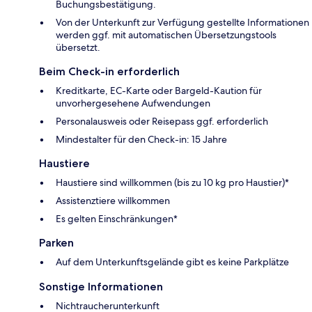
Buchungsbestätigung.
Von der Unterkunft zur Verfügung gestellte Informationen
werden ggf. mit automatischen Übersetzungstools
übersetzt.
Beim Check-in erforderlich
Kreditkarte, EC-Karte oder Bargeld-Kaution für
unvorhergesehene Aufwendungen
Personalausweis oder Reisepass ggf. erforderlich
Mindestalter für den Check-in: 15 Jahre
Haustiere
Haustiere sind willkommen (bis zu 10 kg pro Haustier)*
Assistenztiere willkommen
Es gelten Einschränkungen*
Parken
Auf dem Unterkunftsgelände gibt es keine Parkplätze
Sonstige Informationen
Nichtraucherunterkunft