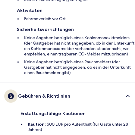
Aktivitäten
Fahrradverleih vor Ort
Sicherheitsvorrichtungen
Keine Angaben bezüglich eines Kohlenmonoxidmelders
(der Gastgeber hat nicht angegeben, ob in der Unterkunft
ein Kohlenmonoxidmelder vorhanden ist oder nicht; wir
empfehlen, einen tragbaren CO-Melder mitzubringen)
Keine Angaben bezüglich eines Rauchmelders (der
Gastgeber hat nicht angegeben, ob es in der Unterkunft
einen Rauchmelder gibt)
Gebühren & Richtlinien
Erstattungsfähige Kautionen
Kaution:
500 EUR pro Aufenthalt (für Gäste unter 28
Jahren)