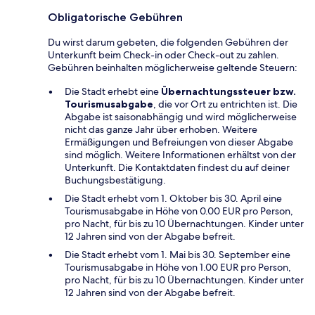
Obligatorische Gebühren
Du wirst darum gebeten, die folgenden Gebühren der
Unterkunft beim Check-in oder Check-out zu zahlen.
Gebühren beinhalten möglicherweise geltende Steuern:
Die Stadt erhebt eine
Übernachtungssteuer bzw.
Tourismusabgabe
, die vor Ort zu entrichten ist. Die
Abgabe ist saisonabhängig und wird möglicherweise
nicht das ganze Jahr über erhoben. Weitere
Ermäßigungen und Befreiungen von dieser Abgabe
sind möglich. Weitere Informationen erhältst von der
Unterkunft. Die Kontaktdaten findest du auf deiner
Buchungsbestätigung.
Die Stadt erhebt vom 1. Oktober bis 30. April eine
Tourismusabgabe in Höhe von 0.00 EUR pro Person,
pro Nacht, für bis zu 10 Übernachtungen. Kinder unter
12 Jahren sind von der Abgabe befreit.
Die Stadt erhebt vom 1. Mai bis 30. September eine
Tourismusabgabe in Höhe von 1.00 EUR pro Person,
pro Nacht, für bis zu 10 Übernachtungen. Kinder unter
12 Jahren sind von der Abgabe befreit.