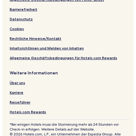
Barrierefreiheit
Datenschutz
Cookies
Rechtliche Hinweise/Kontakt
Inhaltsrichtlinien und Melden von Inhalten
Allgemeine Geschäftsbedingungen für Hotels.com Rewards
Weitere Informationen
Über uns
Karriere
Reiseführer
Hotels.com Rewards
*Bei einigen Hotels muss die Stornierung mehr als 24 Stunden vor
Check-in erfolgen. Weitere Details auf der Website.
© 2026 Hotels.com, L.P., ein Unternehmen der Expedia Group. Alle