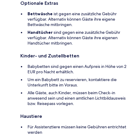
Optionale Extras
Bettwäsche
ist gegen eine zusätzliche Gebühr
verfügbar. Alternativ können Gäste ihre eigene
Bettwäsche mitbringen.
Handtücher
sind gegen eine zusätzliche Gebühr
verfügbar. Alternativ können Gäste ihre eigenen
Handtücher mitbringen.
Kinder- und Zustellbetten
Babybetten sind gegen einen Aufpreis in Höhe von 2
EUR pro Nacht erhältlich.
Um ein Babybett zu reservieren, kontaktiere die
Unterkunft bitte im Voraus.
Alle Gäste, auch Kinder, müssen beim Check-in
anwesend sein und einen amtlichen Lichtbildausweis
bzw. Reisepass vorlegen.
Haustiere
Für Assistenztiere müssen keine Gebühren entrichtet
werden