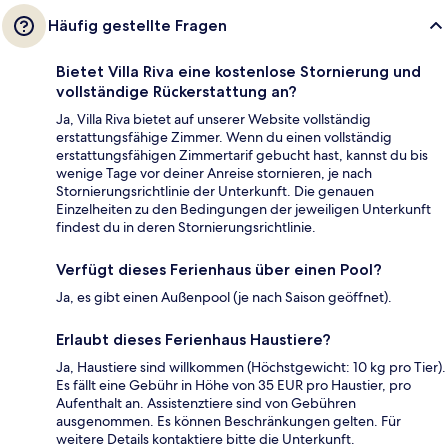
Häufig gestellte Fragen
Bietet Villa Riva eine kostenlose Stornierung und
vollständige Rückerstattung an?
Ja, Villa Riva bietet auf unserer Website vollständig
erstattungsfähige Zimmer. Wenn du einen vollständig
erstattungsfähigen Zimmertarif gebucht hast, kannst du bis
wenige Tage vor deiner Anreise stornieren, je nach
Stornierungsrichtlinie der Unterkunft. Die genauen
Einzelheiten zu den Bedingungen der jeweiligen Unterkunft
findest du in deren Stornierungsrichtlinie.
Verfügt dieses Ferienhaus über einen Pool?
Ja, es gibt einen Außenpool (je nach Saison geöffnet).
Erlaubt dieses Ferienhaus Haustiere?
Ja, Haustiere sind willkommen (Höchstgewicht: 10 kg pro Tier).
Es fällt eine Gebühr in Höhe von 35 EUR pro Haustier, pro
Aufenthalt an. Assistenztiere sind von Gebühren
ausgenommen. Es können Beschränkungen gelten. Für
weitere Details kontaktiere bitte die Unterkunft.