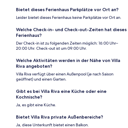
Bietet dieses Ferienhaus Parkplätze vor Ort an?
Leider bietet dieses Ferienhaus keine Parkplätze vor Ort an.
Welche Check-in- und Check-out-Zeiten hat dieses
Ferienhaus?
Der Check-in ist zu folgenden Zeiten möglich: 16:00 Uhr–
20:00 Uhr. Check-out ist um 09:00 Uhr.
Welche Aktivitäten werden in der Nähe von Villa
Riva angeboten?
Villa Riva verfügt über einen Außenpool (je nach Saison
geöffnet) und einen Garten.
Gibt es bei Villa Riva eine Küche oder eine
Kochnische?
Ja, es gibt eine Küche.
Bietet Villa Riva private Außenbereiche?
Ja, diese Unterkunft bietet einen Balkon.