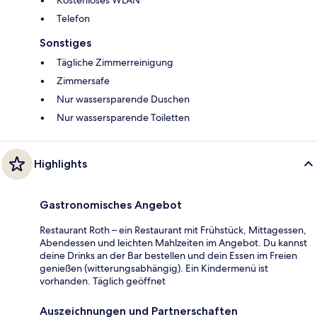
Kostenloses WLAN
Telefon
Sonstiges
Tägliche Zimmerreinigung
Zimmersafe
Nur wassersparende Duschen
Nur wassersparende Toiletten
Highlights
Gastronomisches Angebot
Restaurant Roth – ein Restaurant mit Frühstück, Mittagessen,
Abendessen und leichten Mahlzeiten im Angebot. Du kannst
deine Drinks an der Bar bestellen und dein Essen im Freien
genießen (witterungsabhängig). Ein Kindermenü ist
vorhanden. Täglich geöffnet
Auszeichnungen und Partnerschaften