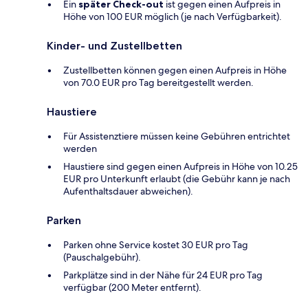
Ein
später Check-out
ist gegen einen Aufpreis in
Höhe von 100 EUR möglich (je nach Verfügbarkeit).
Kinder- und Zustellbetten
Zustellbetten können gegen einen Aufpreis in Höhe
von 70.0 EUR pro Tag bereitgestellt werden.
Haustiere
Für Assistenztiere müssen keine Gebühren entrichtet
werden
Haustiere sind gegen einen Aufpreis in Höhe von 10.25
EUR pro Unterkunft erlaubt (die Gebühr kann je nach
Aufenthaltsdauer abweichen).
Parken
Parken ohne Service kostet 30 EUR pro Tag
(Pauschalgebühr).
Parkplätze sind in der Nähe für 24 EUR pro Tag
verfügbar (200 Meter entfernt).