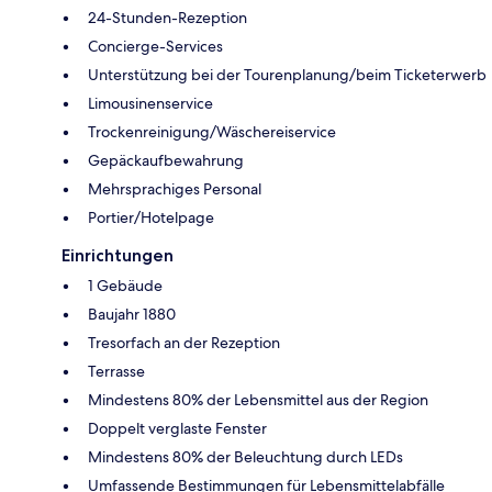
24-Stunden-Rezeption
Concierge-Services
Unterstützung bei der Tourenplanung/beim Ticketerwerb
Limousinenservice
Trockenreinigung/Wäschereiservice
Gepäckaufbewahrung
Mehrsprachiges Personal
Portier/Hotelpage
Einrichtungen
1 Gebäude
Baujahr 1880
Tresorfach an der Rezeption
Terrasse
Mindestens 80% der Lebensmittel aus der Region
Doppelt verglaste Fenster
Mindestens 80% der Beleuchtung durch LEDs
Umfassende Bestimmungen für Lebensmittelabfälle