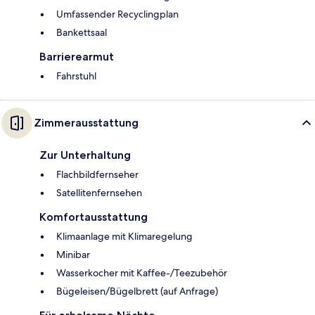
Umfassender Recyclingplan
Bankettsaal
Barrierearmut
Fahrstuhl
Zimmerausstattung
Zur Unterhaltung
Flachbildfernseher
Satellitenfernsehen
Komfortausstattung
Klimaanlage mit Klimaregelung
Minibar
Wasserkocher mit Kaffee-/Teezubehör
Bügeleisen/Bügelbrett (auf Anfrage)