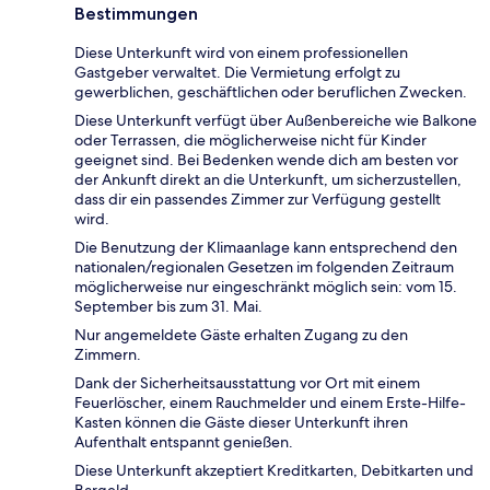
Bestimmungen
Diese Unterkunft wird von einem professionellen
Gastgeber verwaltet. Die Vermietung erfolgt zu
gewerblichen, geschäftlichen oder beruflichen Zwecken.
Diese Unterkunft verfügt über Außenbereiche wie Balkone
oder Terrassen, die möglicherweise nicht für Kinder
geeignet sind. Bei Bedenken wende dich am besten vor
der Ankunft direkt an die Unterkunft, um sicherzustellen,
dass dir ein passendes Zimmer zur Verfügung gestellt
wird.
Die Benutzung der Klimaanlage kann entsprechend den
nationalen/regionalen Gesetzen im folgenden Zeitraum
möglicherweise nur eingeschränkt möglich sein: vom 15.
September bis zum 31. Mai.
Nur angemeldete Gäste erhalten Zugang zu den
Zimmern.
Dank der Sicherheitsausstattung vor Ort mit einem
Feuerlöscher, einem Rauchmelder und einem Erste-Hilfe-
Kasten können die Gäste dieser Unterkunft ihren
Aufenthalt entspannt genießen.
Diese Unterkunft akzeptiert Kreditkarten, Debitkarten und