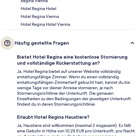
Regina Vienna
Hotel Regina Hotel
Hotel Regina Vienna
Hotel Regina Hotel Vienna
Häufig gestellte Fragen
Bietet Hotel Regina eine kostenlose Stornierung
und vollständige Rückerstattung an?
Ja, Hotel Regina bietet auf unserer Website vollständig
erstattungsfähige Zimmer. Wenn du einen vollständig
erstattungsfähigen Zimmertarif gebucht hast, kannst du bis
wenige Tage vor deiner Anreise stornieren, je nach
Stornierungsrichtlinie der Unterkunft. Die genauen
Einzelheiten zu den Bedingungen der jeweiligen Unterkunft
findest du in deren Stornierungsrichtlinie.
Erlaubt Hotel Regina Haustiere?
Ja, Haustiere sind willkommen (maximal 2 insgesamt). Es fällt
eine Gebühr in Höhe von 10.25 EUR pro Unterkunft, pro Nacht