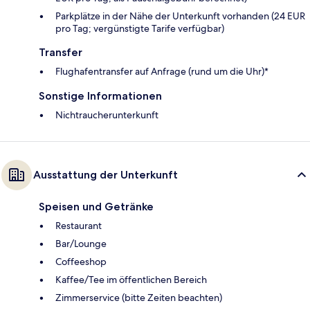
Parkplätze in der Nähe der Unterkunft vorhanden (24 EUR
pro Tag; vergünstigte Tarife verfügbar)
Transfer
Flughafentransfer auf Anfrage (rund um die Uhr)*
Sonstige Informationen
Nichtraucherunterkunft
Ausstattung der Unterkunft
Speisen und Getränke
Restaurant
Bar/Lounge
Coffeeshop
Kaffee/Tee im öffentlichen Bereich
Zimmerservice (bitte Zeiten beachten)