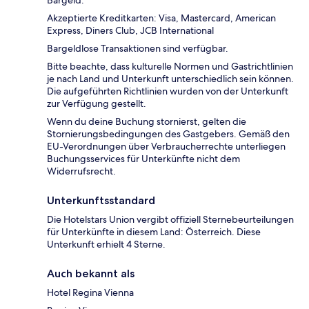
Bargeld.
Akzeptierte Kreditkarten: Visa, Mastercard, American
Express, Diners Club, JCB International
Bargeldlose Transaktionen sind verfügbar.
Bitte beachte, dass kulturelle Normen und Gastrichtlinien
je nach Land und Unterkunft unterschiedlich sein können.
Die aufgeführten Richtlinien wurden von der Unterkunft
zur Verfügung gestellt.
Wenn du deine Buchung stornierst, gelten die
Stornierungsbedingungen des Gastgebers. Gemäß den
EU-Verordnungen über Verbraucherrechte unterliegen
Buchungsservices für Unterkünfte nicht dem
Widerrufsrecht.
Unterkunftsstandard
Die Hotelstars Union vergibt offiziell Sternebeurteilungen
für Unterkünfte in diesem Land: Österreich. Diese
Unterkunft erhielt 4 Sterne.
Auch bekannt als
Hotel Regina Vienna