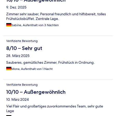
9. Dez. 2025
Zimmer sehr sauber, Personal freundlich und hilfsbereit, tolles
Frühstücksbüffet. Zentrale Lage.
Sabine, Aufenthalt von 3 Nächten
Verifizierte Bewertung
8/10 – Sehr gut
28. März 2025
Sauberes, gemütliches Zimmer, Frühstück in Ordnung.
Mona, Aufenthalt von 1 Nacht
Verifizierte Bewertung
10/10 – Außergewöhnlich
10. März 2024
Viel Flair und großartiges zuvorkommendes Team, sehr gute
Lage