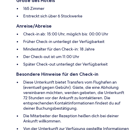
Größe des Hotels
165 Zimmer
Erstreckt sich über 6 Stockwerke
Anreise/Abreise
Check-in ab: 15:00 Uhr, möglich bis: 00:00 Uhr
Früher Check-in unterliegt der Verfügbarkeit
Mindestalter für den Check-in: 18 Jahre
Der Check-out ist um 11:00 Uhr
Später Check-out unterliegt der Verfügbarkeit
Besondere Hinweise für den Check-in
Diese Unterkunft bietet Transfers vom Flughafen an
(eventuell gegen Gebühr). Gäste, die eine Abholung
vereinbaren möchten, werden gebeten, die Unterkunft
72 Stunden vor der Ankunft zu kontaktieren. Die
entsprechenden Kontaktinformationen findest du auf
deiner Buchungsbestätigung.
Die Mitarbeiter der Rezeption heißen dich bei deiner
Ankunft willkommen.
Von der Unterkunft zur Verfügung gestellte Informationen