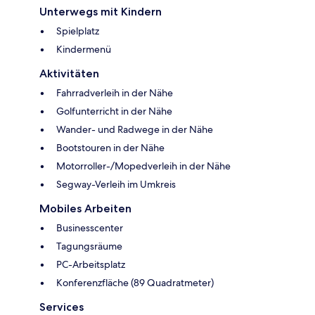
Unterwegs mit Kindern
Spielplatz
Kindermenü
Aktivitäten
Fahrradverleih in der Nähe
Golfunterricht in der Nähe
Wander- und Radwege in der Nähe
Bootstouren in der Nähe
Motorroller-/Mopedverleih in der Nähe
Segway-Verleih im Umkreis
Mobiles Arbeiten
Businesscenter
Tagungsräume
PC-Arbeitsplatz
Konferenzfläche (89 Quadratmeter)
Services