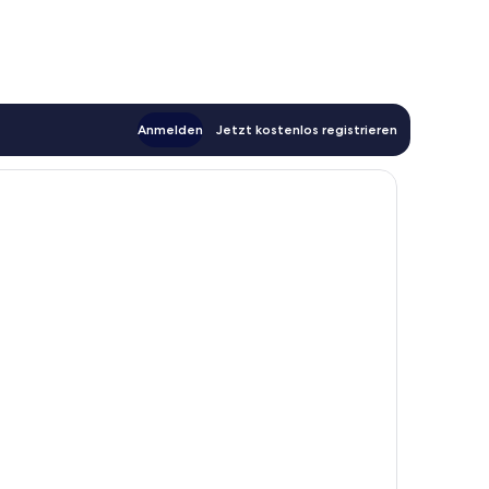
Anmelden
Jetzt kostenlos registrieren