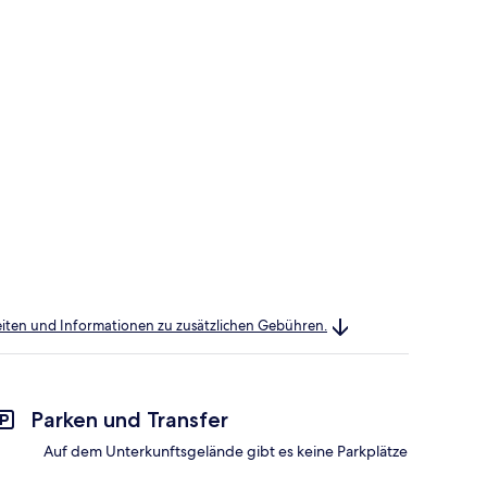
heiten und Informationen zu zusätzlichen Gebühren.
Parken und Transfer
Auf dem Unterkunftsgelände gibt es keine Parkplätze