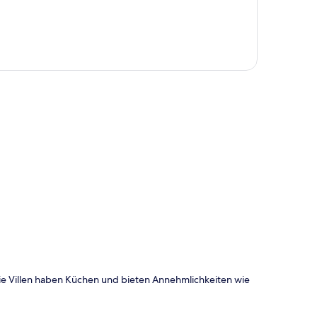
te
 Die Villen haben Küchen und bieten Annehmlichkeiten wie