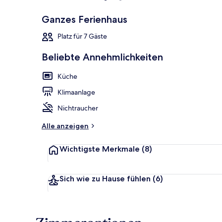
Ganzes Ferienhaus
Garten
Platz für 7 Gäste
Beliebte Annehmlichkeiten
Küche
Klimaanlage
Nichtraucher
Alle anzeigen
Wichtigste Merkmale
(8)
Sich wie zu Hause fühlen
(6)