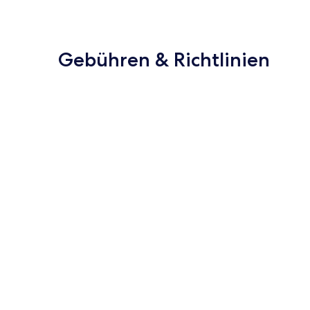
Gebühren & Richtlinien