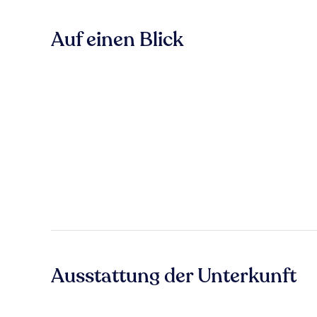
Auf einen Blick
Ausstattung der Unterkunft