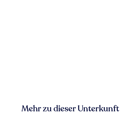
Mehr zu dieser Unterkunft