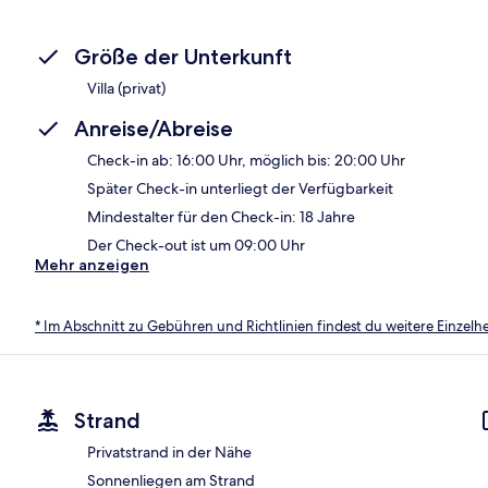
Größe der Unterkunft
Villa (privat)
Anreise/Abreise
Check-in ab: 16:00 Uhr, möglich bis: 20:00 Uhr
Später Check-in unterliegt der Verfügbarkeit
Mindestalter für den Check-in: 18 Jahre
Der Check-out ist um 09:00 Uhr
Mehr anzeigen
* Im Abschnitt zu Gebühren und Richtlinien findest du weitere Einzel
Strand
Privatstrand in der Nähe
Sonnenliegen am Strand