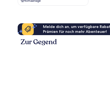
Klimaanlage
Melde dich an, um verfügbare Rabat
Prämien für noch mehr Abenteuer!
Zur Gegend