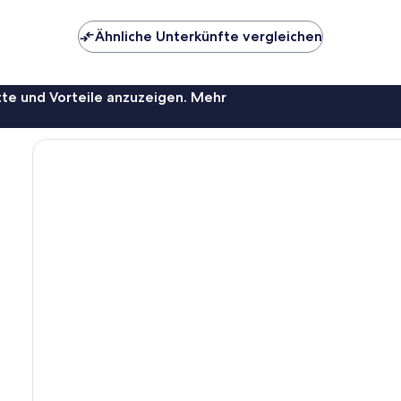
Ähnliche Unterkünfte vergleichen
te und Vorteile anzuzeigen. Mehr