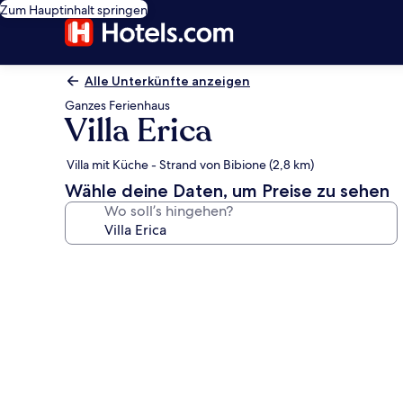
Zum Hauptinhalt springen
Alle Unterkünfte anzeigen
Ganzes Ferienhaus
Villa Erica
Villa mit Küche - Strand von Bibione (2,8 km)
Wähle deine Daten, um Preise zu sehen
Wo soll’s hingehen?
Fotogalerie
von
Villa
Erica