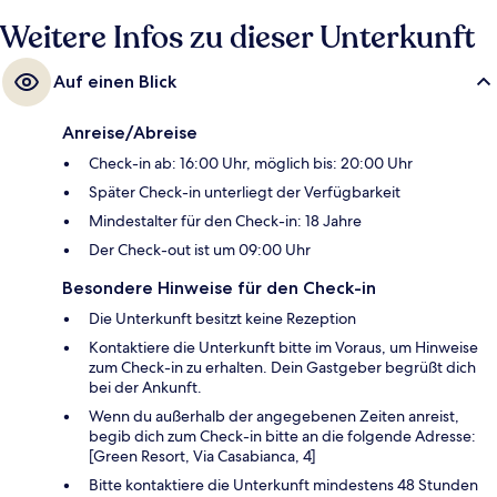
Weitere Infos zu dieser Unterkunft
Auf einen Blick
Anreise/Abreise
Check-in ab: 16:00 Uhr, möglich bis: 20:00 Uhr
Später Check-in unterliegt der Verfügbarkeit
Mindestalter für den Check-in: 18 Jahre
Der Check-out ist um 09:00 Uhr
Besondere Hinweise für den Check-in
Die Unterkunft besitzt keine Rezeption
Kontaktiere die Unterkunft bitte im Voraus, um Hinweise
zum Check-in zu erhalten. Dein Gastgeber begrüßt dich
bei der Ankunft.
Wenn du außerhalb der angegebenen Zeiten anreist,
begib dich zum Check-in bitte an die folgende Adresse:
[Green Resort, Via Casabianca, 4]
Bitte kontaktiere die Unterkunft mindestens 48 Stunden