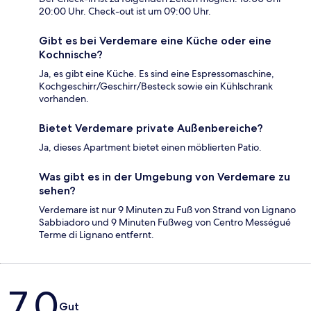
20:00 Uhr. Check-out ist um 09:00 Uhr.
Gibt es bei Verdemare eine Küche oder eine
Kochnische?
Ja, es gibt eine Küche. Es sind eine Espressomaschine,
Kochgeschirr/Geschirr/Besteck sowie ein Kühlschrank
vorhanden.
Bietet Verdemare private Außenbereiche?
Ja, dieses Apartment bietet einen möblierten Patio.
Was gibt es in der Umgebung von Verdemare zu
sehen?
Verdemare ist nur 9 Minuten zu Fuß von Strand von Lignano
Sabbiadoro und 9 Minuten Fußweg von Centro Mességué
Terme di Lignano entfernt.
Bewertungen
7,0
Gut