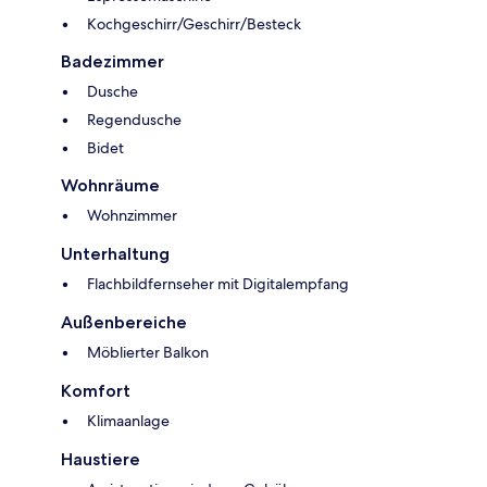
Kochgeschirr/Geschirr/Besteck
Badezimmer
Dusche
Regendusche
Bidet
Wohnräume
Wohnzimmer
Unterhaltung
Flachbildfernseher mit Digitalempfang
Außenbereiche
Möblierter Balkon
Komfort
Klimaanlage
Haustiere