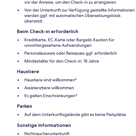
vor der Anreise, um den Check-in zu arrangieren.
Von der Unterkunft zur Verfügung gestellte Informationen
werden ggf. mit automatischen Übersetzungstools
übersetzt.
Beim Check-in erforderlich
Kreditkarte, EC-Karte oder Bargeld-Kaution für
unvorhergesehene Aufwendungen
Personalausweis oder Reisepass ggf. erforderlich
Mindestalter für den Check-in: 18 Jahre
Haustiere
Haustiere sind willkommen*
Assistenztiere willkommen
Es gelten Einschränkungen*
Parken
Auf dem Unterkunftsgelände gibt es keine Parkplätze
Sonstige Informationen
Nichtraucherunterkunft