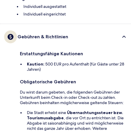
Individuell ausgestattet
Individuell eingerichtet
Gebühren & Richtlinien
Erstattungsfähige Kautionen
Kaution:
500 EUR pro Aufenthalt (für Gäste unter 28
Jahren)
Obligatorische Gebühren
Du wirst darum gebeten, die folgenden Gebühren der
Unterkunft beim Check-in oder Check-out zu zahlen.
Gebühren beinhalten möglicherweise geltende Steuern:
Die Stadt erhebt eine
Übernachtungssteuer bzw.
Tourismusabgabe
, die vor Ort zu entrichten ist. Die
Abgabe ist saisonabhängig und wird möglicherweise
nicht das ganze Jahr über erhoben. Weitere