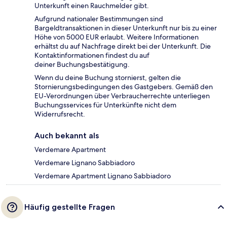
Unterkunft einen Rauchmelder gibt.
Aufgrund nationaler Bestimmungen sind
Bargeldtransaktionen in dieser Unterkunft nur bis zu einer
Höhe von 5000 EUR erlaubt. Weitere Informationen
erhältst du auf Nachfrage direkt bei der Unterkunft. Die
Kontaktinformationen findest du auf
deiner Buchungsbestätigung.
Wenn du deine Buchung stornierst, gelten die
Stornierungsbedingungen des Gastgebers. Gemäß den
EU-Verordnungen über Verbraucherrechte unterliegen
Buchungsservices für Unterkünfte nicht dem
Widerrufsrecht.
Auch bekannt als
Verdemare Apartment
Verdemare Lignano Sabbiadoro
Verdemare Apartment Lignano Sabbiadoro
Häufig gestellte Fragen