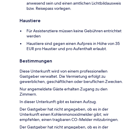
anwesend sein und einen amtlichen Lichtbildausweis
bzw. Reisepass vorlegen.
Haustiere
Für Assistenztiere müssen keine Gebühren entrichtet
werden
Haustiere sind gegen einen Aufpreis in Höhe von 35
EUR pro Haustier und pro Aufenthalt erlaubt.
Bestimmungen
Diese Unterkunft wird von einem professionellen
Gastgeber verwaltet. Die Vermietung erfolgt zu
gewerblichen, geschäftlichen oder beruflichen Zwecken.
Nur angemeldete Gäste erhalten Zugang zu den
Zimmern.
In dieser Unterkunft gibt es keinen Aufzug.
Der Gastgeber hat nicht angegeben, ob es in der
Unterkunft einen Kohlenmonoxidmelder gibt; wir
empfehlen, einen tragbaren CO-Melder mitzubringen.
Der Gastgeber hat nicht angegeben, ob es in der