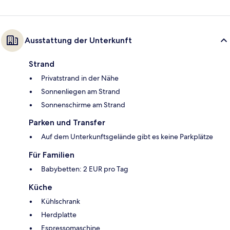
Ausstattung der Unterkunft
Strand
Privatstrand in der Nähe
Sonnenliegen am Strand
Sonnenschirme am Strand
Parken und Transfer
Auf dem Unterkunftsgelände gibt es keine Parkplätze
Für Familien
Babybetten: 2 EUR pro Tag
Küche
Kühlschrank
Herdplatte
Espressomaschine