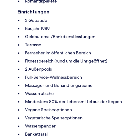
Romantikpakete
Einrichtungen
3 Gebäude
Baujahr 1989
Geldautomat/Bankdienstleistungen
Terrasse
Fernseher im öffentlichen Bereich
Fitnessbereich (rund um die Uhr geöffnet)
2 Außenpools
Full-Service-Wellnessbereich
Massage- und Behandlungsräume
Wasserrutsche
Mindestens 80% der Lebensmittel aus der Region
Vegane Speiseoptionen
Vegetarische Speiseoptionen
Wasserspender
Bankettsaal