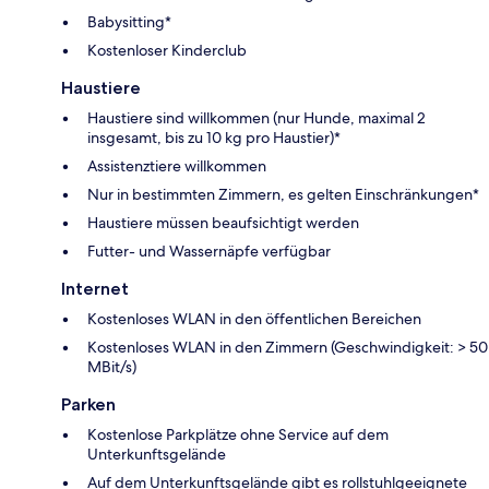
Babysitting*
Kostenloser Kinderclub
Haustiere
Haustiere sind willkommen (nur Hunde, maximal 2
insgesamt, bis zu 10 kg pro Haustier)*
Assistenztiere willkommen
Nur in bestimmten Zimmern, es gelten Einschränkungen*
Haustiere müssen beaufsichtigt werden
Futter- und Wassernäpfe verfügbar
Internet
Kostenloses WLAN in den öffentlichen Bereichen
Kostenloses WLAN in den Zimmern (Geschwindigkeit: > 50
MBit/s)
Parken
Kostenlose Parkplätze ohne Service auf dem
Unterkunftsgelände
Auf dem Unterkunftsgelände gibt es rollstuhlgeeignete