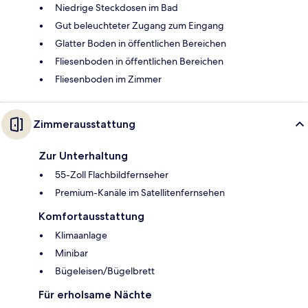
Niedrige Steckdosen im Bad
Gut beleuchteter Zugang zum Eingang
Glatter Boden in öffentlichen Bereichen
Fliesenboden in öffentlichen Bereichen
Fliesenboden im Zimmer
Zimmerausstattung
Zur Unterhaltung
55-Zoll Flachbildfernseher
Premium-Kanäle im Satellitenfernsehen
Komfortausstattung
Klimaanlage
Minibar
Bügeleisen/Bügelbrett
Für erholsame Nächte