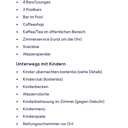
4 Bars/Lounges
3 Poolbars
Bar im Pool
Coffeeshop
Kaffee/Tee im öffentlichen Bereich
Zimmerservice (rund um die Uhr)
Snackbar
Wasserspender
Unterwegs mit Kindern
Kinder übernachten kostenlos (siehe Details)
Kinderclub (kostenlos)
Kinderbecken
Wasserrutsche
Kinderbetreuung im Zimmer (gegen Gebühr)
Kindermenü
Kinderspiele
Rettungsschwimmer vor Ort