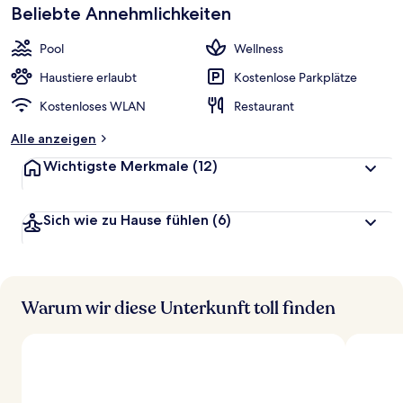
Beliebte Annehmlichkeiten
Pool
Wellness
Haustiere erlaubt
Kostenlose Parkplätze
Kostenloses WLAN
Restaurant
Alle anzeigen
Wichtigste Merkmale
(12)
Sich wie zu Hause fühlen
(6)
Warum wir diese Unterkunft toll finden