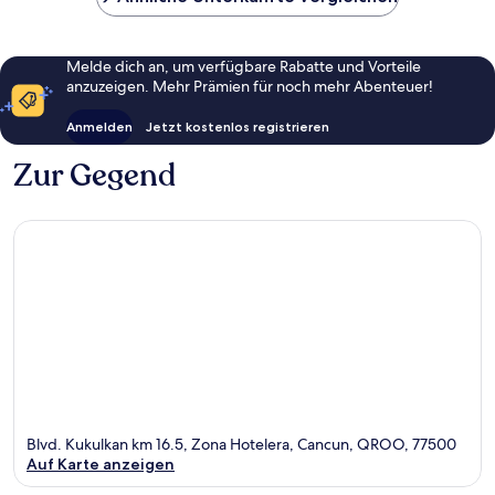
Melde dich an, um verfügbare Rabatte und Vorteile
anzuzeigen. Mehr Prämien für noch mehr Abenteuer!
Anmelden
Jetzt kostenlos registrieren
Zur Gegend
Blvd. Kukulkan km 16.5, Zona Hotelera, Cancun, QROO, 77500
Auf Karte anzeigen