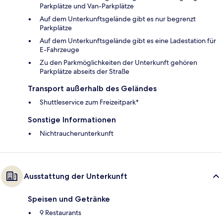
Parkplätze und Van-Parkplätze
Auf dem Unterkunftsgelände gibt es nur begrenzt
Parkplätze
Auf dem Unterkunftsgelände gibt es eine Ladestation für
E-Fahrzeuge
Zu den Parkmöglichkeiten der Unterkunft gehören
Parkplätze abseits der Straße
Transport außerhalb des Geländes
Shuttleservice zum Freizeitpark*
Sonstige Informationen
Nichtraucherunterkunft
Ausstattung der Unterkunft
Speisen und Getränke
9 Restaurants