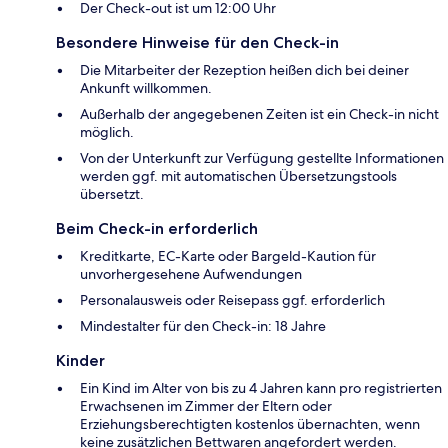
Der Check-out ist um 12:00 Uhr
Besondere Hinweise für den Check-in
Die Mitarbeiter der Rezeption heißen dich bei deiner
Ankunft willkommen.
Außerhalb der angegebenen Zeiten ist ein Check-in nicht
möglich.
Von der Unterkunft zur Verfügung gestellte Informationen
werden ggf. mit automatischen Übersetzungstools
übersetzt.
Beim Check-in erforderlich
Kreditkarte, EC-Karte oder Bargeld-Kaution für
unvorhergesehene Aufwendungen
Personalausweis oder Reisepass ggf. erforderlich
Mindestalter für den Check-in: 18 Jahre
Kinder
Ein Kind im Alter von bis zu 4 Jahren kann pro registrierten
Erwachsenen im Zimmer der Eltern oder
Erziehungsberechtigten kostenlos übernachten, wenn
keine zusätzlichen Bettwaren angefordert werden.