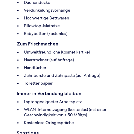
Daunendecke
Verdunkelungsvorhänge
Hochwertige Bettwaren
Pillowtop-Matratze
Babybetten (kostenlos)
Zum Frischmachen
Umweltfreundliche Kosmetikartikel
Haartrockner (auf Anfrage)
Handtücher
Zahnbürste und Zahnpasta (auf Anfrage)
Toilettenpapier
Immer in Verbindung bleiben
Laptopgeeigneter Arbeitsplatz
WLAN-Internetzugang (kostenlos) (mit einer
Geschwindigkeit von > 50 MBit/s)
Kostenlose Ortsgespräche
Sonstiges