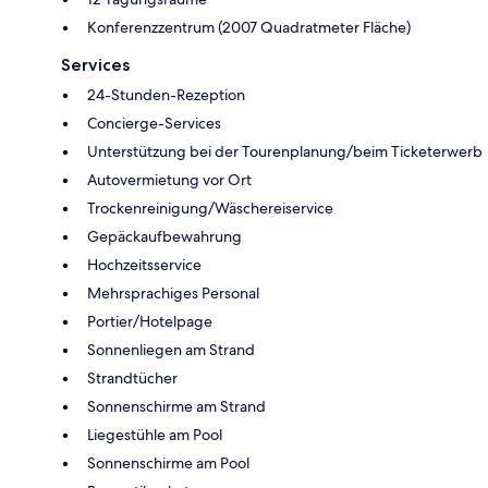
Konferenzzentrum (2007 Quadratmeter Fläche)
Services
24-Stunden-Rezeption
Concierge-Services
Unterstützung bei der Tourenplanung/beim Ticketerwerb
Autovermietung vor Ort
Trockenreinigung/Wäschereiservice
Gepäckaufbewahrung
Hochzeitsservice
Mehrsprachiges Personal
Portier/Hotelpage
Sonnenliegen am Strand
Strandtücher
Sonnenschirme am Strand
Liegestühle am Pool
Sonnenschirme am Pool