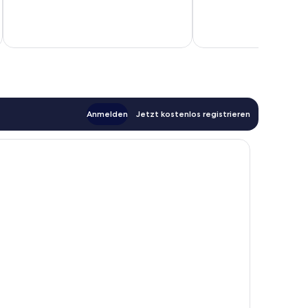
Anmelden
Jetzt kostenlos registrieren