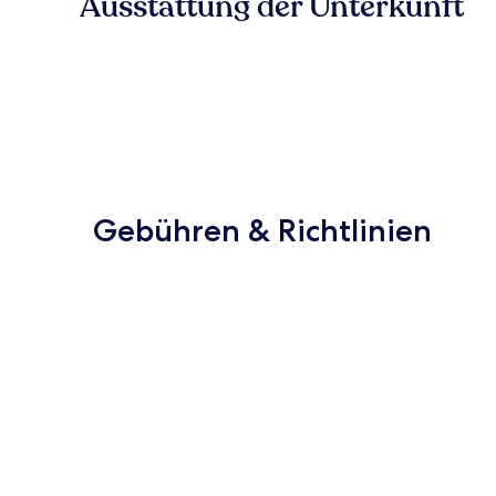
Ausstattung der Unterkunft
Gebühren & Richtlinien