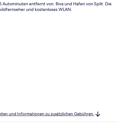
 Autominuten entfernt von: Riva und Hafen von Split. Die
ildfernseher und kostenloses WLAN.
heiten und Informationen zu zusätzlichen Gebühren.