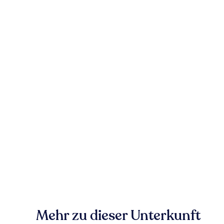
Mehr zu dieser Unterkunft