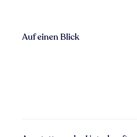
Auf einen Blick