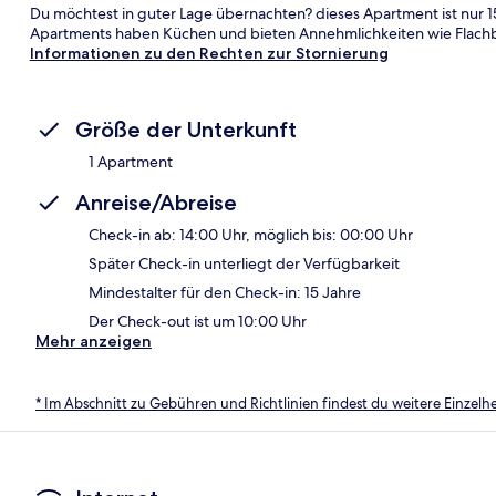
Du möchtest in guter Lage übernachten? dieses Apartment ist nur 15
Apartments haben Küchen und bieten Annehmlichkeiten wie Flachb
Informationen zu den Rechten zur Stornierung
Größe der Unterkunft
1 Apartment
Anreise/Abreise
Check-in ab: 14:00 Uhr, möglich bis: 00:00 Uhr
Später Check-in unterliegt der Verfügbarkeit
Mindestalter für den Check-in: 15 Jahre
Der Check-out ist um 10:00 Uhr
Mehr anzeigen
* Im Abschnitt zu Gebühren und Richtlinien findest du weitere Einzel