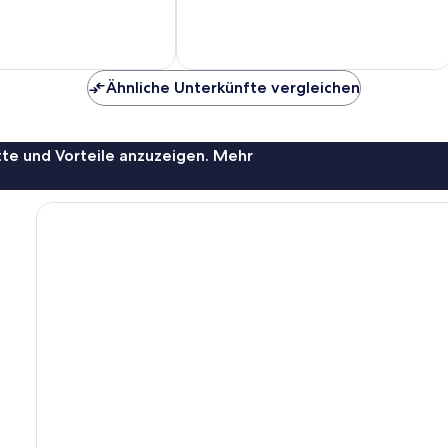
Ähnliche Unterkünfte vergleichen
te und Vorteile anzuzeigen. Mehr