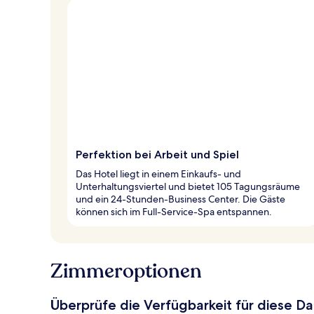
Perfektion bei Arbeit und Spiel
Das Hotel liegt in einem Einkaufs- und
Unterhaltungsviertel und bietet 105 Tagungsräume
und ein 24-Stunden-Business Center. Die Gäste
können sich im Full-Service-Spa entspannen.
Zimmeroptionen
Überprüfe die Verfügbarkeit für diese D