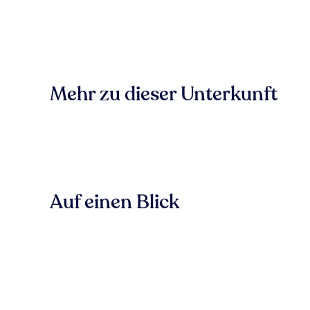
Mehr zu dieser Unterkunft
Auf einen Blick