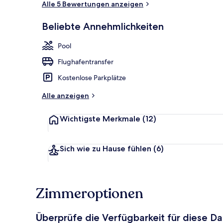
Alle 5 Bewertungen anzeigen
Beliebte Annehmlichkeiten
Außenbereic
Pool
Flughafentransfer
Kostenlose Parkplätze
Alle anzeigen
Wichtigste Merkmale
(12)
Sich wie zu Hause fühlen
(6)
Zimmeroptionen
Überprüfe die Verfügbarkeit für diese D