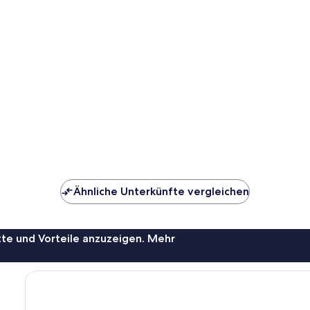
Ähnliche Unterkünfte vergleichen
te und Vorteile anzuzeigen. Mehr