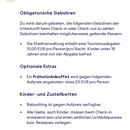
Obligatorische Gebühren
Du wirst darum gebeten, die folgenden Gebühren der
Unterkunft beim Check-in oder Check-out zu zahlen.
Gebühren beinhalten möglicherweise geltende Steuern:
Die Stadtverwaltung erhebt eine Tourismusabgabe:
10.00 EUR pro Person/pro Nacht. Kinder unter 18
Jahren sind von der Abgabe befreit.
Optionale Extras
Ein
Frühstücksbuffet
wird gegen folgenden
Aufpreis angeboten: etwa 20 EUR pro Person
Kinder- und Zustellbetten
Babysitting ist gegen Aufpreis verfügbar.
Alle Gäste, auch Kinder, müssen beim Check-in
anwesend sein und einen amtlichen Lichtbildausweis
bzw. Reisepass vorlegen.