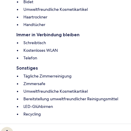
Bidet
Umweltfreundliche Kosmetikartikel
Haartrockner
Handtücher
Immer in Verbindung bleiben
Schreibtisch
Kostenloses WLAN
Telefon
Sonstiges
Tägliche Zimmerreinigung
Zimmersafe
Umweltfreundliche Kosmetikartikel
Bereitstellung umweltfreundlicher Reinigungsmittel
LED-Glühbirnen
Recycling