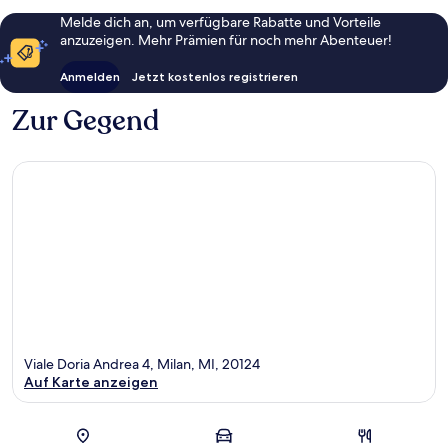
Melde dich an, um verfügbare Rabatte und Vorteile
anzuzeigen. Mehr Prämien für noch mehr Abenteuer!
Anmelden
Jetzt kostenlos registrieren
Zur Gegend
Viale Doria Andrea 4, Milan, MI, 20124
Auf Karte anzeigen
Karte