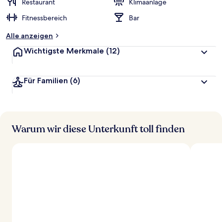
Restaurant
Klimaanlage
Fitnessbereich
Bar
Alle anzeigen
Wichtigste Merkmale
(12)
Für Familien
(6)
Warum wir diese Unterkunft toll finden