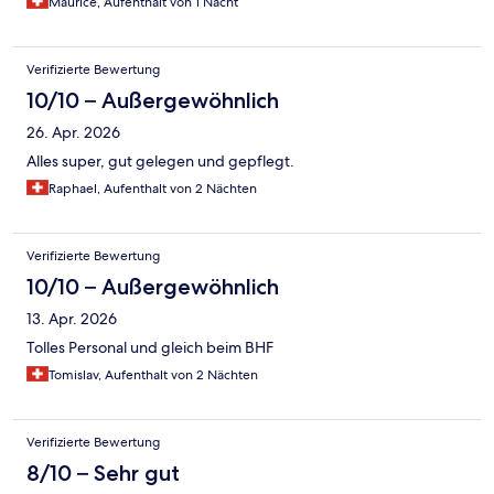
Maurice, Aufenthalt von 1 Nacht
Verifizierte Bewertung
10/10 – Außergewöhnlich
26. Apr. 2026
Alles super, gut gelegen und gepflegt.
Raphael, Aufenthalt von 2 Nächten
Verifizierte Bewertung
10/10 – Außergewöhnlich
13. Apr. 2026
Tolles Personal und gleich beim BHF
Tomislav, Aufenthalt von 2 Nächten
Verifizierte Bewertung
8/10 – Sehr gut