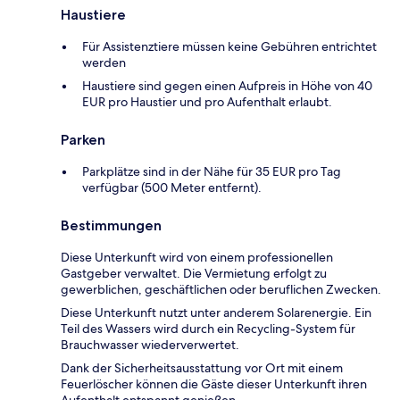
Haustiere
Für Assistenztiere müssen keine Gebühren entrichtet
werden
Haustiere sind gegen einen Aufpreis in Höhe von 40
EUR pro Haustier und pro Aufenthalt erlaubt.
Parken
Parkplätze sind in der Nähe für 35 EUR pro Tag
verfügbar (500 Meter entfernt).
Bestimmungen
Diese Unterkunft wird von einem professionellen
Gastgeber verwaltet. Die Vermietung erfolgt zu
gewerblichen, geschäftlichen oder beruflichen Zwecken.
Diese Unterkunft nutzt unter anderem Solarenergie. Ein
Teil des Wassers wird durch ein Recycling-System für
Brauchwasser wiederverwertet.
Dank der Sicherheitsausstattung vor Ort mit einem
Feuerlöscher können die Gäste dieser Unterkunft ihren
Aufenthalt entspannt genießen.