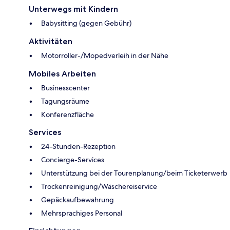
Unterwegs mit Kindern
Babysitting (gegen Gebühr)
Aktivitäten
Motorroller-/Mopedverleih in der Nähe
Mobiles Arbeiten
Businesscenter
Tagungsräume
Konferenzfläche
Services
24-Stunden-Rezeption
Concierge-Services
Unterstützung bei der Tourenplanung/beim Ticketerwerb
Trockenreinigung/Wäschereiservice
Gepäckaufbewahrung
Mehrsprachiges Personal