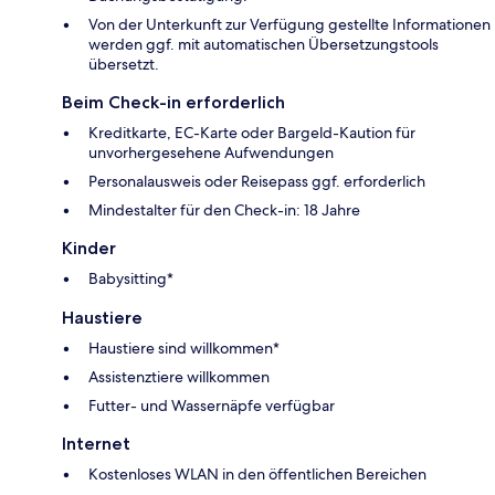
Von der Unterkunft zur Verfügung gestellte Informationen
werden ggf. mit automatischen Übersetzungstools
übersetzt.
Beim Check-in erforderlich
Kreditkarte, EC-Karte oder Bargeld-Kaution für
unvorhergesehene Aufwendungen
Personalausweis oder Reisepass ggf. erforderlich
Mindestalter für den Check-in: 18 Jahre
Kinder
Babysitting*
Haustiere
Haustiere sind willkommen*
Assistenztiere willkommen
Futter- und Wassernäpfe verfügbar
Internet
Kostenloses WLAN in den öffentlichen Bereichen