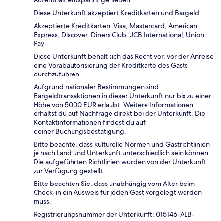
Diese Unterkunft akzeptiert Kreditkarten und Bargeld.
Akzeptierte Kreditkarten: Visa, Mastercard, American
Express, Discover, Diners Club, JCB International, Union
Pay
Diese Unterkunft behält sich das Recht vor, vor der Anreise
eine Vorabautorisierung der Kreditkarte des Gasts
durchzuführen.
Aufgrund nationaler Bestimmungen sind
Bargeldtransaktionen in dieser Unterkunft nur bis zu einer
Höhe von 5000 EUR erlaubt. Weitere Informationen
erhältst du auf Nachfrage direkt bei der Unterkunft. Die
Kontaktinformationen findest du auf
deiner Buchungsbestätigung.
Bitte beachte, dass kulturelle Normen und Gastrichtlinien
je nach Land und Unterkunft unterschiedlich sein können.
Die aufgeführten Richtlinien wurden von der Unterkunft
zur Verfügung gestellt.
Bitte beachten Sie, dass unabhängig vom Alter beim
Check-in ein Ausweis für jeden Gast vorgelegt werden
muss.
Registrierungsnummer der Unterkunft: 015146-ALB-