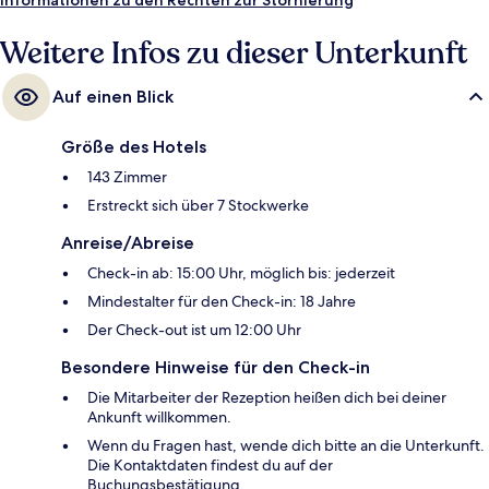
Weitere Infos zu dieser Unterkunft
Auf einen Blick
Größe des Hotels
143 Zimmer
Erstreckt sich über 7 Stockwerke
Anreise/Abreise
Check-in ab: 15:00 Uhr, möglich bis: jederzeit
Mindestalter für den Check-in: 18 Jahre
Der Check-out ist um 12:00 Uhr
Besondere Hinweise für den Check-in
Die Mitarbeiter der Rezeption heißen dich bei deiner
Ankunft willkommen.
Wenn du Fragen hast, wende dich bitte an die Unterkunft.
Die Kontaktdaten findest du auf der
Buchungsbestätigung.