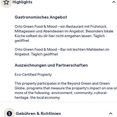
Highlights
Gastronomisches Angebot
Orto Green Food & Mood – ein Restaurant mit Frühstück,
Mittagessen und Abendessen im Angebot. Besonders lokale
Küche solltest du dir hier nicht entgehen lassen. Täglich
geöffnet
Orto Green Food & Mood – Bar mit leichten Mahlzeiten im
Angebot. Täglich geöffnet
Auszeichnungen und Partnerschaften
Eco-Certified Property
This property participates in the Beyond Green and Green
Globe, programs that measure the property's impact on one or
more of the following: environment, community, cultural-
heritage, the local economy.
Gebühren & Richtlinien