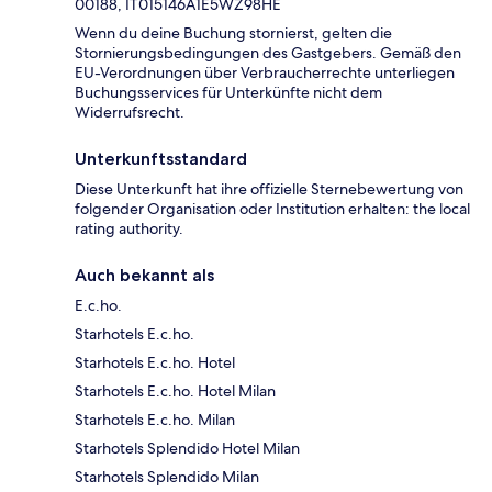
00188, IT015146A1E5WZ98HE
Wenn du deine Buchung stornierst, gelten die
Stornierungsbedingungen des Gastgebers. Gemäß den
EU-Verordnungen über Verbraucherrechte unterliegen
Buchungsservices für Unterkünfte nicht dem
Widerrufsrecht.
Unterkunftsstandard
Diese Unterkunft hat ihre offizielle Sternebewertung von
folgender Organisation oder Institution erhalten: the local
rating authority.
Auch bekannt als
E.c.ho.
Starhotels E.c.ho.
Starhotels E.c.ho. Hotel
Starhotels E.c.ho. Hotel Milan
Starhotels E.c.ho. Milan
Starhotels Splendido Hotel Milan
Starhotels Splendido Milan