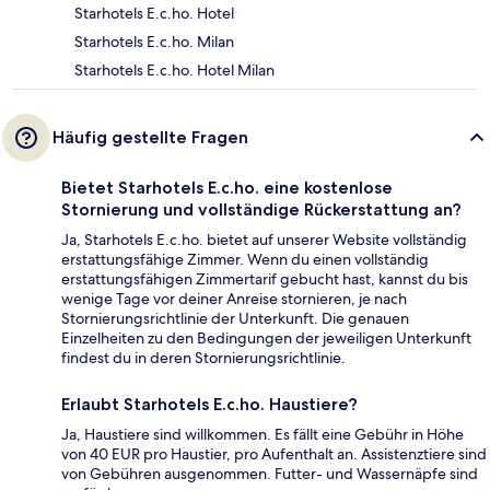
Starhotels E.c.ho. Hotel
Starhotels E.c.ho. Milan
Starhotels E.c.ho. Hotel Milan
Häufig gestellte Fragen
Bietet Starhotels E.c.ho. eine kostenlose
Stornierung und vollständige Rückerstattung an?
Ja, Starhotels E.c.ho. bietet auf unserer Website vollständig
erstattungsfähige Zimmer. Wenn du einen vollständig
erstattungsfähigen Zimmertarif gebucht hast, kannst du bis
wenige Tage vor deiner Anreise stornieren, je nach
Stornierungsrichtlinie der Unterkunft. Die genauen
Einzelheiten zu den Bedingungen der jeweiligen Unterkunft
findest du in deren Stornierungsrichtlinie.
Erlaubt Starhotels E.c.ho. Haustiere?
Ja, Haustiere sind willkommen. Es fällt eine Gebühr in Höhe
von 40 EUR pro Haustier, pro Aufenthalt an. Assistenztiere sind
von Gebühren ausgenommen. Futter- und Wassernäpfe sind