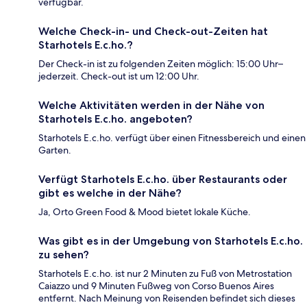
verfügbar.
Welche Check-in- und Check-out-Zeiten hat
Starhotels E.c.ho.?
Der Check-in ist zu folgenden Zeiten möglich: 15:00 Uhr–
jederzeit. Check-out ist um 12:00 Uhr.
Welche Aktivitäten werden in der Nähe von
Starhotels E.c.ho. angeboten?
Starhotels E.c.ho. verfügt über einen Fitnessbereich und einen
Garten.
Verfügt Starhotels E.c.ho. über Restaurants oder
gibt es welche in der Nähe?
Ja, Orto Green Food & Mood bietet lokale Küche.
Was gibt es in der Umgebung von Starhotels E.c.ho.
zu sehen?
Starhotels E.c.ho. ist nur 2 Minuten zu Fuß von Metrostation
Caiazzo und 9 Minuten Fußweg von Corso Buenos Aires
entfernt. Nach Meinung von Reisenden befindet sich dieses