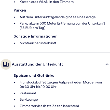
Kostenloses WLAN in den Zimmern
Parken
Auf dem Unterkunftsgelände gibt es eine Garage
Parkplätze in 500 Meter Entfernung von der Unterkunft
(35 EUR pro Tag)
Sonstige Informationen
Nichtraucherunterkunft
Ausstattung der Unterkunft
Speisen und Getränke
Frühstücksbuffet (gegen Aufpreis) jeden Morgen von
06:30 Uhr bis 10:00 Uhr
Restaurant
Bar/Lounge
Zimmerservice (bitte Zeiten beachten)