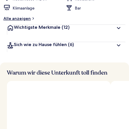
Klimaanlage
Bar
Alle anzeigen
Wichtigste Merkmale
(12)
Sich wie zu Hause fühlen
(6)
Warum wir diese Unterkunft toll finden