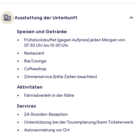
Ausstattung der Unterkunft
Speisen und Getränke
Frühstücksbuffet (gegen Aufpreis) jeden Morgen von
07:30 Uhr bis 10:30 Uhr
Restaurant
Bar/Lounge
Coffeeshop
Zimmerservice (bitte Zeiten beachten)
Aktivitäten
Fahrradverleih in der Nähe
Services
24-Stunden-Rezeption
Unterstützung bei der Tourenplanung/beim Ticketerwerb
Autovermietung vor Ort