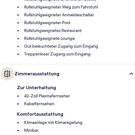
Rollstuhlgeeigneter Weg zum Fahrstuhl
Rollstuhlgeeigneter Anmeldeschalter
Rollstuhlgeeigneter Pool
Rollstuhgeeignetes Restaurant
Rollstuhlgeeignete Lounge
Gut beleuchteter Zugang zum Eingang
Treppenloser Zugang zum Eingang
Zimmerausstattung
Zur Unterhaltung
42-Zoll Plasmafernseher
Kabelfernsehen
Komfortausstattung
Klimaanlage mit Klimaregelung
Minibar