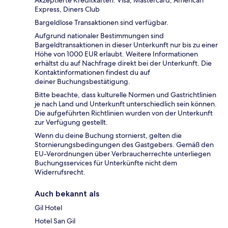
Express, Diners Club
Bargeldlose Transaktionen sind verfügbar.
Aufgrund nationaler Bestimmungen sind
Bargeldtransaktionen in dieser Unterkunft nur bis zu einer
Höhe von 1000 EUR erlaubt. Weitere Informationen
erhältst du auf Nachfrage direkt bei der Unterkunft. Die
Kontaktinformationen findest du auf
deiner Buchungsbestätigung.
Bitte beachte, dass kulturelle Normen und Gastrichtlinien
je nach Land und Unterkunft unterschiedlich sein können.
Die aufgeführten Richtlinien wurden von der Unterkunft
zur Verfügung gestellt.
Wenn du deine Buchung stornierst, gelten die
Stornierungsbedingungen des Gastgebers. Gemäß den
EU-Verordnungen über Verbraucherrechte unterliegen
Buchungsservices für Unterkünfte nicht dem
Widerrufsrecht.
Auch bekannt als
Gil Hotel
Hotel San Gil