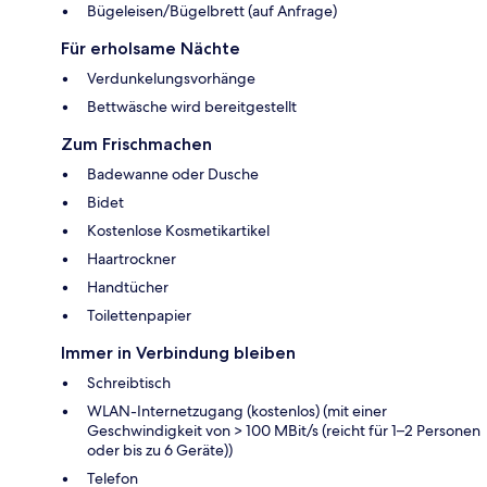
Bügeleisen/Bügelbrett (auf Anfrage)
Für erholsame Nächte
Verdunkelungsvorhänge
Bettwäsche wird bereitgestellt
Zum Frischmachen
Badewanne oder Dusche
Bidet
Kostenlose Kosmetikartikel
Haartrockner
Handtücher
Toilettenpapier
Immer in Verbindung bleiben
Schreibtisch
WLAN-Internetzugang (kostenlos) (mit einer
Geschwindigkeit von > 100 MBit/s (reicht für 1–2 Personen
oder bis zu 6 Geräte))
Telefon