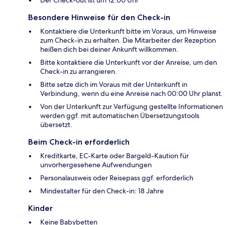
Besondere Hinweise für den Check-in
Kontaktiere die Unterkunft bitte im Voraus, um Hinweise
zum Check-in zu erhalten. Die Mitarbeiter der Rezeption
heißen dich bei deiner Ankunft willkommen.
Bitte kontaktiere die Unterkunft vor der Anreise, um den
Check-in zu arrangieren.
Bitte setze dich im Voraus mit der Unterkunft in
Verbindung, wenn du eine Anreise nach 00:00 Uhr planst.
Von der Unterkunft zur Verfügung gestellte Informationen
werden ggf. mit automatischen Übersetzungstools
übersetzt.
Beim Check-in erforderlich
Kreditkarte, EC-Karte oder Bargeld-Kaution für
unvorhergesehene Aufwendungen
Personalausweis oder Reisepass ggf. erforderlich
Mindestalter für den Check-in: 18 Jahre
Kinder
Keine Babybetten