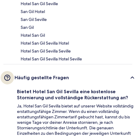
Hotel San Gil Seville
San Gil Hotel
San Gil Seville
San Gil
Hotel San Gil
Hotel San Gil Sevilla Hotel
Hotel San Gil Sevilla Seville
Hotel San Gil Sevilla Hotel Seville
Häufig gestellte Fragen
Bietet Hotel San Gil Sevilla eine kostenlose
Stornierung und vollständige Rückerstattung an?
Ja, Hotel San Gil Sevilla bietet auf unserer Website vollständig
erstattungsfähige Zimmer. Wenn du einen vollständig
erstattungsfähigen Zimmertarif gebucht hast, kannst du bis
wenige Tage vor deiner Anreise stornieren, je nach
Stornierungsrichtlinie der Unterkunft. Die genauen
Einzelheiten zu den Bedingungen der jeweiligen Unterkunft