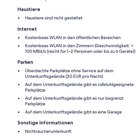
Haustiere
Haustiere sind nicht gestattet
Internet
Kostenloses WLAN in den öffentlichen Bereichen
Kostenloses WLAN in den Zimmern (Geschwindigkeit: >
100 MBit/s (reicht für 1–2 Personen oder bis zu 6 Geräte))
Parken
Überdachte Parkplätze ohne Service auf dem
Unterkunftsgelände (20 EUR pro Nacht)
Auf dem Unterkunftsgelände gibt es rollstuhlgeeignete
Parkplätze
Auf dem Unterkunftsgelände gibt es nur begrenzt
Parkplätze
Auf dem Unterkunftsgelände gibt es eine Garage
Sonstige Informationen
Nichtraucherunterkunft