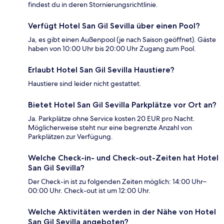
findest du in deren Stornierungsrichtlinie.
Verfügt Hotel San Gil Sevilla über einen Pool?
Ja, es gibt einen Außenpool (je nach Saison geöffnet). Gäste
haben von 10:00 Uhr bis 20:00 Uhr Zugang zum Pool.
Erlaubt Hotel San Gil Sevilla Haustiere?
Haustiere sind leider nicht gestattet.
Bietet Hotel San Gil Sevilla Parkplätze vor Ort an?
Ja. Parkplätze ohne Service kosten 20 EUR pro Nacht.
Möglicherweise steht nur eine begrenzte Anzahl von
Parkplätzen zur Verfügung.
Welche Check-in- und Check-out-Zeiten hat Hotel
San Gil Sevilla?
Der Check-in ist zu folgenden Zeiten möglich: 14:00 Uhr–
00:00 Uhr. Check-out ist um 12:00 Uhr.
Welche Aktivitäten werden in der Nähe von Hotel
San Gil Sevilla angeboten?