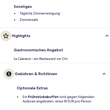
Sonstiges
Tägliche Zimmerreinigung
Zimmersafe
Highlights
Gastronomisches Angebot
La Calesera – ein Restaurant vor Ort.
Gebühren & Richtlinien
Optionale Extras
Ein
Frühstücksbuffet
wird gegen folgenden
Aufpreis angeboten: etwa 18 EUR pro Person