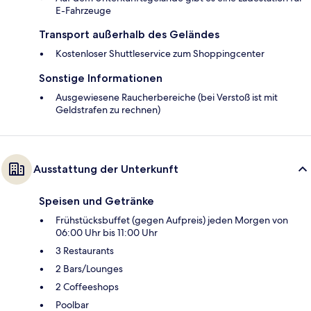
E-Fahrzeuge
Transport außerhalb des Geländes
Kostenloser Shuttleservice zum Shoppingcenter
Sonstige Informationen
Ausgewiesene Raucherbereiche (bei Verstoß ist mit
Geldstrafen zu rechnen)
Ausstattung der Unterkunft
Speisen und Getränke
Frühstücksbuffet (gegen Aufpreis) jeden Morgen von
06:00 Uhr bis 11:00 Uhr
3 Restaurants
2 Bars/Lounges
2 Coffeeshops
Poolbar