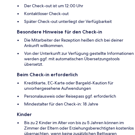
Der Check-out ist um 12:00 Uhr
Kontaktloser Check-out
Später Check-out unterliegt der Verfügbarkeit
Besondere Hinweise für den Check-in
Die Mitarbeiter der Rezeption heißen dich bei deiner
Ankunft willkommen.
Von der Unterkunft zur Verfügung gestellte Informationen
werden ggf. mit automatischen Übersetzungstools
übersetzt.
Beim Check-in erforderlich
Kreditkarte, EC-Karte oder Bargeld-Kaution für
unvorhergesehene Aufwendungen
Personalausweis oder Reisepass ggf. erforderlich
Mindestalter für den Check-in: 18 Jahre
Kinder
Bis zu 2 Kinder im Alter von bis zu 5 Jahren können im
Zimmer der Eltern oder Erziehungsberechtigten kostenlos
übernachten, wenn keine zusätzlichen Bettwaren