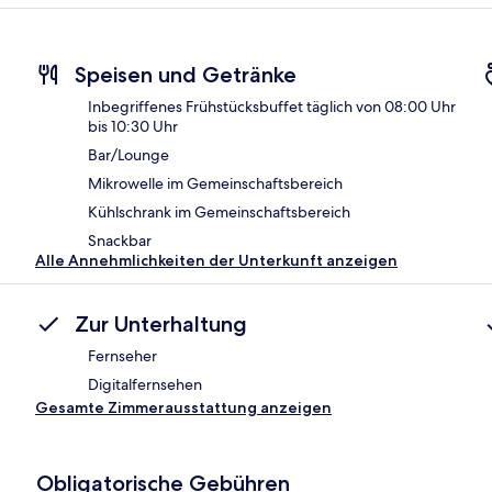
Speisen und Getränke
Inbegriffenes Frühstücksbuffet täglich von 08:00 Uhr
bis 10:30 Uhr
Bar/Lounge
Mikrowelle im Gemeinschaftsbereich
Kühlschrank im Gemeinschaftsbereich
Snackbar
Alle Annehmlichkeiten der Unterkunft anzeigen
Zur Unterhaltung
Fernseher
Digitalfernsehen
Gesamte Zimmerausstattung anzeigen
Obligatorische Gebühren