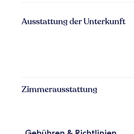
Ausstattung der Unterkunft
Zimmerausstattung
Gebühren & Richtlinien