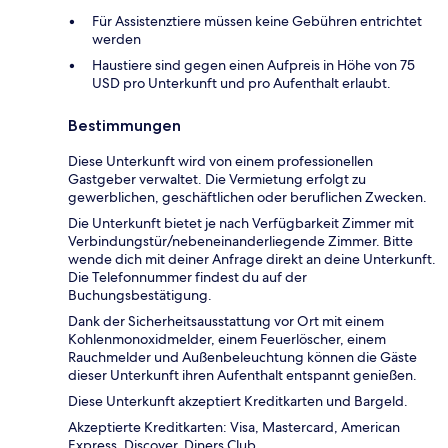
Für Assistenztiere müssen keine Gebühren entrichtet
werden
Haustiere sind gegen einen Aufpreis in Höhe von 75
USD pro Unterkunft und pro Aufenthalt erlaubt.
Bestimmungen
Diese Unterkunft wird von einem professionellen
Gastgeber verwaltet. Die Vermietung erfolgt zu
gewerblichen, geschäftlichen oder beruflichen Zwecken.
Die Unterkunft bietet je nach Verfügbarkeit Zimmer mit
Verbindungstür/nebeneinanderliegende Zimmer. Bitte
wende dich mit deiner Anfrage direkt an deine Unterkunft.
Die Telefonnummer findest du auf der
Buchungsbestätigung.
Dank der Sicherheitsausstattung vor Ort mit einem
Kohlenmonoxidmelder, einem Feuerlöscher, einem
Rauchmelder und Außenbeleuchtung können die Gäste
dieser Unterkunft ihren Aufenthalt entspannt genießen.
Diese Unterkunft akzeptiert Kreditkarten und Bargeld.
Akzeptierte Kreditkarten: Visa, Mastercard, American
Express, Discover, Diners Club