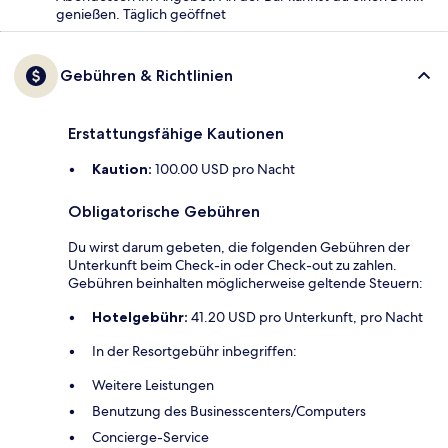
genießen. Täglich geöffnet
Gebühren & Richtlinien
Erstattungsfähige Kautionen
Kaution:
100.00 USD pro Nacht
Obligatorische Gebühren
Du wirst darum gebeten, die folgenden Gebühren der
Unterkunft beim Check-in oder Check-out zu zahlen.
Gebühren beinhalten möglicherweise geltende Steuern:
Hotelgebühr:
41.20 USD pro Unterkunft, pro Nacht
In der Resortgebühr inbegriffen:
Weitere Leistungen
Benutzung des Businesscenters/Computers
Concierge-Service