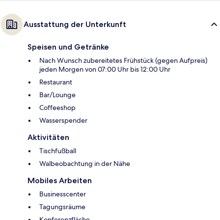
Ausstattung der Unterkunft
Speisen und Getränke
Nach Wunsch zubereitetes Frühstück (gegen Aufpreis)
jeden Morgen von 07:00 Uhr bis 12:00 Uhr
Restaurant
Bar/Lounge
Coffeeshop
Wasserspender
Aktivitäten
Tischfußball
Walbeobachtung in der Nähe
Mobiles Arbeiten
Businesscenter
Tagungsräume
Konferenzfläche