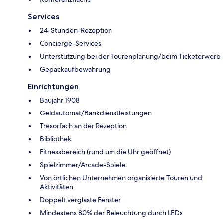
Services
24-Stunden-Rezeption
Concierge-Services
Unterstützung bei der Tourenplanung/beim Ticketerwerb
Gepäckaufbewahrung
Einrichtungen
Baujahr 1908
Geldautomat/Bankdienstleistungen
Tresorfach an der Rezeption
Bibliothek
Fitnessbereich (rund um die Uhr geöffnet)
Spielzimmer/Arcade-Spiele
Von örtlichen Unternehmen organisierte Touren und
Aktivitäten
Doppelt verglaste Fenster
Mindestens 80% der Beleuchtung durch LEDs