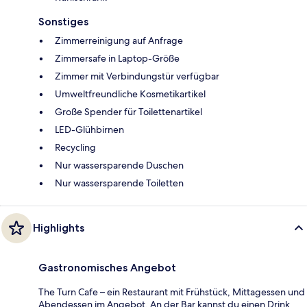
Sonstiges
Zimmerreinigung auf Anfrage
Zimmersafe in Laptop-Größe
Zimmer mit Verbindungstür verfügbar
Umweltfreundliche Kosmetikartikel
Große Spender für Toilettenartikel
LED-Glühbirnen
Recycling
Nur wassersparende Duschen
Nur wassersparende Toiletten
Highlights
Gastronomisches Angebot
The Turn Cafe – ein Restaurant mit Frühstück, Mittagessen und
Abendessen im Angebot. An der Bar kannst du einen Drink