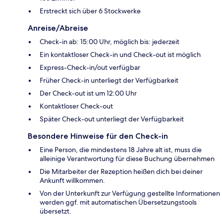
Erstreckt sich über 6 Stockwerke
Anreise/Abreise
Check-in ab: 15:00 Uhr, möglich bis: jederzeit
Ein kontaktloser Check-in und Check-out ist möglich
Express-Check-in/out verfügbar
Früher Check-in unterliegt der Verfügbarkeit
Der Check-out ist um 12:00 Uhr
Kontaktloser Check-out
Später Check-out unterliegt der Verfügbarkeit
Besondere Hinweise für den Check-in
Eine Person, die mindestens 18 Jahre alt ist, muss die
alleinige Verantwortung für diese Buchung übernehmen
Die Mitarbeiter der Rezeption heißen dich bei deiner
Ankunft willkommen.
Von der Unterkunft zur Verfügung gestellte Informationen
werden ggf. mit automatischen Übersetzungstools
übersetzt.