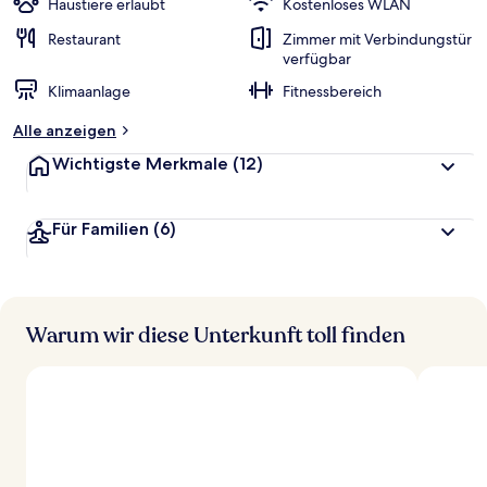
Haustiere erlaubt
Kostenloses WLAN
Restaurant
Zimmer mit Verbindungstür
verfügbar
Klimaanlage
Fitnessbereich
Alle anzeigen
Wichtigste Merkmale
(12)
Für Familien
(6)
Warum wir diese Unterkunft toll finden