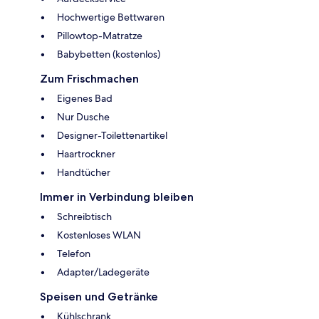
Hochwertige Bettwaren
Pillowtop-Matratze
Babybetten (kostenlos)
Zum Frischmachen
Eigenes Bad
Nur Dusche
Designer-Toilettenartikel
Haartrockner
Handtücher
Immer in Verbindung bleiben
Schreibtisch
Kostenloses WLAN
Telefon
Adapter/Ladegeräte
Speisen und Getränke
Kühlschrank