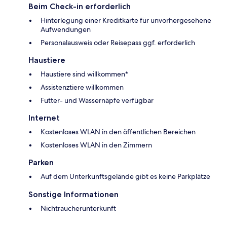
Beim Check-in erforderlich
Hinterlegung einer Kreditkarte für unvorhergesehene
Aufwendungen
Personalausweis oder Reisepass ggf. erforderlich
Haustiere
Haustiere sind willkommen*
Assistenztiere willkommen
Futter- und Wassernäpfe verfügbar
Internet
Kostenloses WLAN in den öffentlichen Bereichen
Kostenloses WLAN in den Zimmern
Parken
Auf dem Unterkunftsgelände gibt es keine Parkplätze
Sonstige Informationen
Nichtraucherunterkunft