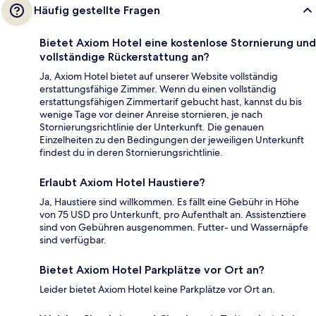
Häufig gestellte Fragen
Bietet Axiom Hotel eine kostenlose Stornierung und
vollständige Rückerstattung an?
Ja, Axiom Hotel bietet auf unserer Website vollständig
erstattungsfähige Zimmer. Wenn du einen vollständig
erstattungsfähigen Zimmertarif gebucht hast, kannst du bis
wenige Tage vor deiner Anreise stornieren, je nach
Stornierungsrichtlinie der Unterkunft. Die genauen
Einzelheiten zu den Bedingungen der jeweiligen Unterkunft
findest du in deren Stornierungsrichtlinie.
Erlaubt Axiom Hotel Haustiere?
Ja, Haustiere sind willkommen. Es fällt eine Gebühr in Höhe
von 75 USD pro Unterkunft, pro Aufenthalt an. Assistenztiere
sind von Gebühren ausgenommen. Futter- und Wassernäpfe
sind verfügbar.
Bietet Axiom Hotel Parkplätze vor Ort an?
Leider bietet Axiom Hotel keine Parkplätze vor Ort an.