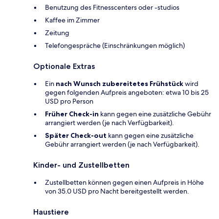
Benutzung des Fitnesscenters oder -studios
Kaffee im Zimmer
Zeitung
Telefongespräche (Einschränkungen möglich)
Optionale Extras
Ein
nach Wunsch zubereitetes Frühstück
wird
gegen folgenden Aufpreis angeboten: etwa 10 bis 25
USD pro Person
Früher Check-in
kann gegen eine zusätzliche Gebühr
arrangiert werden (je nach Verfügbarkeit).
Später Check-out
kann gegen eine zusätzliche
Gebühr arrangiert werden (je nach Verfügbarkeit).
Kinder- und Zustellbetten
Zustellbetten können gegen einen Aufpreis in Höhe
von 35.0 USD pro Nacht bereitgestellt werden.
Haustiere