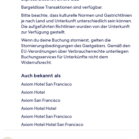
Bargeldlose Transaktionen sind verfügbar.
Bitte beachte, dass kulturelle Normen und Gastrichtlinien
je nach Land und Unterkunft unterschiedlich sein können.
Die aufgeführten Richtlinien wurden von der Unterkunft
zur Verfügung gestellt.
Wenn du deine Buchung stornierst, gelten die
Stornierungsbedingungen des Gastgebers. Gemäß den
EU-Verordnungen über Verbraucherrechte unterliegen
Buchungsservices für Unterkünfte nicht dem
Widerrufsrecht.
Auch bekannt als
Axiom Hotel San Francisco
Axiom Hotel
Axiom San Francisco
Axiom Hotel Hotel
Axiom Hotel San Francisco
Axiom Hotel Hotel San Francisco