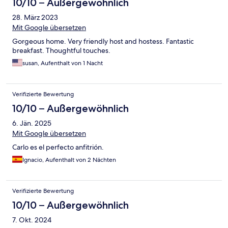
10/10 – Außergewöhnlich
28. März 2023
Mit Google übersetzen
Gorgeous home. Very friendly host and hostess. Fantastic
breakfast. Thoughtful touches.
susan, Aufenthalt von 1 Nacht
Verifizierte Bewertung
10/10 – Außergewöhnlich
6. Jän. 2025
Mit Google übersetzen
Carlo es el perfecto anfitrión.
Ignacio, Aufenthalt von 2 Nächten
Verifizierte Bewertung
10/10 – Außergewöhnlich
7. Okt. 2024