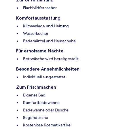
Flachbildfernseher
Komfortausstattung
Klimaanlage und Heizung
Wasserkocher
Bademäntel und Hausschuhe
Für erholsame Nächte
Bettwäsche wird bereitgestellt
Besondere Annehmlichkeiten
Individuell ausgestattet
Zum Frischmachen
Eigenes Bad
Komfortbadewanne
Badewanne oder Dusche
Regendusche
Kostenlose Kosmetikartikel