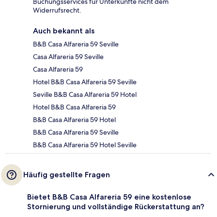
Buchungsservices für Unterkünfte nicht dem
Widerrufsrecht.
Auch bekannt als
B&B Casa Alfareria 59 Seville
Casa Alfareria 59 Seville
Casa Alfareria 59
Hotel B&B Casa Alfareria 59 Seville
Seville B&B Casa Alfareria 59 Hotel
Hotel B&B Casa Alfareria 59
B&B Casa Alfareria 59 Hotel
B&B Casa Alfareria 59 Seville
B&B Casa Alfareria 59 Hotel Seville
Häufig gestellte Fragen
Bietet B&B Casa Alfareria 59 eine kostenlose
Stornierung und vollständige Rückerstattung an?