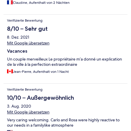
Claudine, Aufenthalt von 2 Nächten
Verifizierte Bewertung
8/10 – Sehr gut
8. Dez. 2021
Mit Google übersetzen
Vacances
Un couple merveilleux Le propriétaire m’a donné un explication
de la ville à la perfection extraordinaire
Jean-Pierre, Aufenthalt von 1 Nacht
Verifizierte Bewertung
10/10 – Außergewöhnlich
3. Aug. 2020
Mit Google übersetzen
Very caring welcoming. Carlo and Rosa were highly reactive to
our needs in a familylike atmosphere