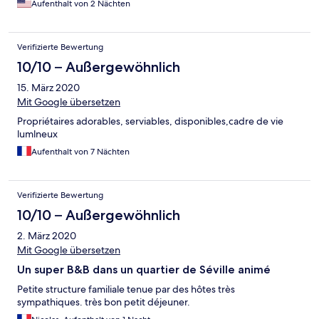
Aufenthalt von 2 Nächten
Verifizierte Bewertung
10/10 – Außergewöhnlich
15. März 2020
Mit Google übersetzen
Propriétaires adorables, serviables, disponibles,cadre de vie
lumlneux
Aufenthalt von 7 Nächten
Verifizierte Bewertung
10/10 – Außergewöhnlich
2. März 2020
Mit Google übersetzen
Un super B&B dans un quartier de Séville animé
Petite structure familiale tenue par des hôtes très
sympathiques. très bon petit déjeuner.