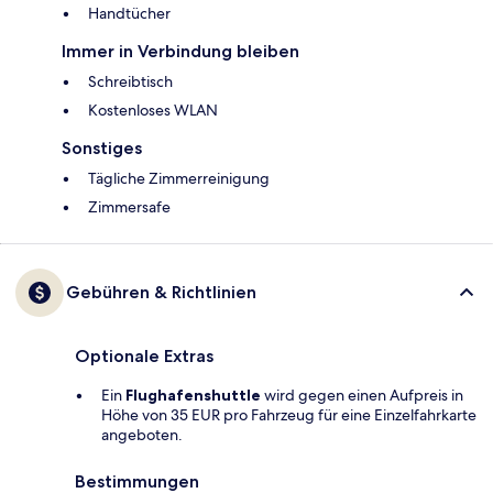
Handtücher
Immer in Verbindung bleiben
Schreibtisch
Kostenloses WLAN
Sonstiges
Tägliche Zimmerreinigung
Zimmersafe
Gebühren & Richtlinien
Optionale Extras
Ein
Flughafenshuttle
wird gegen einen Aufpreis in
Höhe von 35 EUR pro Fahrzeug für eine Einzelfahrkarte
angeboten.
Bestimmungen