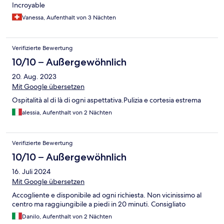
Incroyable
Vanessa, Aufenthalt von 3 Nächten
Verifizierte Bewertung
10/10 – Außergewöhnlich
20. Aug. 2023
Mit Google übersetzen
Ospitalità al di là di ogni aspettativa.Pulizia e cortesia estrema
alessia, Aufenthalt von 2 Nächten
Verifizierte Bewertung
10/10 – Außergewöhnlich
16. Juli 2024
Mit Google übersetzen
Accogliente e disponibile ad ogni richiesta. Non vicinissimo al
centro ma raggiungibile a piedi in 20 minuti. Consigliato
Danilo, Aufenthalt von 2 Nächten