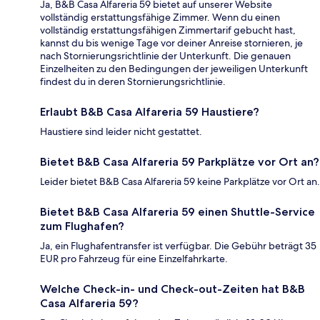
Ja, B&B Casa Alfareria 59 bietet auf unserer Website
vollständig erstattungsfähige Zimmer. Wenn du einen
vollständig erstattungsfähigen Zimmertarif gebucht hast,
kannst du bis wenige Tage vor deiner Anreise stornieren, je
nach Stornierungsrichtlinie der Unterkunft. Die genauen
Einzelheiten zu den Bedingungen der jeweiligen Unterkunft
findest du in deren Stornierungsrichtlinie.
Erlaubt B&B Casa Alfareria 59 Haustiere?
Haustiere sind leider nicht gestattet.
Bietet B&B Casa Alfareria 59 Parkplätze vor Ort an?
Leider bietet B&B Casa Alfareria 59 keine Parkplätze vor Ort an.
Bietet B&B Casa Alfareria 59 einen Shuttle-Service
zum Flughafen?
Ja, ein Flughafentransfer ist verfügbar. Die Gebühr beträgt 35
EUR pro Fahrzeug für eine Einzelfahrkarte.
Welche Check-in- und Check-out-Zeiten hat B&B
Casa Alfareria 59?