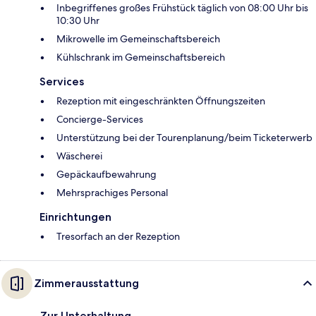
Inbegriffenes großes Frühstück täglich von 08:00 Uhr bis
10:30 Uhr
Mikrowelle im Gemeinschaftsbereich
Kühlschrank im Gemeinschaftsbereich
Services
Rezeption mit eingeschränkten Öffnungszeiten
Concierge-Services
Unterstützung bei der Tourenplanung/beim Ticketerwerb
Wäscherei
Gepäckaufbewahrung
Mehrsprachiges Personal
Einrichtungen
Tresorfach an der Rezeption
Zimmerausstattung
Zur Unterhaltung