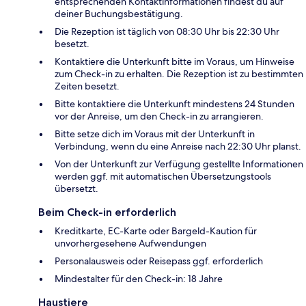
entsprechenden Kontaktinformationen findest du auf
deiner Buchungsbestätigung.
Die Rezeption ist täglich von 08:30 Uhr bis 22:30 Uhr
besetzt.
Kontaktiere die Unterkunft bitte im Voraus, um Hinweise
zum Check-in zu erhalten. Die Rezeption ist zu bestimmten
Zeiten besetzt.
Bitte kontaktiere die Unterkunft mindestens 24 Stunden
vor der Anreise, um den Check-in zu arrangieren.
Bitte setze dich im Voraus mit der Unterkunft in
Verbindung, wenn du eine Anreise nach 22:30 Uhr planst.
Von der Unterkunft zur Verfügung gestellte Informationen
werden ggf. mit automatischen Übersetzungstools
übersetzt.
Beim Check-in erforderlich
Kreditkarte, EC-Karte oder Bargeld-Kaution für
unvorhergesehene Aufwendungen
Personalausweis oder Reisepass ggf. erforderlich
Mindestalter für den Check-in: 18 Jahre
Haustiere