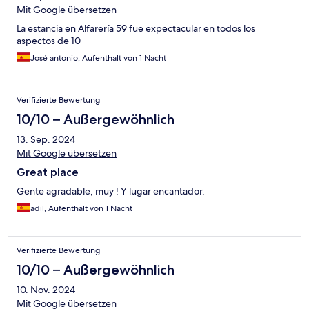
Mit Google übersetzen
La estancia en Alfarería 59 fue expectacular en todos los
aspectos de 10
José antonio, Aufenthalt von 1 Nacht
Verifizierte Bewertung
10/10 – Außergewöhnlich
13. Sep. 2024
Mit Google übersetzen
Great place
Gente agradable, muy ! Y lugar encantador.
adil, Aufenthalt von 1 Nacht
Verifizierte Bewertung
10/10 – Außergewöhnlich
10. Nov. 2024
Mit Google übersetzen