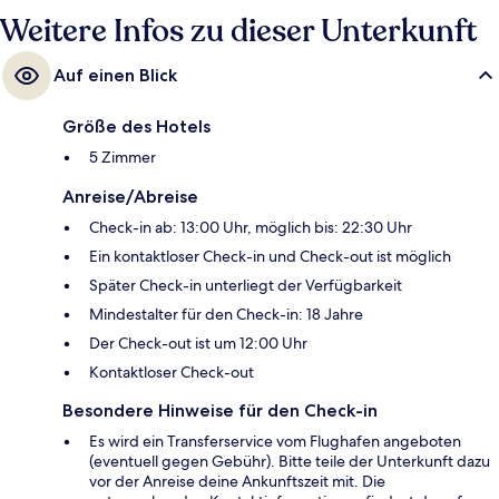
Weitere Infos zu dieser Unterkunft
Auf einen Blick
Größe des Hotels
5 Zimmer
Anreise/Abreise
Check-in ab: 13:00 Uhr, möglich bis: 22:30 Uhr
Ein kontaktloser Check-in und Check-out ist möglich
Später Check-in unterliegt der Verfügbarkeit
Mindestalter für den Check-in: 18 Jahre
Der Check-out ist um 12:00 Uhr
Kontaktloser Check-out
Besondere Hinweise für den Check-in
Es wird ein Transferservice vom Flughafen angeboten
(eventuell gegen Gebühr). Bitte teile der Unterkunft dazu
vor der Anreise deine Ankunftszeit mit. Die