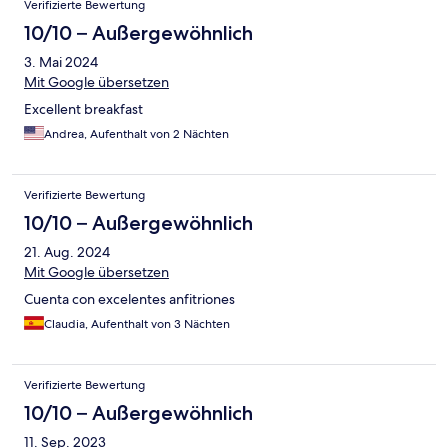
Verifizierte Bewertung
10/10 – Außergewöhnlich
3. Mai 2024
Mit Google übersetzen
Excellent breakfast
Andrea, Aufenthalt von 2 Nächten
Verifizierte Bewertung
10/10 – Außergewöhnlich
21. Aug. 2024
Mit Google übersetzen
Cuenta con excelentes anfitriones
Claudia, Aufenthalt von 3 Nächten
Verifizierte Bewertung
10/10 – Außergewöhnlich
11. Sep. 2023