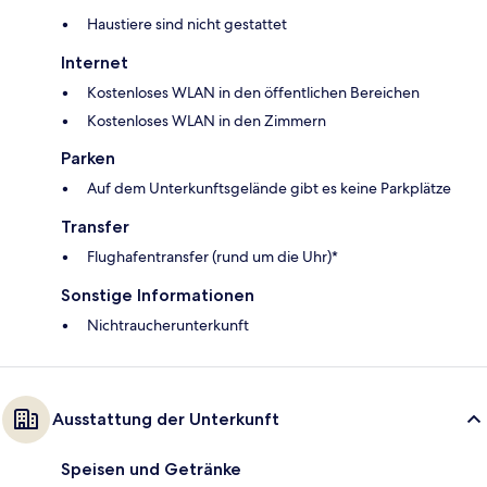
Haustiere sind nicht gestattet
Internet
Kostenloses WLAN in den öffentlichen Bereichen
Kostenloses WLAN in den Zimmern
Parken
Auf dem Unterkunftsgelände gibt es keine Parkplätze
Transfer
Flughafentransfer (rund um die Uhr)*
Sonstige Informationen
Nichtraucherunterkunft
Ausstattung der Unterkunft
Speisen und Getränke