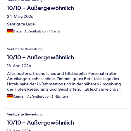
10/10 – Außergewöhnlich
24. März 2026
Sehr gute Lage
Dieter, Aufenthalt von 1 Nacht
Verifizierte Bewertung
10/10 – Außergewöhnlich
18. Apr. 2026
Alles bestens, freundliches und hilfsbereites Personal in allen
Abteilungen, sehr schönes Zimmer, gutes Bett, tolle Lage des
Hotels nahe der U-Bahnstation und in der näheren Umgebung
des Hotels Restaurants und Geschäfte zu Fuß leicht erreichbar.
Carmen, Aufenthalt von 3 Nächten
Verifizierte Bewertung
10/10 – Außergewöhnlich
10. Apr. 2026