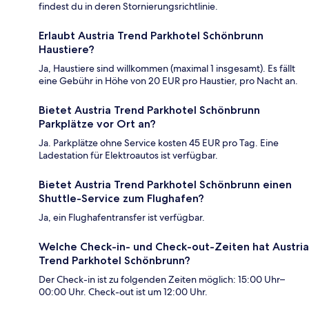
findest du in deren Stornierungsrichtlinie.
Erlaubt Austria Trend Parkhotel Schönbrunn
Haustiere?
Ja, Haustiere sind willkommen (maximal 1 insgesamt). Es fällt
eine Gebühr in Höhe von 20 EUR pro Haustier, pro Nacht an.
Bietet Austria Trend Parkhotel Schönbrunn
Parkplätze vor Ort an?
Ja. Parkplätze ohne Service kosten 45 EUR pro Tag. Eine
Ladestation für Elektroautos ist verfügbar.
Bietet Austria Trend Parkhotel Schönbrunn einen
Shuttle-Service zum Flughafen?
Ja, ein Flughafentransfer ist verfügbar.
Welche Check-in- und Check-out-Zeiten hat Austria
Trend Parkhotel Schönbrunn?
Der Check-in ist zu folgenden Zeiten möglich: 15:00 Uhr–
00:00 Uhr. Check-out ist um 12:00 Uhr.