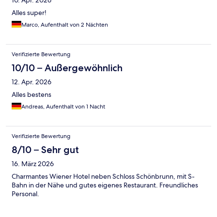
Alles super!
Marco, Aufenthalt von 2 Nächten
Verifizierte Bewertung
10/10 – Außergewöhnlich
12. Apr. 2026
Alles bestens
Andreas, Aufenthalt von 1 Nacht
Verifizierte Bewertung
8/10 – Sehr gut
16. März 2026
Charmantes Wiener Hotel neben Schloss Schönbrunn, mit S-
Bahn in der Nähe und gutes eigenes Restaurant. Freundliches
Personal.