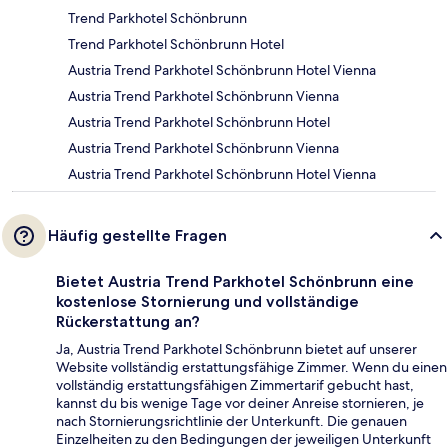
Trend Parkhotel Schönbrunn
Trend Parkhotel Schönbrunn Hotel
Austria Trend Parkhotel Schönbrunn Hotel Vienna
Austria Trend Parkhotel Schönbrunn Vienna
Austria Trend Parkhotel Schönbrunn Hotel
Austria Trend Parkhotel Schönbrunn Vienna
Austria Trend Parkhotel Schönbrunn Hotel Vienna
Häufig gestellte Fragen
Bietet Austria Trend Parkhotel Schönbrunn eine
kostenlose Stornierung und vollständige
Rückerstattung an?
Ja, Austria Trend Parkhotel Schönbrunn bietet auf unserer
Website vollständig erstattungsfähige Zimmer. Wenn du einen
vollständig erstattungsfähigen Zimmertarif gebucht hast,
kannst du bis wenige Tage vor deiner Anreise stornieren, je
nach Stornierungsrichtlinie der Unterkunft. Die genauen
Einzelheiten zu den Bedingungen der jeweiligen Unterkunft