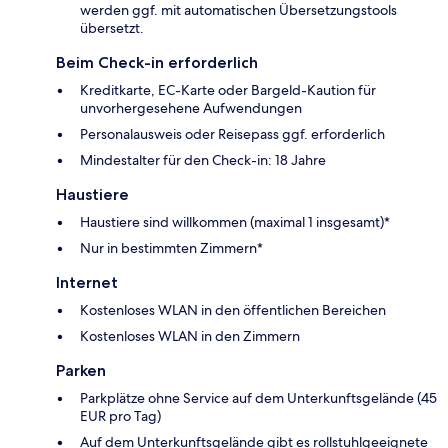
werden ggf. mit automatischen Übersetzungstools
übersetzt.
Beim Check-in erforderlich
Kreditkarte, EC-Karte oder Bargeld-Kaution für
unvorhergesehene Aufwendungen
Personalausweis oder Reisepass ggf. erforderlich
Mindestalter für den Check-in: 18 Jahre
Haustiere
Haustiere sind willkommen (maximal 1 insgesamt)*
Nur in bestimmten Zimmern*
Internet
Kostenloses WLAN in den öffentlichen Bereichen
Kostenloses WLAN in den Zimmern
Parken
Parkplätze ohne Service auf dem Unterkunftsgelände (45
EUR pro Tag)
Auf dem Unterkunftsgelände gibt es rollstuhlgeeignete