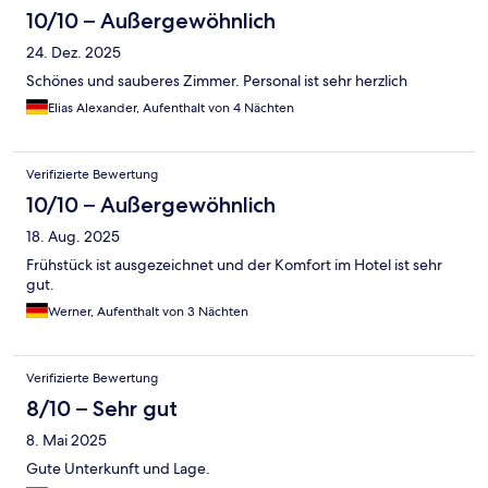
10/10 – Außergewöhnlich
24. Dez. 2025
Schönes und sauberes Zimmer. Personal ist sehr herzlich
Elias Alexander, Aufenthalt von 4 Nächten
Verifizierte Bewertung
10/10 – Außergewöhnlich
18. Aug. 2025
Frühstück ist ausgezeichnet und der Komfort im Hotel ist sehr
gut.
Werner, Aufenthalt von 3 Nächten
Verifizierte Bewertung
8/10 – Sehr gut
8. Mai 2025
Gute Unterkunft und Lage.