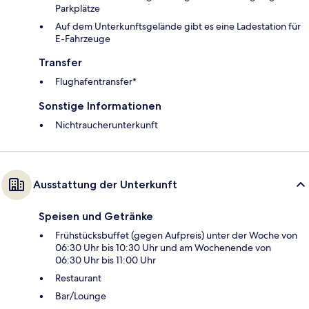
Parkplätze
Auf dem Unterkunftsgelände gibt es eine Ladestation für
E-Fahrzeuge
Transfer
Flughafentransfer*
Sonstige Informationen
Nichtraucherunterkunft
Ausstattung der Unterkunft
Speisen und Getränke
Frühstücksbuffet (gegen Aufpreis) unter der Woche von
06:30 Uhr bis 10:30 Uhr und am Wochenende von
06:30 Uhr bis 11:00 Uhr
Restaurant
Bar/Lounge