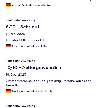
Jens, Aufenthalt von 6 Nächten
Verifizierte Bewertung
8/10 – Sehr gut
8. Dez. 2025
Frühstück Ok. Zimmer Ok.
Gerald, Aufenthalt von 1 Nacht
Verifizierte Bewertung
10/10 – Außergewöhnlich
14. Dez. 2025
Zimmer waren sauber und geräumig. Personal auch sehr
freundlich.
Nando, Aufenthalt von 2 Nächten
Verifizierte Bewertung