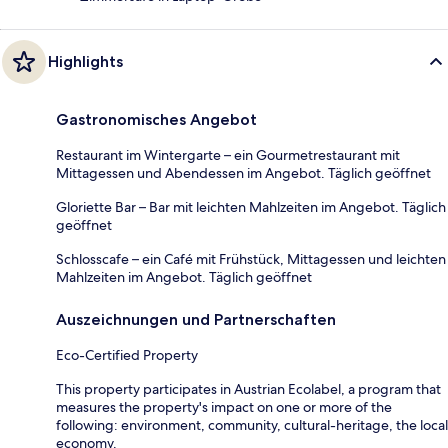
Highlights
Gastronomisches Angebot
Restaurant im Wintergarte – ein Gourmetrestaurant mit
Mittagessen und Abendessen im Angebot. Täglich geöffnet
Gloriette Bar – Bar mit leichten Mahlzeiten im Angebot. Täglich
geöffnet
Schlosscafe – ein Café mit Frühstück, Mittagessen und leichten
Mahlzeiten im Angebot. Täglich geöffnet
Auszeichnungen und Partnerschaften
Eco-Certified Property
This property participates in Austrian Ecolabel, a program that
measures the property's impact on one or more of the
following: environment, community, cultural-heritage, the local
economy.