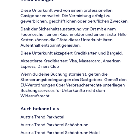
Diese Unterkunft wird von einem professionellen
Gastgeber verwaltet. Die Vermietung erfolgt zu
gewerblichen, geschäftlichen oder beruflichen Zwecken.
Dank der Sicherheitsausstattung vor Ort mit einem
Feuerlöscher, einem Rauchmelder und einem Erste-Hilfe-
Kasten können die Gäste dieser Unterkunft ihren
Aufenthalt entspannt genießen.
Diese Unterkunft akzeptiert Kreditkarten und Bargeld.
Akzeptierte Kreditkarten: Visa, Mastercard, American
Express, Diners Club
Wenn du deine Buchung stornierst, gelten die
Stornierungsbedingungen des Gastgebers. Gemäß den
EU-Verordnungen über Verbraucherrechte unterliegen
Buchungsservices für Unterkünfte nicht dem
Widerrufsrecht.
Auch bekannt als
Austria Trend Parkhotel
Austria Trend Parkhotel Schönbrunn
Austria Trend Parkhotel Schönbrunn Hotel