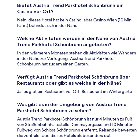
Bietet Austria Trend Parkhotel Schönbrunn ein
Casino vor Ort?
Nein, dieses Hotel hat kein Casino, aber Casino Wien (10 Min.
Fahrt) befindet sich in der Nähe.
Welche Aktivitäten werden in der Nähe von Austria
Trend Parkhotel Schönbrunn angeboten?
In den wärmeren Monaten stehen dir Aktivitäten wie Wandern
in der Nähe zur Verfügung. Austria Trend Parkhotel
Schönbrunn hat zudem einen Garten.
Verfügt Austria Trend Parkhotel Schönbrunn über
Restaurants oder gibt es welche in der Nähe?
Ja, es gibt ein Restaurant vor Ort: Restaurant im Wintergarte.
Was gibt es in der Umgebung von Austria Trend
Parkhotel Schönbrunn zu sehen?
Austria Trend Parkhotel Schönbrunn ist nur 4 Minuten zu Fuß
von Straßenbahnhaltestelle Dommayergasse und 10 Minuten
Fußweg von Schloss Schönbrunn entfernt. Reisende bewerten
die zentrale Lage dieses Hotels als besonders gut.