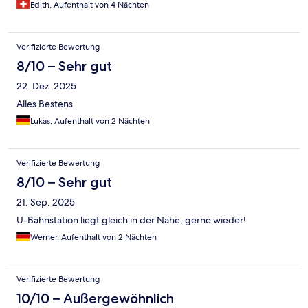
Edith, Aufenthalt von 4 Nächten
Verifizierte Bewertung
8/10 – Sehr gut
22. Dez. 2025
Alles Bestens
Lukas, Aufenthalt von 2 Nächten
Verifizierte Bewertung
8/10 – Sehr gut
21. Sep. 2025
U-Bahnstation liegt gleich in der Nähe, gerne wieder!
Werner, Aufenthalt von 2 Nächten
Verifizierte Bewertung
10/10 – Außergewöhnlich