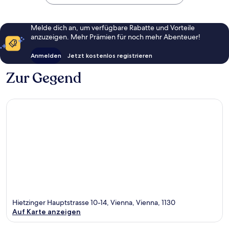
Melde dich an, um verfügbare Rabatte und Vorteile
anzuzeigen. Mehr Prämien für noch mehr Abenteuer!
Anmelden
Jetzt kostenlos registrieren
Zur Gegend
Hietzinger Hauptstrasse 10-14, Vienna, Vienna, 1130
Auf Karte anzeigen