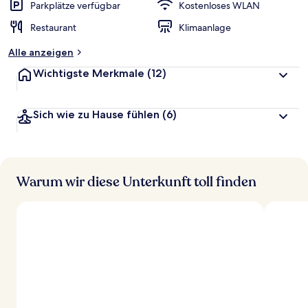
Parkplätze verfügbar
Kostenloses WLAN
Restaurant
Klimaanlage
Alle anzeigen
Wichtigste Merkmale
(12)
Sich wie zu Hause fühlen
(6)
Warum wir diese Unterkunft toll finden