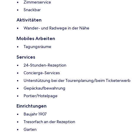
Zimmerservice
Snackbar
Aktivitäten
Wander- und Radwege in der Nähe
Mobiles Arbeiten
Tagungsräume
Services
24-Stunden-Rezeption
Concierge-Services
Unterstützung bei der Tourenplanung/beim Ticketerwerb
Gepäckaufbewahrung
Portier/Hotelpage
Einrichtungen
Baujahr 1907
Tresorfach an der Rezeption
Garten