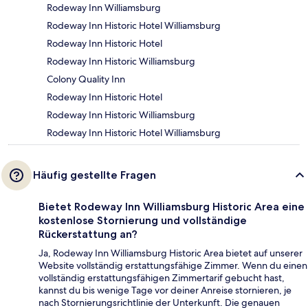
Rodeway Inn Williamsburg
Rodeway Inn Historic Hotel Williamsburg
Rodeway Inn Historic Hotel
Rodeway Inn Historic Williamsburg
Colony Quality Inn
Rodeway Inn Historic Hotel
Rodeway Inn Historic Williamsburg
Rodeway Inn Historic Hotel Williamsburg
Häufig gestellte Fragen
Bietet Rodeway Inn Williamsburg Historic Area eine
kostenlose Stornierung und vollständige
Rückerstattung an?
Ja, Rodeway Inn Williamsburg Historic Area bietet auf unserer
Website vollständig erstattungsfähige Zimmer. Wenn du einen
vollständig erstattungsfähigen Zimmertarif gebucht hast,
kannst du bis wenige Tage vor deiner Anreise stornieren, je
nach Stornierungsrichtlinie der Unterkunft. Die genauen