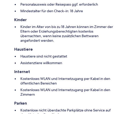
Personalausweis oder Reisepass ggf. erforderlich
Mindestalter für den Check-in: 18 Jahre
Kinder
Kinder im Alter von bis zu 18 Jahren können im Zimmer der
Eltern oder Erziehungsberechtigten kostenlos
übernachten, wenn keine zusätzlichen Bettwaren
angefordert werden.
Haustiere
Haustiere sind nicht gestattet
Assistenztiere willkommen
Internet
Kostenloses WLAN und Internetzugang per Kabel in den
öffentlichen Bereichen
Kostenloses WLAN und Internetzugang per Kabel in den
Zimmern
Parken
Kostenlose nicht überdachte Parkplätze ohne Service auf