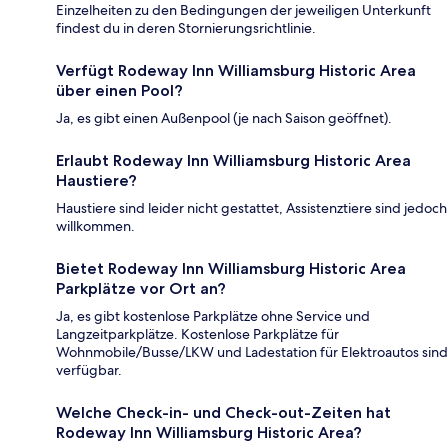
Einzelheiten zu den Bedingungen der jeweiligen Unterkunft
findest du in deren Stornierungsrichtlinie.
Verfügt Rodeway Inn Williamsburg Historic Area
über einen Pool?
Ja, es gibt einen Außenpool (je nach Saison geöffnet).
Erlaubt Rodeway Inn Williamsburg Historic Area
Haustiere?
Haustiere sind leider nicht gestattet, Assistenztiere sind jedoch
willkommen.
Bietet Rodeway Inn Williamsburg Historic Area
Parkplätze vor Ort an?
Ja, es gibt kostenlose Parkplätze ohne Service und
Langzeitparkplätze. Kostenlose Parkplätze für
Wohnmobile/Busse/LKW und Ladestation für Elektroautos sind
verfügbar.
Welche Check-in- und Check-out-Zeiten hat
Rodeway Inn Williamsburg Historic Area?