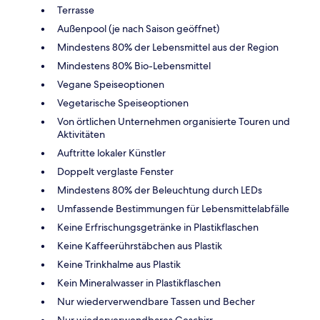
Terrasse
Außenpool (je nach Saison geöffnet)
Mindestens 80% der Lebensmittel aus der Region
Mindestens 80% Bio-Lebensmittel
Vegane Speiseoptionen
Vegetarische Speiseoptionen
Von örtlichen Unternehmen organisierte Touren und
Aktivitäten
Auftritte lokaler Künstler
Doppelt verglaste Fenster
Mindestens 80% der Beleuchtung durch LEDs
Umfassende Bestimmungen für Lebensmittelabfälle
Keine Erfrischungsgetränke in Plastikflaschen
Keine Kaffeerührstäbchen aus Plastik
Keine Trinkhalme aus Plastik
Kein Mineralwasser in Plastikflaschen
Nur wiederverwendbare Tassen und Becher