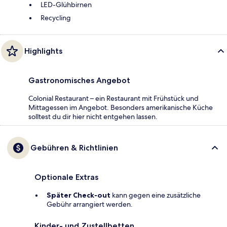
LED-Glühbirnen
Recycling
Highlights
Gastronomisches Angebot
Colonial Restaurant – ein Restaurant mit Frühstück und
Mittagessen im Angebot. Besonders amerikanische Küche
solltest du dir hier nicht entgehen lassen.
Gebühren & Richtlinien
Optionale Extras
Später Check-out
kann gegen eine zusätzliche
Gebühr arrangiert werden.
Kinder- und Zustellbetten