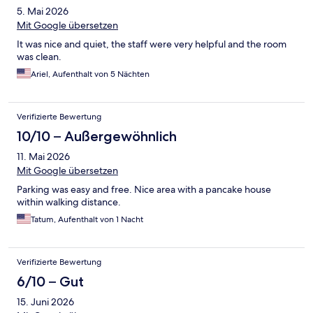
5. Mai 2026
Mit Google übersetzen
It was nice and quiet, the staff were very helpful and the room
was clean.
Ariel, Aufenthalt von 5 Nächten
Verifizierte Bewertung
10/10 – Außergewöhnlich
11. Mai 2026
Mit Google übersetzen
Parking was easy and free. Nice area with a pancake house
within walking distance.
Tatum, Aufenthalt von 1 Nacht
Verifizierte Bewertung
6/10 – Gut
15. Juni 2026