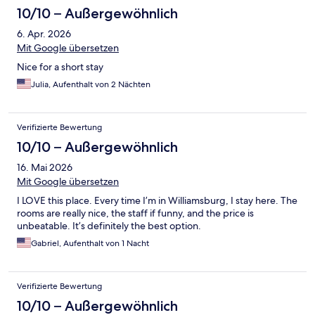
10/10 – Außergewöhnlich
6. Apr. 2026
Mit Google übersetzen
Nice for a short stay
Julia, Aufenthalt von 2 Nächten
Verifizierte Bewertung
10/10 – Außergewöhnlich
16. Mai 2026
Mit Google übersetzen
I LOVE this place. Every time I’m in Williamsburg, I stay here. The
rooms are really nice, the staff if funny, and the price is
unbeatable. It’s definitely the best option.
Gabriel, Aufenthalt von 1 Nacht
Verifizierte Bewertung
10/10 – Außergewöhnlich