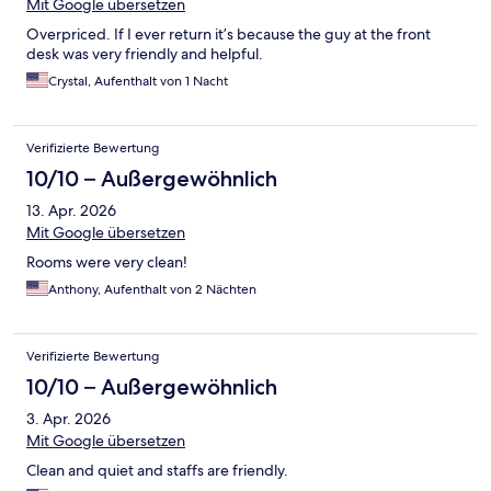
Mit Google übersetzen
Overpriced. If I ever return it’s because the guy at the front
desk was very friendly and helpful.
Crystal, Aufenthalt von 1 Nacht
Verifizierte Bewertung
10/10 – Außergewöhnlich
13. Apr. 2026
Mit Google übersetzen
Rooms were very clean!
Anthony, Aufenthalt von 2 Nächten
Verifizierte Bewertung
10/10 – Außergewöhnlich
3. Apr. 2026
Mit Google übersetzen
Clean and quiet and staffs are friendly.