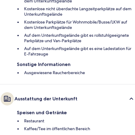
dem Unterkunftsgelände
Kostenlose nicht überdachte Langzeitparkplätze auf dem
Unterkunftsgelände
Kostenlose Parkplätze für Wohnmobile/Busse/LKW auf
dem Unterkunftsgelände
Auf dem Unterkunftsgelände gibt es rollstuhlgeeignete
Parkplätze und Van-Parkplätze
Auf dem Unterkunftsgelände gibt es eine Ladestation für
E-Fahrzeuge
Sonstige Informationen
Ausgewiesene Raucherbereiche
Ausstattung der Unterkunft
Speisen und Getränke
Restaurant
Kaffee/Tee im öffentlichen Bereich