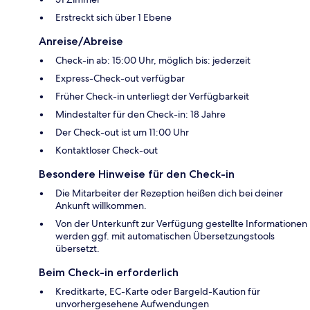
Erstreckt sich über 1 Ebene
Anreise/Abreise
Check-in ab: 15:00 Uhr, möglich bis: jederzeit
Express-Check-out verfügbar
Früher Check-in unterliegt der Verfügbarkeit
Mindestalter für den Check-in: 18 Jahre
Der Check-out ist um 11:00 Uhr
Kontaktloser Check-out
Besondere Hinweise für den Check-in
Die Mitarbeiter der Rezeption heißen dich bei deiner
Ankunft willkommen.
Von der Unterkunft zur Verfügung gestellte Informationen
werden ggf. mit automatischen Übersetzungstools
übersetzt.
Beim Check-in erforderlich
Kreditkarte, EC-Karte oder Bargeld-Kaution für
unvorhergesehene Aufwendungen