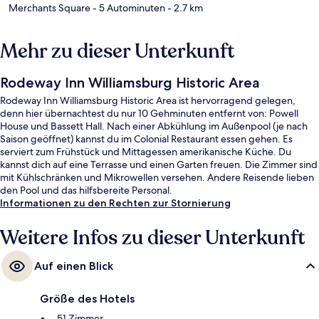
Merchants Square
- 5 Autominuten
- 2.7 km
Mehr zu dieser Unterkunft
Rodeway Inn Williamsburg Historic Area
Rodeway Inn Williamsburg Historic Area ist hervorragend gelegen,
denn hier übernachtest du nur 10 Gehminuten entfernt von: Powell
House und Bassett Hall. Nach einer Abkühlung im Außenpool (je nach
Saison geöffnet) kannst du im Colonial Restaurant essen gehen. Es
serviert zum Frühstück und Mittagessen amerikanische Küche. Du
kannst dich auf eine Terrasse und einen Garten freuen. Die Zimmer sind
mit Kühlschränken und Mikrowellen versehen. Andere Reisende lieben
den Pool und das hilfsbereite Personal.
Informationen zu den Rechten zur Stornierung
Weitere Infos zu dieser Unterkunft
Auf einen Blick
Größe des Hotels
51 Zimmer