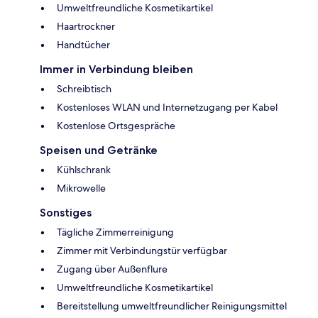
Umweltfreundliche Kosmetikartikel
Haartrockner
Handtücher
Immer in Verbindung bleiben
Schreibtisch
Kostenloses WLAN und Internetzugang per Kabel
Kostenlose Ortsgespräche
Speisen und Getränke
Kühlschrank
Mikrowelle
Sonstiges
Tägliche Zimmerreinigung
Zimmer mit Verbindungstür verfügbar
Zugang über Außenflure
Umweltfreundliche Kosmetikartikel
Bereitstellung umweltfreundlicher Reinigungsmittel