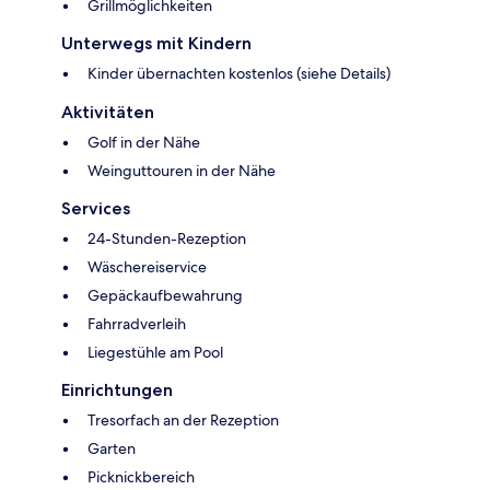
Grillmöglichkeiten
Unterwegs mit Kindern
Kinder übernachten kostenlos (siehe Details)
Aktivitäten
Golf in der Nähe
Weinguttouren in der Nähe
Services
24-Stunden-Rezeption
Wäschereiservice
Gepäckaufbewahrung
Fahrradverleih
Liegestühle am Pool
Einrichtungen
Tresorfach an der Rezeption
Garten
Picknickbereich