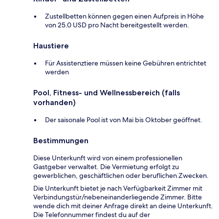
Zustellbetten können gegen einen Aufpreis in Höhe
von 25.0 USD pro Nacht bereitgestellt werden.
Haustiere
Für Assistenztiere müssen keine Gebühren entrichtet
werden
Pool, Fitness- und Wellnessbereich (falls
vorhanden)
Der saisonale Pool ist von Mai bis Oktober geöffnet.
Bestimmungen
Diese Unterkunft wird von einem professionellen
Gastgeber verwaltet. Die Vermietung erfolgt zu
gewerblichen, geschäftlichen oder beruflichen Zwecken.
Die Unterkunft bietet je nach Verfügbarkeit Zimmer mit
Verbindungstür/nebeneinanderliegende Zimmer. Bitte
wende dich mit deiner Anfrage direkt an deine Unterkunft.
Die Telefonnummer findest du auf der