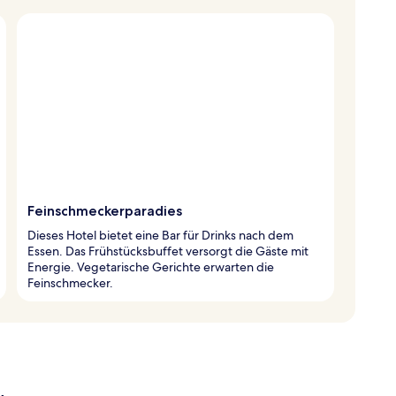
Feinschmeckerparadies
Dieses Hotel bietet eine Bar für Drinks nach dem
Essen. Das Frühstücksbuffet versorgt die Gäste mit
Energie. Vegetarische Gerichte erwarten die
Feinschmecker.