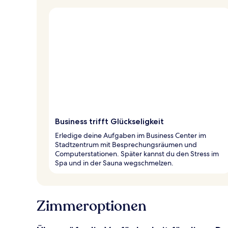
Business trifft Glückseligkeit
Erledige deine Aufgaben im Business Center im
Stadtzentrum mit Besprechungsräumen und
Computerstationen. Später kannst du den Stress im
Spa und in der Sauna wegschmelzen.
Zimmeroptionen