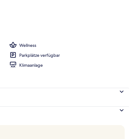
h
Wellness
Parkplätze verfügbar
Klimaanlage