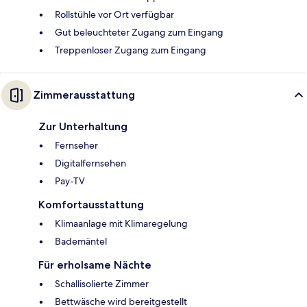
Rollstühle vor Ort verfügbar
Gut beleuchteter Zugang zum Eingang
Treppenloser Zugang zum Eingang
Zimmerausstattung
Zur Unterhaltung
Fernseher
Digitalfernsehen
Pay-TV
Komfortausstattung
Klimaanlage mit Klimaregelung
Bademäntel
Für erholsame Nächte
Schallisolierte Zimmer
Bettwäsche wird bereitgestellt