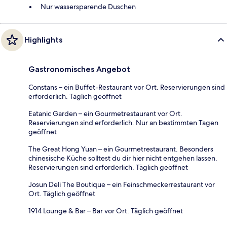
Nur wassersparende Duschen
Highlights
Gastronomisches Angebot
Constans – ein Buffet-Restaurant vor Ort. Reservierungen sind
erforderlich. Täglich geöffnet
Eatanic Garden – ein Gourmetrestaurant vor Ort.
Reservierungen sind erforderlich. Nur an bestimmten Tagen
geöffnet
The Great Hong Yuan – ein Gourmetrestaurant. Besonders
chinesische Küche solltest du dir hier nicht entgehen lassen.
Reservierungen sind erforderlich. Täglich geöffnet
Josun Deli The Boutique – ein Feinschmeckerrestaurant vor
Ort. Täglich geöffnet
1914 Lounge & Bar – Bar vor Ort. Täglich geöffnet