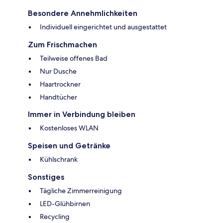
Besondere Annehmlichkeiten
Individuell eingerichtet und ausgestattet
Zum Frischmachen
Teilweise offenes Bad
Nur Dusche
Haartrockner
Handtücher
Immer in Verbindung bleiben
Kostenloses WLAN
Speisen und Getränke
Kühlschrank
Sonstiges
Tägliche Zimmerreinigung
LED-Glühbirnen
Recycling