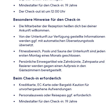
Mindestalter für den Check-in: 19 Jahre
Der Check-out ist um 12:00 Uhr
Besondere Hinweise für den Check-in
Die Mitarbeiter der Rezeption heißen dich bei deiner
Ankunft willkommen.
Von der Unterkunft zur Verfügung gestellte Informationen
werden ggf. mit automatischen Übersetzungstools
übersetzt.
Fitnessbereich, Pools und Sauna der Unterkunft sind jeden
ersten Montag eines Monats geschlossen.
Persönliche Einwegartikel wie Zahnbürste, Zahnpasta und
Rasierer werden gegen einen Aufpreis in den
Gästezimmern bereitgestellt.
Beim Check-in erforderlich
Kreditkarte, EC-Karte oder Bargeld-Kaution für
unvorhergesehene Aufwendungen
Personalausweis oder Reisepass ggf. erforderlich
Mindestalter für den Check-in: 19 Jahre