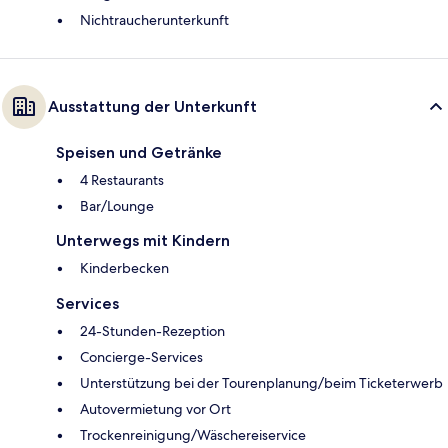
Nichtraucherunterkunft
Ausstattung der Unterkunft
Speisen und Getränke
4 Restaurants
Bar/Lounge
Unterwegs mit Kindern
Kinderbecken
Services
24-Stunden-Rezeption
Concierge-Services
Unterstützung bei der Tourenplanung/beim Ticketerwerb
Autovermietung vor Ort
Trockenreinigung/Wäschereiservice