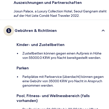
Auszeichnungen und Partnerschaften
Josun Palace, a Luxury Collection Hotel, Seoul Gangnam steht
auf der Hot Liste Condé Nast Traveler 2022.
Gebühren & Richtlinien
Kinder- und Zustellbetten
Zustellbetten können gegen einen Aufpreis in Höhe
von 55000.0 KRW pro Nacht bereitgestellt werden.
Parken
Parkplätze mit Parkservice (überdacht) können gegen
eine Gebühr von 35000 KRW pro Nacht in Anspruch
genommen werden.
Pool, Fitness- und Wellnessbereich (falls
vorhanden)