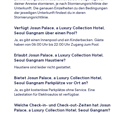
deiner Anreise stornieren, je nach Stornierungsrichtlinie der
Unterkunft. Die genauen Einzelheiten zu den Bedingungen
der jeweiligen Unterkunft findest du in deren
Stornierungsrichtlinie.
Verfügt Josun Palace, a Luxury Collection Hotel,
Seoul Gangnam über einen Pool?
Ja, es gibt einen Innenpool und ein Kinderbecken. Gäste
haben von 06:00 Uhr bis 22:00 Uhr Zugang zum Pool.
Erlaubt Josun Palace, a Luxury Collection Hotel,
Seoul Gangnam Haustiere?
Haustiere sind leider nicht gestattet.
Bietet Josun Palace, a Luxury Collection Hotel,
Seoul Gangnam Parkplätze vor Ort an?
Ja, es gibt kostenlose Parkplätze ohne Service. Eine
Ladestation für Elektroautos ist verfügbar.
Welche Check-in- und Check-out-Zeiten hat Josun
Palace, a Luxury Collection Hotel, Seoul Gangnam?