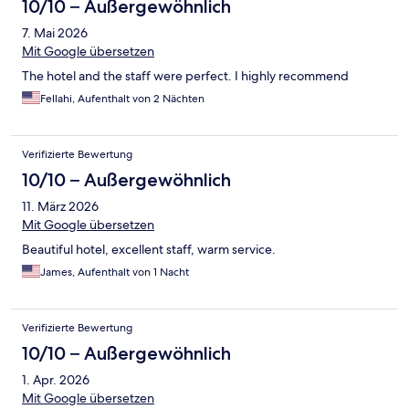
10/10 – Außergewöhnlich
7. Mai 2026
Mit Google übersetzen
The hotel and the staff were perfect. I highly recommend
Fellahi, Aufenthalt von 2 Nächten
Verifizierte Bewertung
10/10 – Außergewöhnlich
11. März 2026
Mit Google übersetzen
Beautiful hotel, excellent staff, warm service.
James, Aufenthalt von 1 Nacht
Verifizierte Bewertung
10/10 – Außergewöhnlich
1. Apr. 2026
Mit Google übersetzen