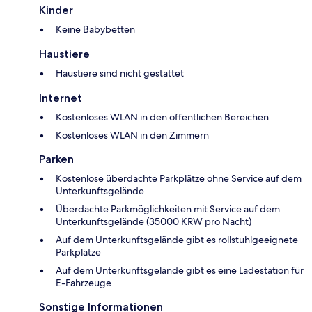
Kinder
Keine Babybetten
Haustiere
Haustiere sind nicht gestattet
Internet
Kostenloses WLAN in den öffentlichen Bereichen
Kostenloses WLAN in den Zimmern
Parken
Kostenlose überdachte Parkplätze ohne Service auf dem
Unterkunftsgelände
Überdachte Parkmöglichkeiten mit Service auf dem
Unterkunftsgelände (35000 KRW pro Nacht)
Auf dem Unterkunftsgelände gibt es rollstuhlgeeignete
Parkplätze
Auf dem Unterkunftsgelände gibt es eine Ladestation für
E-Fahrzeuge
Sonstige Informationen