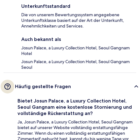
Unterkunftsstandard
Die von unserem Bewertungssystem angegebene
Unterkunftsklasse basiert auf der Art der Unterkunft,
Annehmlichkeiten und Services.
Auch bekannt als
Josun Palace, a Luxury Collection Hotel, Seoul Gangnam
Hotel
Josun Palace, a Luxury Collection Hotel, Seoul Gangnam
Seoul
Häufig gestellte Fragen
Bietet Josun Palace, a Luxury Collection Hotel,
Seoul Gangnam eine kostenlose Stornierung und
vollständige Rückerstattung an?
Ja, Josun Palace, a Luxury Collection Hotel, Seoul Gangnam
bietet auf unserer Website vollständig erstattungsfähige
Zimmer. Wenn du einen vollständig erstattungsfähigen
Zimmertarif gebucht hast, kannst du bis wenige Tage vor