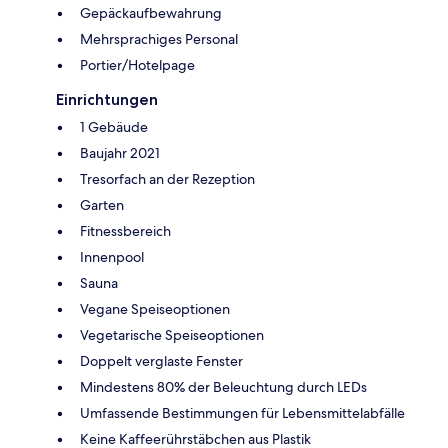
Gepäckaufbewahrung
Mehrsprachiges Personal
Portier/Hotelpage
Einrichtungen
1 Gebäude
Baujahr 2021
Tresorfach an der Rezeption
Garten
Fitnessbereich
Innenpool
Sauna
Vegane Speiseoptionen
Vegetarische Speiseoptionen
Doppelt verglaste Fenster
Mindestens 80% der Beleuchtung durch LEDs
Umfassende Bestimmungen für Lebensmittelabfälle
Keine Kaffeerührstäbchen aus Plastik