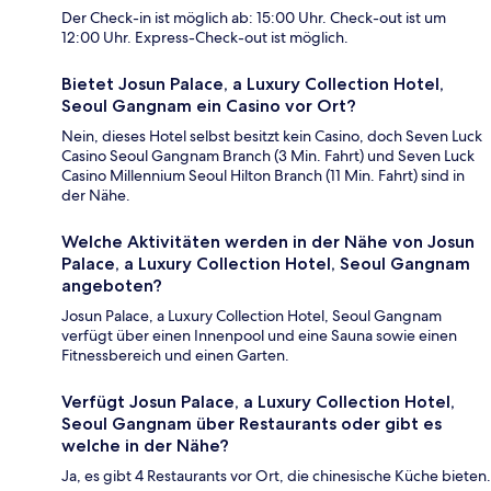
Der Check-in ist möglich ab: 15:00 Uhr. Check-out ist um
12:00 Uhr. Express-Check-out ist möglich.
Bietet Josun Palace, a Luxury Collection Hotel,
Seoul Gangnam ein Casino vor Ort?
Nein, dieses Hotel selbst besitzt kein Casino, doch Seven Luck
Casino Seoul Gangnam Branch (3 Min. Fahrt) und Seven Luck
Casino Millennium Seoul Hilton Branch (11 Min. Fahrt) sind in
der Nähe.
Welche Aktivitäten werden in der Nähe von Josun
Palace, a Luxury Collection Hotel, Seoul Gangnam
angeboten?
Josun Palace, a Luxury Collection Hotel, Seoul Gangnam
verfügt über einen Innenpool und eine Sauna sowie einen
Fitnessbereich und einen Garten.
Verfügt Josun Palace, a Luxury Collection Hotel,
Seoul Gangnam über Restaurants oder gibt es
welche in der Nähe?
Ja, es gibt 4 Restaurants vor Ort, die chinesische Küche bieten.