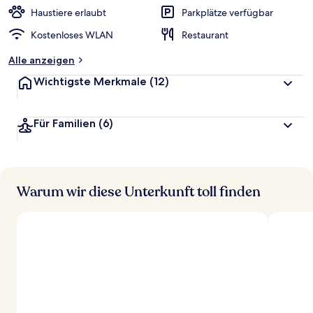
Haustiere erlaubt
Parkplätze verfügbar
Kostenloses WLAN
Restaurant
Alle anzeigen
Wichtigste Merkmale
(12)
Für Familien
(6)
Warum wir diese Unterkunft toll finden