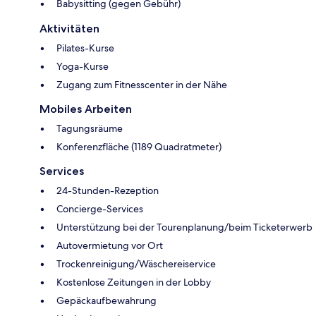
Babysitting (gegen Gebühr)
Aktivitäten
Pilates-Kurse
Yoga-Kurse
Zugang zum Fitnesscenter in der Nähe
Mobiles Arbeiten
Tagungsräume
Konferenzfläche (1189 Quadratmeter)
Services
24-Stunden-Rezeption
Concierge-Services
Unterstützung bei der Tourenplanung/beim Ticketerwerb
Autovermietung vor Ort
Trockenreinigung/Wäschereiservice
Kostenlose Zeitungen in der Lobby
Gepäckaufbewahrung