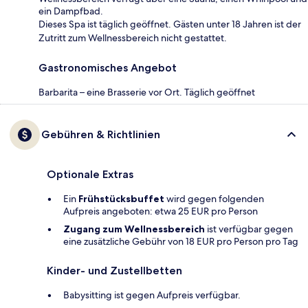
ein Dampfbad.
Dieses Spa ist täglich geöffnet. Gästen unter 18 Jahren ist der
Zutritt zum Wellnessbereich nicht gestattet.
Gastronomisches Angebot
Barbarita – eine Brasserie vor Ort. Täglich geöffnet
Gebühren & Richtlinien
Optionale Extras
Ein
Frühstücksbuffet
wird gegen folgenden
Aufpreis angeboten: etwa 25 EUR pro Person
Zugang zum Wellnessbereich
ist verfügbar gegen
eine zusätzliche Gebühr von 18 EUR pro Person pro Tag
Kinder- und Zustellbetten
Babysitting ist gegen Aufpreis verfügbar.