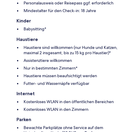
Personalausweis oder Reisepass ggf. erforderlich
Mindestalter für den Check-in: 18 Jahre
Kinder
Babysitting*
Haustiere
Haustiere sind willkommen (nur Hunde und Katzen,
maximal 2 insgesamt, bis zu 15 kg pro Haustier)*
Assistenztiere willkommen
Nur in bestimmten Zimmern*
Haustiere müssen beaufsichtigt werden
Futter- und Wassernäpfe verfügbar
Internet
Kostenloses WLAN in den öffentlichen Bereichen
Kostenloses WLAN in den Zimmern
Parken
Bewachte Parkplätze ohne Service auf dem