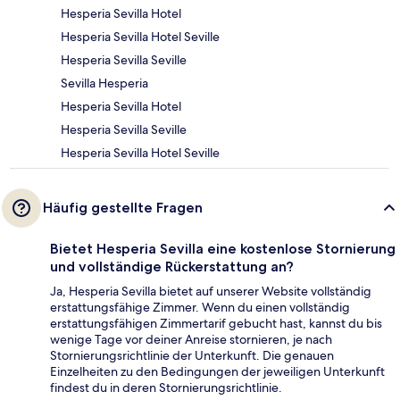
Hesperia Sevilla Hotel
Hesperia Sevilla Hotel Seville
Hesperia Sevilla Seville
Sevilla Hesperia
Hesperia Sevilla Hotel
Hesperia Sevilla Seville
Hesperia Sevilla Hotel Seville
Häufig gestellte Fragen
Bietet Hesperia Sevilla eine kostenlose Stornierung
und vollständige Rückerstattung an?
Ja, Hesperia Sevilla bietet auf unserer Website vollständig
erstattungsfähige Zimmer. Wenn du einen vollständig
erstattungsfähigen Zimmertarif gebucht hast, kannst du bis
wenige Tage vor deiner Anreise stornieren, je nach
Stornierungsrichtlinie der Unterkunft. Die genauen
Einzelheiten zu den Bedingungen der jeweiligen Unterkunft
findest du in deren Stornierungsrichtlinie.