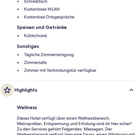
Schreibtisch
Kostenloses WLAN
Kostenlose Ortsgespräche
Speisen und Getränke
Kühlschrank
Sonstiges
Tägliche Zimmerreinigung
Zimmersafe
Zimmer mit Verbindungstür verfügbar
Highlights
Wellness
Dieses Hotel verfügt über einen Wellnessbereich,
Metropolitan. Entspannung und Erholung sind dir hier sicher!
Zu den Services gehört Folgendes: Massagen. Der
Wellnessbereich verfügt über eine Sauna, einen Whirlpool und