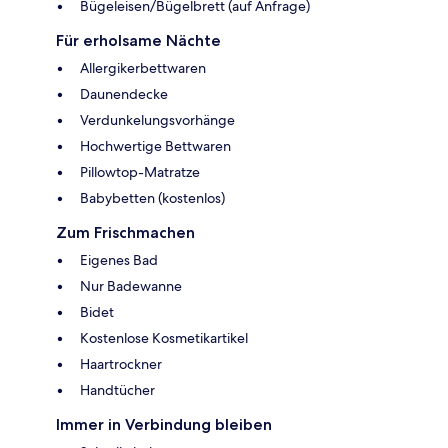
Bügeleisen/Bügelbrett (auf Anfrage)
Für erholsame Nächte
Allergikerbettwaren
Daunendecke
Verdunkelungsvorhänge
Hochwertige Bettwaren
Pillowtop-Matratze
Babybetten (kostenlos)
Zum Frischmachen
Eigenes Bad
Nur Badewanne
Bidet
Kostenlose Kosmetikartikel
Haartrockner
Handtücher
Immer in Verbindung bleiben