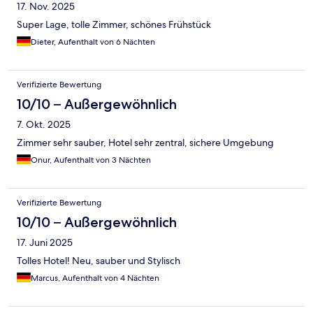
17. Nov. 2025
Super Lage, tolle Zimmer, schönes Frühstück
Dieter, Aufenthalt von 6 Nächten
Verifizierte Bewertung
10/10 – Außergewöhnlich
7. Okt. 2025
Zimmer sehr sauber, Hotel sehr zentral, sichere Umgebung
Onur, Aufenthalt von 3 Nächten
Verifizierte Bewertung
10/10 – Außergewöhnlich
17. Juni 2025
Tolles Hotel! Neu, sauber und Stylisch
Marcus, Aufenthalt von 4 Nächten