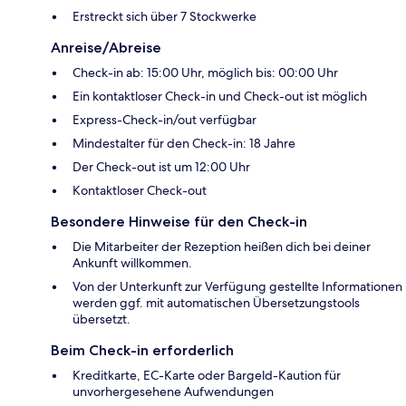
Erstreckt sich über 7 Stockwerke
Anreise/Abreise
Check-in ab: 15:00 Uhr, möglich bis: 00:00 Uhr
Ein kontaktloser Check-in und Check-out ist möglich
Express-Check-in/out verfügbar
Mindestalter für den Check-in: 18 Jahre
Der Check-out ist um 12:00 Uhr
Kontaktloser Check-out
Besondere Hinweise für den Check-in
Die Mitarbeiter der Rezeption heißen dich bei deiner
Ankunft willkommen.
Von der Unterkunft zur Verfügung gestellte Informationen
werden ggf. mit automatischen Übersetzungstools
übersetzt.
Beim Check-in erforderlich
Kreditkarte, EC-Karte oder Bargeld-Kaution für
unvorhergesehene Aufwendungen