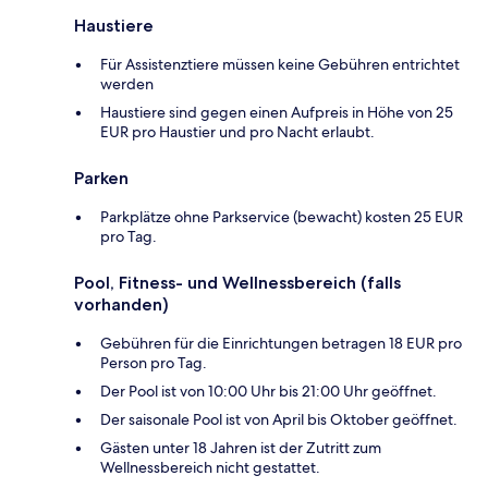
Haustiere
Für Assistenztiere müssen keine Gebühren entrichtet
werden
Haustiere sind gegen einen Aufpreis in Höhe von 25
EUR pro Haustier und pro Nacht erlaubt.
Parken
Parkplätze ohne Parkservice (bewacht) kosten 25 EUR
pro Tag.
Pool, Fitness- und Wellnessbereich (falls
vorhanden)
Gebühren für die Einrichtungen betragen 18 EUR pro
Person pro Tag.
Der Pool ist von 10:00 Uhr bis 21:00 Uhr geöffnet.
Der saisonale Pool ist von April bis Oktober geöffnet.
Gästen unter 18 Jahren ist der Zutritt zum
Wellnessbereich nicht gestattet.