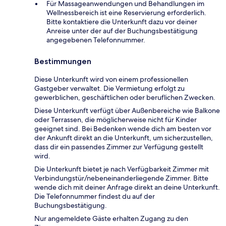
Für Massageanwendungen und Behandlungen im
Wellnessbereich ist eine Reservierung erforderlich.
Bitte kontaktiere die Unterkunft dazu vor deiner
Anreise unter der auf der Buchungsbestätigung
angegebenen Telefonnummer.
Bestimmungen
Diese Unterkunft wird von einem professionellen
Gastgeber verwaltet. Die Vermietung erfolgt zu
gewerblichen, geschäftlichen oder beruflichen Zwecken.
Diese Unterkunft verfügt über Außenbereiche wie Balkone
oder Terrassen, die möglicherweise nicht für Kinder
geeignet sind. Bei Bedenken wende dich am besten vor
der Ankunft direkt an die Unterkunft, um sicherzustellen,
dass dir ein passendes Zimmer zur Verfügung gestellt
wird.
Die Unterkunft bietet je nach Verfügbarkeit Zimmer mit
Verbindungstür/nebeneinanderliegende Zimmer. Bitte
wende dich mit deiner Anfrage direkt an deine Unterkunft.
Die Telefonnummer findest du auf der
Buchungsbestätigung.
Nur angemeldete Gäste erhalten Zugang zu den