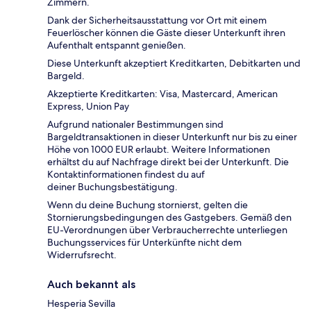
Zimmern.
Dank der Sicherheitsausstattung vor Ort mit einem
Feuerlöscher können die Gäste dieser Unterkunft ihren
Aufenthalt entspannt genießen.
Diese Unterkunft akzeptiert Kreditkarten, Debitkarten und
Bargeld.
Akzeptierte Kreditkarten: Visa, Mastercard, American
Express, Union Pay
Aufgrund nationaler Bestimmungen sind
Bargeldtransaktionen in dieser Unterkunft nur bis zu einer
Höhe von 1000 EUR erlaubt. Weitere Informationen
erhältst du auf Nachfrage direkt bei der Unterkunft. Die
Kontaktinformationen findest du auf
deiner Buchungsbestätigung.
Wenn du deine Buchung stornierst, gelten die
Stornierungsbedingungen des Gastgebers. Gemäß den
EU-Verordnungen über Verbraucherrechte unterliegen
Buchungsservices für Unterkünfte nicht dem
Widerrufsrecht.
Auch bekannt als
Hesperia Sevilla