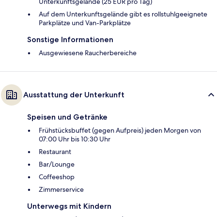
Unterkunftsgelände (25 EUR pro Tag)
Auf dem Unterkunftsgelände gibt es rollstuhlgeeignete
Parkplätze und Van-Parkplätze
Sonstige Informationen
Ausgewiesene Raucherbereiche
Ausstattung der Unterkunft
Speisen und Getränke
Frühstücksbuffet (gegen Aufpreis) jeden Morgen von
07:00 Uhr bis 10:30 Uhr
Restaurant
Bar/Lounge
Coffeeshop
Zimmerservice
Unterwegs mit Kindern