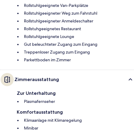
Rollstuhlgeeignete Van-Parkplätze
Rollstuhlgeeigneter Weg zum Fahrstuhl
Rollstuhlgeeigneter Anmeldeschalter
Rollstuhgeeignetes Restaurant
Rollstuhlgeeignete Lounge
Gut beleuchteter Zugang zum Eingang
Treppenloser Zugang zum Eingang
Parkettboden im Zimmer
Zimmerausstattung
Zur Unterhaltung
Plasmafernseher
Komfortausstattung
Klimaanlage mit Klimaregelung
Minibar