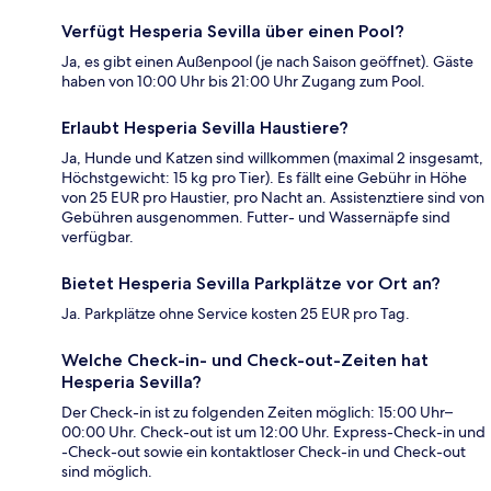
Verfügt Hesperia Sevilla über einen Pool?
Ja, es gibt einen Außenpool (je nach Saison geöffnet). Gäste
haben von 10:00 Uhr bis 21:00 Uhr Zugang zum Pool.
Erlaubt Hesperia Sevilla Haustiere?
Ja, Hunde und Katzen sind willkommen (maximal 2 insgesamt,
Höchstgewicht: 15 kg pro Tier). Es fällt eine Gebühr in Höhe
von 25 EUR pro Haustier, pro Nacht an. Assistenztiere sind von
Gebühren ausgenommen. Futter- und Wassernäpfe sind
verfügbar.
Bietet Hesperia Sevilla Parkplätze vor Ort an?
Ja. Parkplätze ohne Service kosten 25 EUR pro Tag.
Welche Check-in- und Check-out-Zeiten hat
Hesperia Sevilla?
Der Check-in ist zu folgenden Zeiten möglich: 15:00 Uhr–
00:00 Uhr. Check-out ist um 12:00 Uhr. Express-Check-in und
-Check-out sowie ein kontaktloser Check-in und Check-out
sind möglich.