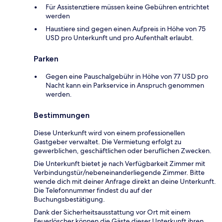
Für Assistenztiere müssen keine Gebühren entrichtet
werden
Haustiere sind gegen einen Aufpreis in Höhe von 75
USD pro Unterkunft und pro Aufenthalt erlaubt.
Parken
Gegen eine Pauschalgebühr in Höhe von 77 USD pro
Nacht kann ein Parkservice in Anspruch genommen
werden.
Bestimmungen
Diese Unterkunft wird von einem professionellen
Gastgeber verwaltet. Die Vermietung erfolgt zu
gewerblichen, geschäftlichen oder beruflichen Zwecken.
Die Unterkunft bietet je nach Verfügbarkeit Zimmer mit
Verbindungstür/nebeneinanderliegende Zimmer. Bitte
wende dich mit deiner Anfrage direkt an deine Unterkunft.
Die Telefonnummer findest du auf der
Buchungsbestätigung.
Dank der Sicherheitsausstattung vor Ort mit einem
Feuerlöscher können die Gäste dieser Unterkunft ihren