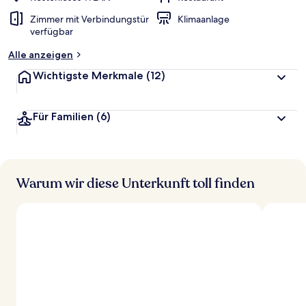
Zimmer mit Verbindungstür
Klimaanlage
verfügbar
Alle anzeigen
Wichtigste Merkmale
(12)
Für Familien
(6)
Warum wir diese Unterkunft toll finden