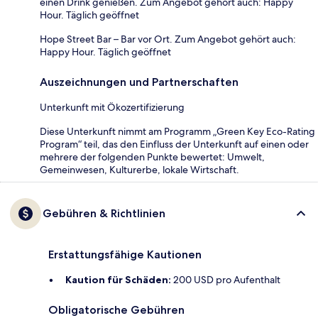
einen Drink genießen. Zum Angebot gehört auch: Happy
Hour. Täglich geöffnet
Hope Street Bar – Bar vor Ort. Zum Angebot gehört auch:
Happy Hour. Täglich geöffnet
Auszeichnungen und Partnerschaften
Unterkunft mit Ökozertifizierung
Diese Unterkunft nimmt am Programm „Green Key Eco-Rating
Program“ teil, das den Einfluss der Unterkunft auf einen oder
mehrere der folgenden Punkte bewertet: Umwelt,
Gemeinwesen, Kulturerbe, lokale Wirtschaft.
Gebühren & Richtlinien
Erstattungsfähige Kautionen
Kaution für Schäden:
200 USD pro Aufenthalt
Obligatorische Gebühren