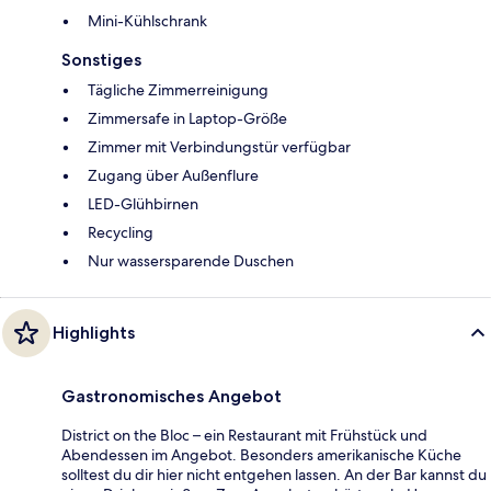
Mini-Kühlschrank
Sonstiges
Tägliche Zimmerreinigung
Zimmersafe in Laptop-Größe
Zimmer mit Verbindungstür verfügbar
Zugang über Außenflure
LED-Glühbirnen
Recycling
Nur wassersparende Duschen
Highlights
Gastronomisches Angebot
District on the Bloc – ein Restaurant mit Frühstück und
Abendessen im Angebot. Besonders amerikanische Küche
solltest du dir hier nicht entgehen lassen. An der Bar kannst du