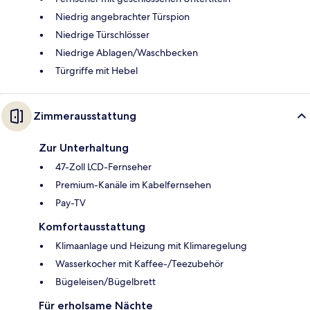
Niedrig angebrachter Türspion
Niedrige Türschlösser
Niedrige Ablagen/Waschbecken
Türgriffe mit Hebel
Zimmerausstattung
Zur Unterhaltung
47-Zoll LCD-Fernseher
Premium-Kanäle im Kabelfernsehen
Pay-TV
Komfortausstattung
Klimaanlage und Heizung mit Klimaregelung
Wasserkocher mit Kaffee-/Teezubehör
Bügeleisen/Bügelbrett
Für erholsame Nächte