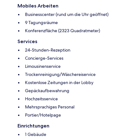
Mobiles Arbeiten
Businesscenter (rund um die Uhr geöffnet)
9 Tagungsräume
Konferenzfläche (2323 Quadratmeter)
Services
24-Stunden-Rezeption
Concierge-Services
Limousinenservice
Trockenreinigung/Wäschereiservice
Kostenlose Zeitungen in der Lobby
Gepäckaufbewahrung
Hochzeitsservice
Mehrsprachiges Personal
Portier/Hotelpage
Einrichtungen
1 Gebäude