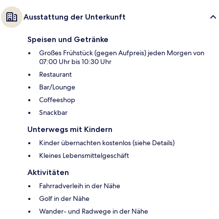
Ausstattung der Unterkunft
Speisen und Getränke
Großes Frühstück (gegen Aufpreis) jeden Morgen von
07:00 Uhr bis 10:30 Uhr
Restaurant
Bar/Lounge
Coffeeshop
Snackbar
Unterwegs mit Kindern
Kinder übernachten kostenlos (siehe Details)
Kleines Lebensmittelgeschäft
Aktivitäten
Fahrradverleih in der Nähe
Golf in der Nähe
Wander- und Radwege in der Nähe