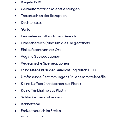
Baujahr 1973
Geldautomat/Bankdienstleistungen
Tresorfach an der Rezeption
Dachterrasse
Garten
Fernseher im öffentlichen Bereich
Fitnessbereich (rund um die Uhr geöffnet)
Einkaufszentrum vor Ort
Vegane Speiseoptionen
Vegetarische Speiseoptionen
Mindestens 80% der Beleuchtung durch LEDs
Umfassende Bestimmungen für Lebensmittelabfälle
Keine Kaffeerührstäbchen aus Plastik
Keine Trinkhalme aus Plastik
Schließfächer vorhanden
Bankettsaal
Freizeitbereich im Freien