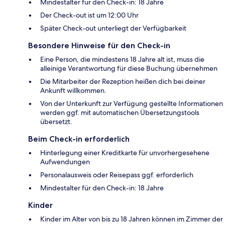
Mindestalter für den Check-in: 18 Jahre
Der Check-out ist um 12:00 Uhr
Später Check-out unterliegt der Verfügbarkeit
Besondere Hinweise für den Check-in
Eine Person, die mindestens 18 Jahre alt ist, muss die
alleinige Verantwortung für diese Buchung übernehmen
Die Mitarbeiter der Rezeption heißen dich bei deiner
Ankunft willkommen.
Von der Unterkunft zur Verfügung gestellte Informationen
werden ggf. mit automatischen Übersetzungstools
übersetzt.
Beim Check-in erforderlich
Hinterlegung einer Kreditkarte für unvorhergesehene
Aufwendungen
Personalausweis oder Reisepass ggf. erforderlich
Mindestalter für den Check-in: 18 Jahre
Kinder
Kinder im Alter von bis zu 18 Jahren können im Zimmer der