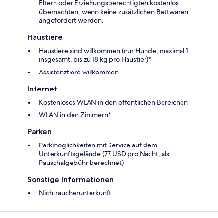
Eltern oder Erziehungsberechtigten kostenlos
übernachten, wenn keine zusätzlichen Bettwaren
angefordert werden.
Haustiere
Haustiere sind willkommen (nur Hunde, maximal 1
insgesamt, bis zu 18 kg pro Haustier)*
Assistenztiere willkommen
Internet
Kostenloses WLAN in den öffentlichen Bereichen
WLAN in den Zimmern*
Parken
Parkmöglichkeiten mit Service auf dem
Unterkunftsgelände (77 USD pro Nacht; als
Pauschalgebühr berechnet)
Sonstige Informationen
Nichtraucherunterkunft