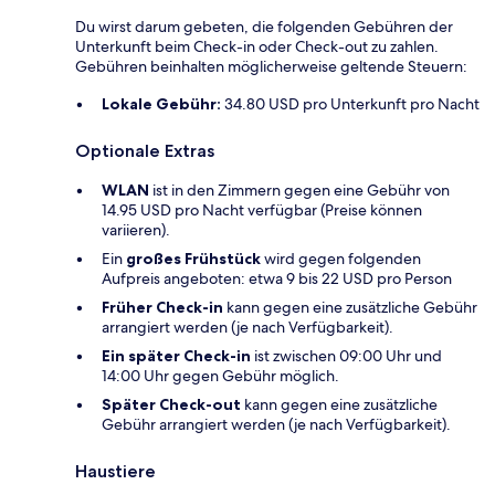
Du wirst darum gebeten, die folgenden Gebühren der
Unterkunft beim Check-in oder Check-out zu zahlen.
Gebühren beinhalten möglicherweise geltende Steuern:
Lokale Gebühr:
34.80 USD pro Unterkunft pro Nacht
Optionale Extras
WLAN
ist in den Zimmern gegen eine Gebühr von
14.95 USD pro Nacht verfügbar (Preise können
variieren).
Ein
großes Frühstück
wird gegen folgenden
Aufpreis angeboten: etwa 9 bis 22 USD pro Person
Früher Check-in
kann gegen eine zusätzliche Gebühr
arrangiert werden (je nach Verfügbarkeit).
Ein später Check-in
ist zwischen 09:00 Uhr und
14:00 Uhr gegen Gebühr möglich.
Später Check-out
kann gegen eine zusätzliche
Gebühr arrangiert werden (je nach Verfügbarkeit).
Haustiere