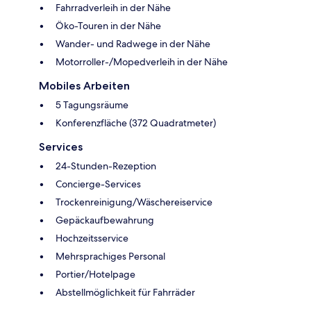
Fahrradverleih in der Nähe
Öko-Touren in der Nähe
Wander- und Radwege in der Nähe
Motorroller-/Mopedverleih in der Nähe
Mobiles Arbeiten
5 Tagungsräume
Konferenzfläche (372 Quadratmeter)
Services
24-Stunden-Rezeption
Concierge-Services
Trockenreinigung/Wäschereiservice
Gepäckaufbewahrung
Hochzeitsservice
Mehrsprachiges Personal
Portier/Hotelpage
Abstellmöglichkeit für Fahrräder