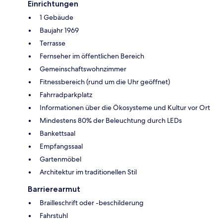
Einrichtungen
1 Gebäude
Baujahr 1969
Terrasse
Fernseher im öffentlichen Bereich
Gemeinschaftswohnzimmer
Fitnessbereich (rund um die Uhr geöffnet)
Fahrradparkplatz
Informationen über die Ökosysteme und Kultur vor Ort
Mindestens 80% der Beleuchtung durch LEDs
Bankettsaal
Empfangssaal
Gartenmöbel
Architektur im traditionellen Stil
Barrierearmut
Brailleschrift oder -beschilderung
Fahrstuhl