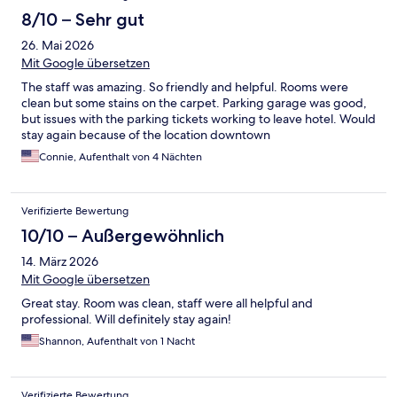
8/10 – Sehr gut
26. Mai 2026
Mit Google übersetzen
The staff was amazing. So friendly and helpful. Rooms were
clean but some stains on the carpet. Parking garage was good,
but issues with the parking tickets working to leave hotel. Would
stay again because of the location downtown
Connie, Aufenthalt von 4 Nächten
Verifizierte Bewertung
10/10 – Außergewöhnlich
14. März 2026
Mit Google übersetzen
Great stay. Room was clean, staff were all helpful and
professional. Will definitely stay again!
Shannon, Aufenthalt von 1 Nacht
Verifizierte Bewertung