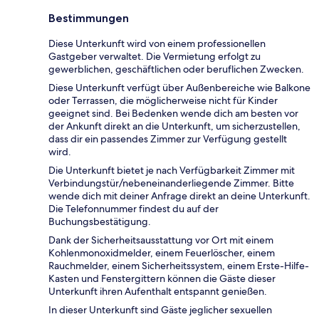
Bestimmungen
Diese Unterkunft wird von einem professionellen
Gastgeber verwaltet. Die Vermietung erfolgt zu
gewerblichen, geschäftlichen oder beruflichen Zwecken.
Diese Unterkunft verfügt über Außenbereiche wie Balkone
oder Terrassen, die möglicherweise nicht für Kinder
geeignet sind. Bei Bedenken wende dich am besten vor
der Ankunft direkt an die Unterkunft, um sicherzustellen,
dass dir ein passendes Zimmer zur Verfügung gestellt
wird.
Die Unterkunft bietet je nach Verfügbarkeit Zimmer mit
Verbindungstür/nebeneinanderliegende Zimmer. Bitte
wende dich mit deiner Anfrage direkt an deine Unterkunft.
Die Telefonnummer findest du auf der
Buchungsbestätigung.
Dank der Sicherheitsausstattung vor Ort mit einem
Kohlenmonoxidmelder, einem Feuerlöscher, einem
Rauchmelder, einem Sicherheitssystem, einem Erste-Hilfe-
Kasten und Fenstergittern können die Gäste dieser
Unterkunft ihren Aufenthalt entspannt genießen.
In dieser Unterkunft sind Gäste jeglicher sexuellen