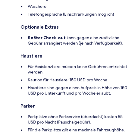
Wäscherei
Telefongespräche (Einschränkungen möglich)
Optionale Extras
Später Check-out
kann gegen eine zusätzliche
Gebühr arrangiert werden (je nach Verfügbarkeit).
Haustiere
Für Assistenztiere müssen keine Gebühren entrichtet
werden
Kaution für Haustiere: 150 USD pro Woche
Haustiere sind gegen einen Aufpreis in Höhe von 150
USD pro Unterkunft und pro Woche erlaubt.
Parken
Parkplätze ohne Parkservice (überdacht) kosten 55
USD pro Nacht (Pauschalgebühr).
Für die Parkplätze gilt eine maximale Fahrzeughöhe.