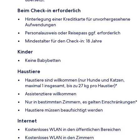
Beim Check-in erforderlich
Hinterlegung einer Kreditkarte für unvorhergesehene
Aufwendungen
Personalausweis oder Reisepass ggf. erforderlich
Mindestalter für den Check-in: 18 Jahre
Kinder
Keine Babybetten
Haustiere
Haustiere sind willkommen (nur Hunde und Katzen,
maximal 1 insgesamt, bis zu 27 kg pro Haustier)*
Assistenztiere willkommen
Nur in bestimmten Zimmern, es gelten Einschränkungen*
Haustiere müssen beaufsichtigt werden
Internet
Kostenloses WLAN in den öffentlichen Bereichen
Kostenloses WLAN in den Zimmern