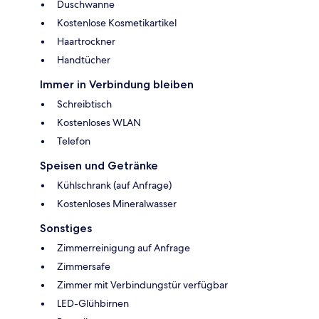
Duschwanne
Kostenlose Kosmetikartikel
Haartrockner
Handtücher
Immer in Verbindung bleiben
Schreibtisch
Kostenloses WLAN
Telefon
Speisen und Getränke
Kühlschrank (auf Anfrage)
Kostenloses Mineralwasser
Sonstiges
Zimmerreinigung auf Anfrage
Zimmersafe
Zimmer mit Verbindungstür verfügbar
LED-Glühbirnen