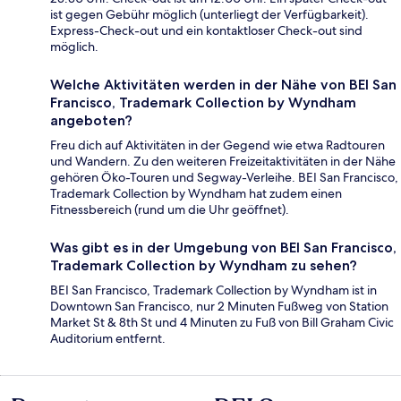
ist gegen Gebühr möglich (unterliegt der Verfügbarkeit).
Express-Check-out und ein kontaktloser Check-out sind
möglich.
Welche Aktivitäten werden in der Nähe von BEI San
Francisco, Trademark Collection by Wyndham
angeboten?
Freu dich auf Aktivitäten in der Gegend wie etwa Radtouren
und Wandern. Zu den weiteren Freizeitaktivitäten in der Nähe
gehören Öko-Touren und Segway-Verleihe. BEI San Francisco,
Trademark Collection by Wyndham hat zudem einen
Fitnessbereich (rund um die Uhr geöffnet).
Was gibt es in der Umgebung von BEI San Francisco,
Trademark Collection by Wyndham zu sehen?
BEI San Francisco, Trademark Collection by Wyndham ist in
Downtown San Francisco, nur 2 Minuten Fußweg von Station
Market St & 8th St und 4 Minuten zu Fuß von Bill Graham Civic
Auditorium entfernt.