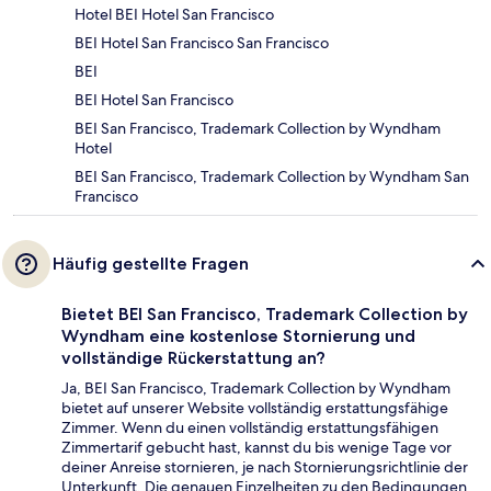
Hotel BEI Hotel San Francisco
BEI Hotel San Francisco San Francisco
BEI
BEI Hotel San Francisco
BEI San Francisco, Trademark Collection by Wyndham
Hotel
BEI San Francisco, Trademark Collection by Wyndham San
Francisco
Häufig gestellte Fragen
Bietet BEI San Francisco, Trademark Collection by
Wyndham eine kostenlose Stornierung und
vollständige Rückerstattung an?
Ja, BEI San Francisco, Trademark Collection by Wyndham
bietet auf unserer Website vollständig erstattungsfähige
Zimmer. Wenn du einen vollständig erstattungsfähigen
Zimmertarif gebucht hast, kannst du bis wenige Tage vor
deiner Anreise stornieren, je nach Stornierungsrichtlinie der
Unterkunft. Die genauen Einzelheiten zu den Bedingungen