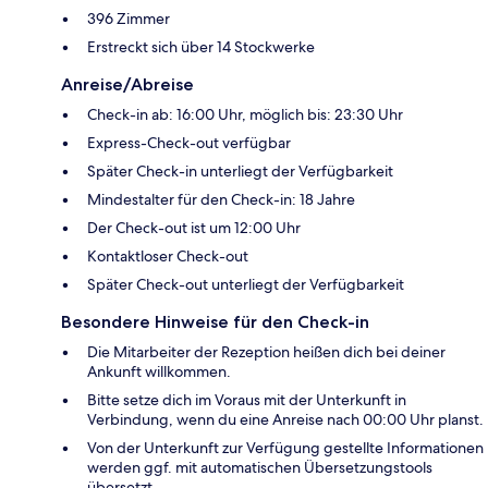
396 Zimmer
Erstreckt sich über 14 Stockwerke
Anreise/Abreise
Check-in ab: 16:00 Uhr, möglich bis: 23:30 Uhr
Express-Check-out verfügbar
Später Check-in unterliegt der Verfügbarkeit
Mindestalter für den Check-in: 18 Jahre
Der Check-out ist um 12:00 Uhr
Kontaktloser Check-out
Später Check-out unterliegt der Verfügbarkeit
Besondere Hinweise für den Check-in
Die Mitarbeiter der Rezeption heißen dich bei deiner
Ankunft willkommen.
Bitte setze dich im Voraus mit der Unterkunft in
Verbindung, wenn du eine Anreise nach 00:00 Uhr planst.
Von der Unterkunft zur Verfügung gestellte Informationen
werden ggf. mit automatischen Übersetzungstools
übersetzt.