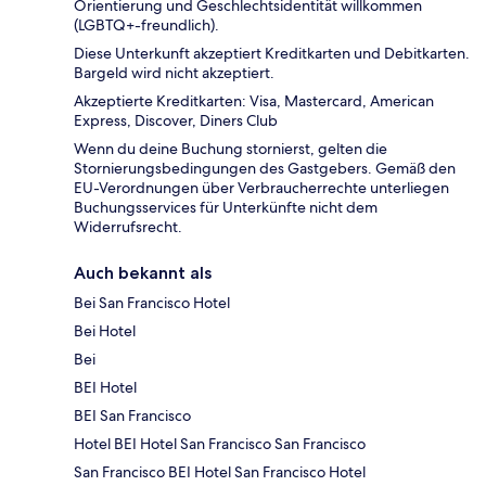
Orientierung und Geschlechtsidentität willkommen
(LGBTQ+-freundlich).
Diese Unterkunft akzeptiert Kreditkarten und Debitkarten.
Bargeld wird nicht akzeptiert.
Akzeptierte Kreditkarten: Visa, Mastercard, American
Express, Discover, Diners Club
Wenn du deine Buchung stornierst, gelten die
Stornierungsbedingungen des Gastgebers. Gemäß den
EU-Verordnungen über Verbraucherrechte unterliegen
Buchungsservices für Unterkünfte nicht dem
Widerrufsrecht.
Auch bekannt als
Bei San Francisco Hotel
Bei Hotel
Bei
BEI Hotel
BEI San Francisco
Hotel BEI Hotel San Francisco San Francisco
San Francisco BEI Hotel San Francisco Hotel