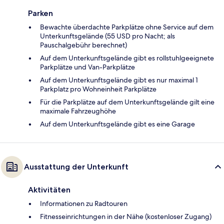
Parken
Bewachte überdachte Parkplätze ohne Service auf dem
Unterkunftsgelände (55 USD pro Nacht; als
Pauschalgebühr berechnet)
Auf dem Unterkunftsgelände gibt es rollstuhlgeeignete
Parkplätze und Van-Parkplätze
Auf dem Unterkunftsgelände gibt es nur maximal 1
Parkplatz pro Wohneinheit Parkplätze
Für die Parkplätze auf dem Unterkunftsgelände gilt eine
maximale Fahrzeughöhe
Auf dem Unterkunftsgelände gibt es eine Garage
Ausstattung der Unterkunft
Aktivitäten
Informationen zu Radtouren
Fitnesseinrichtungen in der Nähe (kostenloser Zugang)