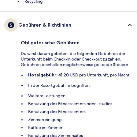
Recycling
Gebühren & Richtlinien
Obligatorische Gebühren
Du wirst darum gebeten, die folgenden Gebühren der
Unterkunft beim Check-in oder Check-out zu zahlen.
Gebühren beinhalten möglicherweise geltende Steuern:
Hotelgebühr:
41.20 USD pro Unterkunft, pro Nacht
In der Resortgebühr inbegriffen:
Weitere Leistungen
Benutzung des Fitnesscenters oder -studios
Benutzung des Fitnesscenters
Zimmerreinigung
Kaffee im Zimmer
Benutzung des Zimmersafes