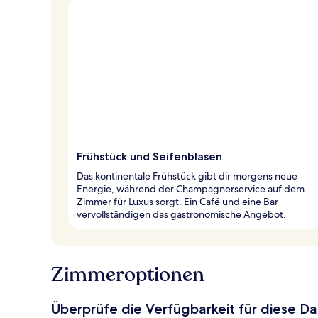
Frühstück und Seifenblasen
Das kontinentale Frühstück gibt dir morgens neue
Energie, während der Champagnerservice auf dem
Zimmer für Luxus sorgt. Ein Café und eine Bar
vervollständigen das gastronomische Angebot.
Zimmeroptionen
Überprüfe die Verfügbarkeit für diese D