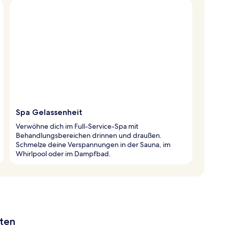
Spa Gelassenheit
Verwöhne dich im Full-Service-Spa mit
Behandlungsbereichen drinnen und draußen.
Schmelze deine Verspannungen in der Sauna, im
Whirlpool oder im Dampfbad.
aten