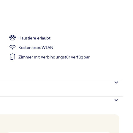
Unterkunft
Haustiere erlaubt
Kostenloses WLAN
Zimmer mit Verbindungstür verfügbar