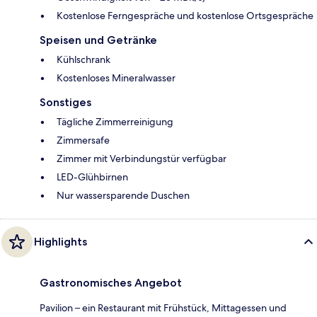
Kostenlose Ferngespräche und kostenlose Ortsgespräche
Speisen und Getränke
Kühlschrank
Kostenloses Mineralwasser
Sonstiges
Tägliche Zimmerreinigung
Zimmersafe
Zimmer mit Verbindungstür verfügbar
LED-Glühbirnen
Nur wassersparende Duschen
Highlights
Gastronomisches Angebot
Pavilion – ein Restaurant mit Frühstück, Mittagessen und