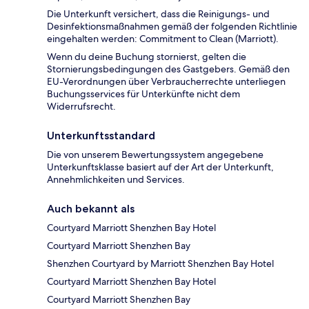
Die Unterkunft versichert, dass die Reinigungs- und
Desinfektionsmaßnahmen gemäß der folgenden Richtlinie
eingehalten werden: Commitment to Clean (Marriott).
Wenn du deine Buchung stornierst, gelten die
Stornierungsbedingungen des Gastgebers. Gemäß den
EU-Verordnungen über Verbraucherrechte unterliegen
Buchungsservices für Unterkünfte nicht dem
Widerrufsrecht.
Unterkunftsstandard
Die von unserem Bewertungssystem angegebene
Unterkunftsklasse basiert auf der Art der Unterkunft,
Annehmlichkeiten und Services.
Auch bekannt als
Courtyard Marriott Shenzhen Bay Hotel
Courtyard Marriott Shenzhen Bay
Shenzhen Courtyard by Marriott Shenzhen Bay Hotel
Courtyard Marriott Shenzhen Bay Hotel
Courtyard Marriott Shenzhen Bay