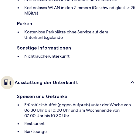
Kostenloses WLAN in den Zimmern (Geschwindigkeit: > 25
MBit/s)
Parken
Kostenlose Parkplätze ohne Service auf dem
Unterkunftsgelände
Sonstige Informationen
Nichtraucherunterkunft
Ausstattung der Unterkunft
Speisen und Getränke
Frühstücksbuffet (gegen Aufpreis) unter der Woche von
06:30 Uhr bis 10:00 Uhr und am Wochenende von
07:00 Uhr bis 10:30 Uhr
Restaurant
Bar/Lounge