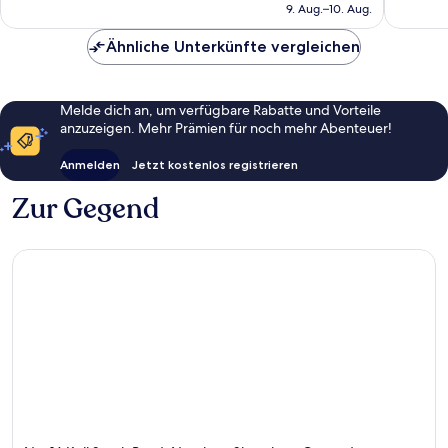
beträgt
9. Aug.–10. Aug.
76 €
Ähnliche Unterkünfte vergleichen
Melde dich an, um verfügbare Rabatte und Vorteile
anzuzeigen. Mehr Prämien für noch mehr Abenteuer!
Anmelden
Jetzt kostenlos registrieren
Zur Gegend