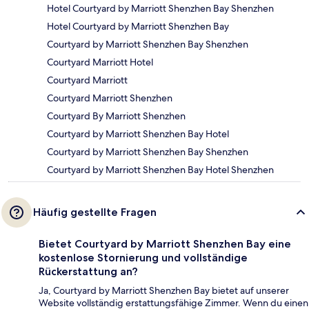
Hotel Courtyard by Marriott Shenzhen Bay Shenzhen
Hotel Courtyard by Marriott Shenzhen Bay
Courtyard by Marriott Shenzhen Bay Shenzhen
Courtyard Marriott Hotel
Courtyard Marriott
Courtyard Marriott Shenzhen
Courtyard By Marriott Shenzhen
Courtyard by Marriott Shenzhen Bay Hotel
Courtyard by Marriott Shenzhen Bay Shenzhen
Courtyard by Marriott Shenzhen Bay Hotel Shenzhen
Häufig gestellte Fragen
Bietet Courtyard by Marriott Shenzhen Bay eine
kostenlose Stornierung und vollständige
Rückerstattung an?
Ja, Courtyard by Marriott Shenzhen Bay bietet auf unserer
Website vollständig erstattungsfähige Zimmer. Wenn du einen