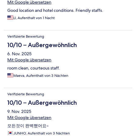
Mit Google übersetzen
Good location and hotel conditions. Friendly staffs.
LI, Aufenthalt von 1 Nacht
Verifizierte Bewertung
10/10 – Außergewöhnlich
6. Nov. 2025
Mit Google übersetzen
room clean, courteous staff.
Maeva, Aufenthalt von 3 Nächten
Verifizierte Bewertung
10/10 – Außergewöhnlich
9. Nov. 2025
Mit Google übersetzen
모든것이 완벽했어요~
JUNHO, Aufenthalt von 3 Nächten