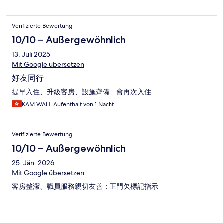
Verifizierte Bewertung
10/10 – Außergewöhnlich
13. Juli 2025
Mit Google übersetzen
好友同行
提早入住、升級客房、設施齊備、會再次入住
KAM WAH, Aufenthalt von 1 Nacht
Verifizierte Bewertung
10/10 – Außergewöhnlich
25. Jän. 2026
Mit Google übersetzen
客房整潔、職員服務親切友善；正門欠標記指示