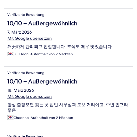
Verifizierte Bewertung
10/10 – Außergewöhnlich
7. März 2026
Mit Google übersetzen
깨끗하게 관리되고 친절합니다. 조식도 매우 맛있습니다.
Eui Heon, Aufenthalt von 2 Nächten
Verifizierte Bewertung
10/10 – Außergewöhnlich
18. März 2026
Mit Google übersetzen
항상 출장오면 찾는 곳 법인 사무실과 도보 거리이고, 주변 인프라
좋음
Cheonho, Aufenthalt von 2 Nächten
Verifizierte Bewertung