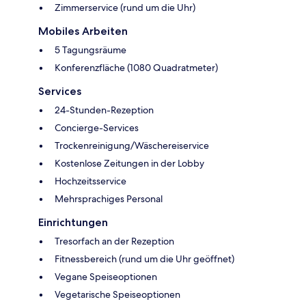
Zimmerservice (rund um die Uhr)
Mobiles Arbeiten
5 Tagungsräume
Konferenzfläche (1080 Quadratmeter)
Services
24-Stunden-Rezeption
Concierge-Services
Trockenreinigung/Wäschereiservice
Kostenlose Zeitungen in der Lobby
Hochzeitsservice
Mehrsprachiges Personal
Einrichtungen
Tresorfach an der Rezeption
Fitnessbereich (rund um die Uhr geöffnet)
Vegane Speiseoptionen
Vegetarische Speiseoptionen