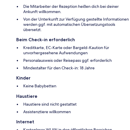
Die Mitarbeiter der Rezeption heißen dich bei deiner
Ankunft willkommen.
Von der Unterkunft zur Verfügung gestellte Informationen
werden ggf. mit automatischen Übersetzungstools
übersetzt.
Beim Check-in erforderlich
Kreditkarte, EC-Karte oder Bargeld-Kaution für
unvorhergesehene Aufwendungen
Personalausweis oder Reisepass ggf. erforderlich
Mindestalter für den Check-in: 18 Jahre
Kinder
Keine Babybetten
Haustiere
Haustiere sind nicht gestattet
Assistenztiere willkommen
Internet
Kostenloses WLAN in den öffentlichen Bereichen