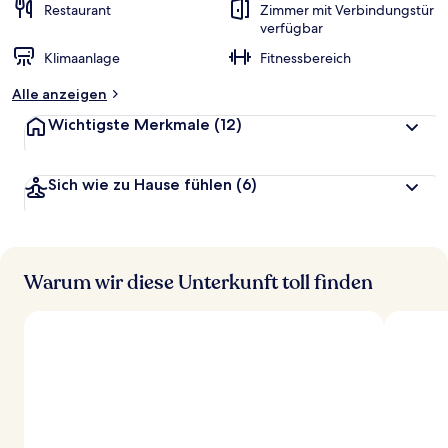
Restaurant
Zimmer mit Verbindungstür
verfügbar
Klimaanlage
Fitnessbereich
Alle anzeigen
Wichtigste Merkmale
(12)
Sich wie zu Hause fühlen
(6)
Warum wir diese Unterkunft toll finden