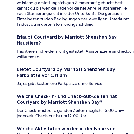
vollständig erstattungsfähigen Zimmertarif gebucht hast,
kannst du bis wenige Tage vor deiner Anreise stornieren, je
nach Stornierungsrichtlinie der Unterkunft. Die genauen
Einzelheiten zu den Bedingungen der jeweiligen Unterkunft
findest du in deren Stornierungsrichtlinie.
Erlaubt Courtyard by Marriott Shenzhen Bay
Haustiere?
Haustiere sind leider nicht gestattet, Assistenztiere sind jedoch
willkommen.
Bietet Courtyard by Marriott Shenzhen Bay
Parkplätze vor Ort an?
Ja, es gibt kostenlose Parkplätze ohne Service.
Welche Check-in- und Check-out-Zeiten hat
Courtyard by Marriott Shenzhen Bay?
Der Check-in ist zu folgenden Zeiten möglich: 15:00 Uhr–
jederzeit. Check-out ist um 12:00 Uhr.
Welche Aktivitäten werden in der Nähe von