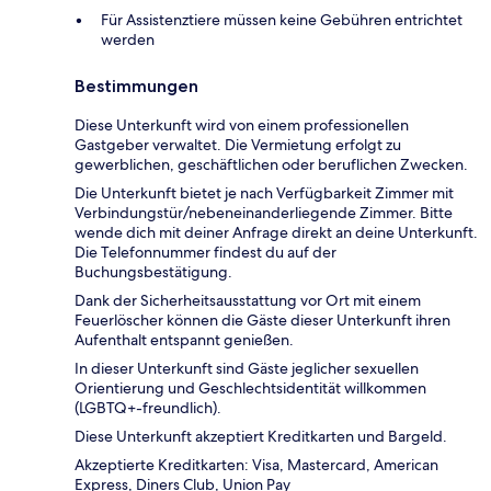
Für Assistenztiere müssen keine Gebühren entrichtet
werden
Bestimmungen
Diese Unterkunft wird von einem professionellen
Gastgeber verwaltet. Die Vermietung erfolgt zu
gewerblichen, geschäftlichen oder beruflichen Zwecken.
Die Unterkunft bietet je nach Verfügbarkeit Zimmer mit
Verbindungstür/nebeneinanderliegende Zimmer. Bitte
wende dich mit deiner Anfrage direkt an deine Unterkunft.
Die Telefonnummer findest du auf der
Buchungsbestätigung.
Dank der Sicherheitsausstattung vor Ort mit einem
Feuerlöscher können die Gäste dieser Unterkunft ihren
Aufenthalt entspannt genießen.
In dieser Unterkunft sind Gäste jeglicher sexuellen
Orientierung und Geschlechtsidentität willkommen
(LGBTQ+-freundlich).
Diese Unterkunft akzeptiert Kreditkarten und Bargeld.
Akzeptierte Kreditkarten: Visa, Mastercard, American
Express, Diners Club, Union Pay