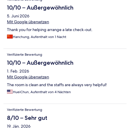
10/10 – Außergewöhnlich
5. Juni 2026
Mit Google übersetzen
Thank you for helping arrange a late check-out.
Hanchung, Aufenthalt von 1 Nacht
Verifizierte Bewertung
10/10 – Außergewöhnlich
1. Feb. 2026
Mit Google übersetzen
The room is clean and the staffs are always very helpful!
HueiChun, Aufenthalt von 4 Nächten
Verifizierte Bewertung
8/10 – Sehr gut
19. Jän. 2026