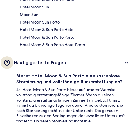
Hotel Moon Sun
Moon Sun
Hotel Moon Sun Porto
Hotel Moon & Sun Porto Hotel
Hotel Moon & Sun Porto Porto
Hotel Moon & Sun Porto Hotel Porto
Häufig gestellte Fragen
Bietet Hotel Moon & Sun Porto eine kostenlose
Stornierung und vollständige Rückerstattung an?
Ja, Hotel Moon & Sun Porto bietet auf unserer Website
vollständig erstattungsfähige Zimmer. Wenn du einen
vollständig erstattungsfähigen Zimmertarif gebucht hast,
kannst du bis wenige Tage vor deiner Anreise stornieren, je
nach Stornierungsrichtlinie der Unterkunft. Die genauen
Einzelheiten zu den Bedingungen der jeweiligen Unterkunft
findest du in deren Stornierungsrichtlinie.