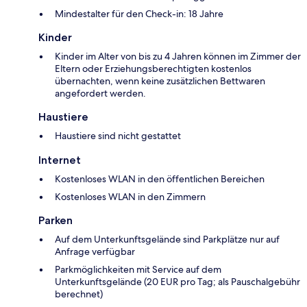
Mindestalter für den Check-in: 18 Jahre
Kinder
Kinder im Alter von bis zu 4 Jahren können im Zimmer der
Eltern oder Erziehungsberechtigten kostenlos
übernachten, wenn keine zusätzlichen Bettwaren
angefordert werden.
Haustiere
Haustiere sind nicht gestattet
Internet
Kostenloses WLAN in den öffentlichen Bereichen
Kostenloses WLAN in den Zimmern
Parken
Auf dem Unterkunftsgelände sind Parkplätze nur auf
Anfrage verfügbar
Parkmöglichkeiten mit Service auf dem
Unterkunftsgelände (20 EUR pro Tag; als Pauschalgebühr
berechnet)