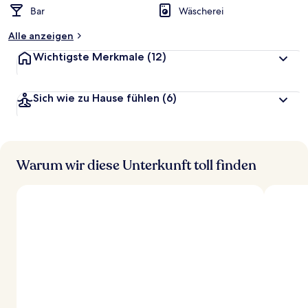
Bar
Wäscherei
Alle anzeigen
Wichtigste Merkmale
(12)
Sich wie zu Hause fühlen
(6)
Warum wir diese Unterkunft toll finden