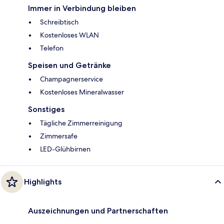
Immer in Verbindung bleiben
Schreibtisch
Kostenloses WLAN
Telefon
Speisen und Getränke
Champagnerservice
Kostenloses Mineralwasser
Sonstiges
Tägliche Zimmerreinigung
Zimmersafe
LED-Glühbirnen
Highlights
Auszeichnungen und Partnerschaften