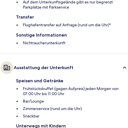
Auf dem Unterkunftsgelände gibt es nur begrenzt
Parkplätze mit Parkservice
Transfer
Flughafentransfer auf Anfrage (rund um die Uhr)*
Sonstige Informationen
Nichtraucherunterkunft
Ausstattung der Unterkunft
Speisen und Getränke
Frühstücksbuffet (gegen Aufpreis) jeden Morgen von
07:00 Uhr bis 11:00 Uhr
Bar/Lounge
Zimmerservice (rund um die Uhr)
Snackbar
Unterwegs mit Kindern