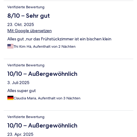
Verifizierte Bewertung
8/10 – Sehr gut
23. Okt. 2025
Mit Google übersetzen
Alles gut ,nur das Frühstückzimmer ist ein bischen klein
Thi Kim Hà, Aufenthalt von 2 Nächten
Verifizierte Bewertung
10/10 – Außergewöhnlich
3. Juli 2025
Alles super gut
Claudia Maria, Aufenthalt von 3 Nächten
Verifizierte Bewertung
10/10 – Außergewöhnlich
23. Apr. 2025