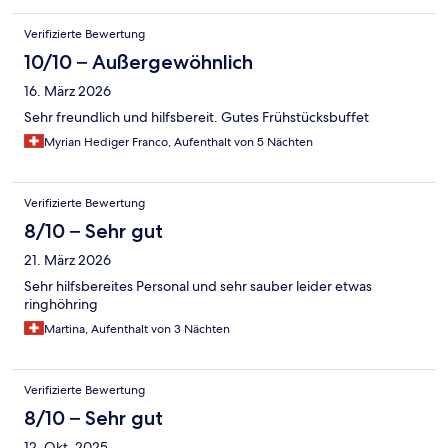
Verifizierte Bewertung
10/10 – Außergewöhnlich
16. März 2026
Sehr freundlich und hilfsbereit. Gutes Frühstücksbuffet
Myrian Hediger Franco, Aufenthalt von 5 Nächten
Verifizierte Bewertung
8/10 – Sehr gut
21. März 2026
Sehr hilfsbereites Personal und sehr sauber leider etwas
ringhöhring
Martina, Aufenthalt von 3 Nächten
Verifizierte Bewertung
8/10 – Sehr gut
12. Okt. 2025