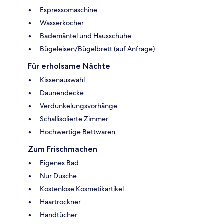
Espressomaschine
Wasserkocher
Bademäntel und Hausschuhe
Bügeleisen/Bügelbrett (auf Anfrage)
Für erholsame Nächte
Kissenauswahl
Daunendecke
Verdunkelungsvorhänge
Schallisolierte Zimmer
Hochwertige Bettwaren
Zum Frischmachen
Eigenes Bad
Nur Dusche
Kostenlose Kosmetikartikel
Haartrockner
Handtücher