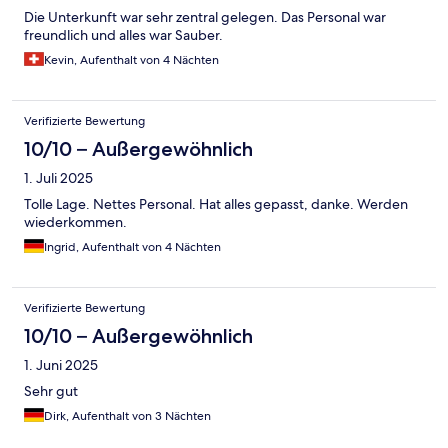
Die Unterkunft war sehr zentral gelegen. Das Personal war
freundlich und alles war Sauber.
Kevin, Aufenthalt von 4 Nächten
Verifizierte Bewertung
10/10 – Außergewöhnlich
1. Juli 2025
Tolle Lage. Nettes Personal. Hat alles gepasst, danke. Werden
wiederkommen.
Ingrid, Aufenthalt von 4 Nächten
Verifizierte Bewertung
10/10 – Außergewöhnlich
1. Juni 2025
Sehr gut
Dirk, Aufenthalt von 3 Nächten