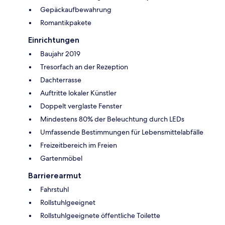
Gepäckaufbewahrung
Romantikpakete
Einrichtungen
Baujahr 2019
Tresorfach an der Rezeption
Dachterrasse
Auftritte lokaler Künstler
Doppelt verglaste Fenster
Mindestens 80% der Beleuchtung durch LEDs
Umfassende Bestimmungen für Lebensmittelabfälle
Freizeitbereich im Freien
Gartenmöbel
Barrierearmut
Fahrstuhl
Rollstuhlgeeignet
Rollstuhlgeeignete öffentliche Toilette