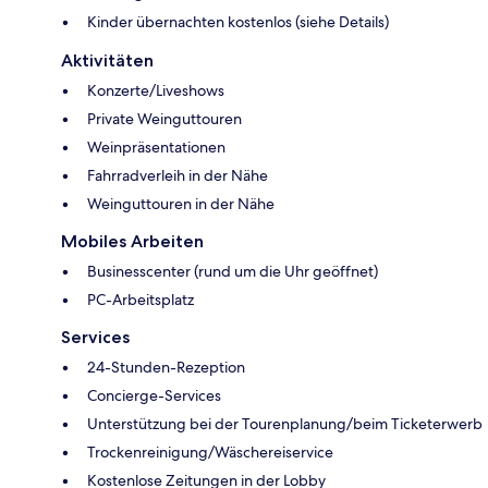
Kinder übernachten kostenlos (siehe Details)
Aktivitäten
Konzerte/Liveshows
Private Weinguttouren
Weinpräsentationen
Fahrradverleih in der Nähe
Weinguttouren in der Nähe
Mobiles Arbeiten
Businesscenter (rund um die Uhr geöffnet)
PC-Arbeitsplatz
Services
24-Stunden-Rezeption
Concierge-Services
Unterstützung bei der Tourenplanung/beim Ticketerwerb
Trockenreinigung/Wäschereiservice
Kostenlose Zeitungen in der Lobby