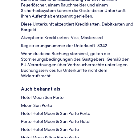
Feuerlöscher, einem Rauchmelder und einem
Sicherheitssystem können die Gäste dieser Unterkunft
ihren Aufenthalt entspannt genießen.
Diese Unterkunft akzeptiert Kreditkarten, Debitkarten und
Bargeld.
Akzeptierte Kreditkarten: Visa, Mastercard
Registrierungsnummer der Unterkunft: 8342
Wenn du deine Buchung stornierst, gelten die
Stornierungsbedingungen des Gastgebers. Gemäß den
EU-Verordnungen über Verbraucherrechte unterliegen
Buchungsservices für Unterkünfte nicht dem
Widerrufsrecht.
Auch bekannt als
Hotel Moon Sun Porto
Moon Sun Porto
Hotel Hotel Moon & Sun Porto Porto
Porto Hotel Moon & Sun Porto Hotel
Hotel Hotel Moon & Sun Porto
Hotel Moon & Sun Porto Porto