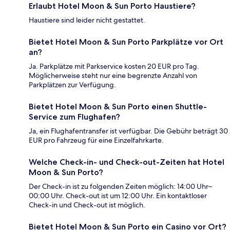
Erlaubt Hotel Moon & Sun Porto Haustiere?
Haustiere sind leider nicht gestattet.
Bietet Hotel Moon & Sun Porto Parkplätze vor Ort
an?
Ja. Parkplätze mit Parkservice kosten 20 EUR pro Tag.
Möglicherweise steht nur eine begrenzte Anzahl von
Parkplätzen zur Verfügung.
Bietet Hotel Moon & Sun Porto einen Shuttle-
Service zum Flughafen?
Ja, ein Flughafentransfer ist verfügbar. Die Gebühr beträgt 30
EUR pro Fahrzeug für eine Einzelfahrkarte.
Welche Check-in- und Check-out-Zeiten hat Hotel
Moon & Sun Porto?
Der Check-in ist zu folgenden Zeiten möglich: 14:00 Uhr–
00:00 Uhr. Check-out ist um 12:00 Uhr. Ein kontaktloser
Check-in und Check-out ist möglich.
Bietet Hotel Moon & Sun Porto ein Casino vor Ort?