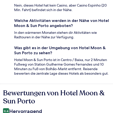
Nein, dieses Hotel hat kein Casino, aber Casino Espinho (20
Min. Fahrt) befindet sich in der Nähe.
Welche Aktivitäten werden in der Nähe von Hotel
Moon & Sun Porto angeboten?
In den wärmeren Monaten stehen dir Aktivitäten wie
Radtouren in der Nähe zur Verfügung.
Was gibt es in der Umgebung von Hotel Moon &
Sun Porto zu sehen?
Hotel Moon & Sun Porto ist in Centro / Baixa, nur 2 Minuten
Fußweg von Station Guilherme Gomes Fernandes und 10
Minuten zu Fuß von Bolhão-Markt entfernt. Reisende
bewerten die zentrale Lage dieses Hotels als besonders gut.
Bewertungen von Hotel Moon &
Bewertungen
Sun Porto
Hervorragend
9,4