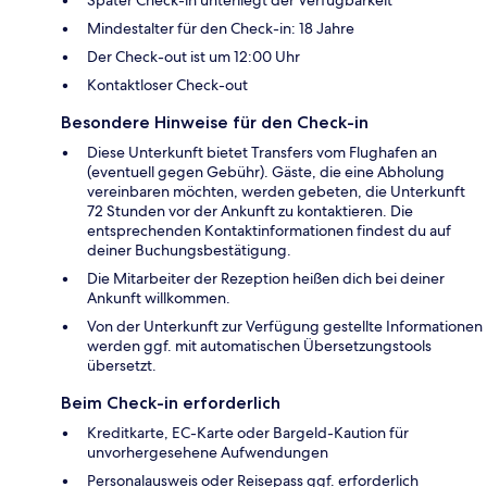
Mindestalter für den Check-in: 18 Jahre
Der Check-out ist um 12:00 Uhr
Kontaktloser Check-out
Besondere Hinweise für den Check-in
Diese Unterkunft bietet Transfers vom Flughafen an
(eventuell gegen Gebühr). Gäste, die eine Abholung
vereinbaren möchten, werden gebeten, die Unterkunft
72 Stunden vor der Ankunft zu kontaktieren. Die
entsprechenden Kontaktinformationen findest du auf
deiner Buchungsbestätigung.
Die Mitarbeiter der Rezeption heißen dich bei deiner
Ankunft willkommen.
Von der Unterkunft zur Verfügung gestellte Informationen
werden ggf. mit automatischen Übersetzungstools
übersetzt.
Beim Check-in erforderlich
Kreditkarte, EC-Karte oder Bargeld-Kaution für
unvorhergesehene Aufwendungen
Personalausweis oder Reisepass ggf. erforderlich