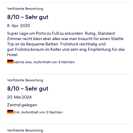
Verifizierte Bewertung
8/10 – Sehr gut
8. Apr. 2025
Super Lage um Porto zu Fuß zu erkunden. Ruhig, Standard
Zimmer recht klein aber alles was man braucht für einen Städte
Trip ist da.Bequeme Betten. Frühstück reichhalig und
gut.Frühstücksraum im Keller und sehr eng.Empfehlung für das
Hotel.
Sabine else, Aufenthalt von 4 Nächten
Verifizierte Bewertung
8/10 – Sehr gut
20. Mai 2024
Zentral gelegen
Dirk, Aufenthalt von 3 Nächten
Verifizierte Bewertung