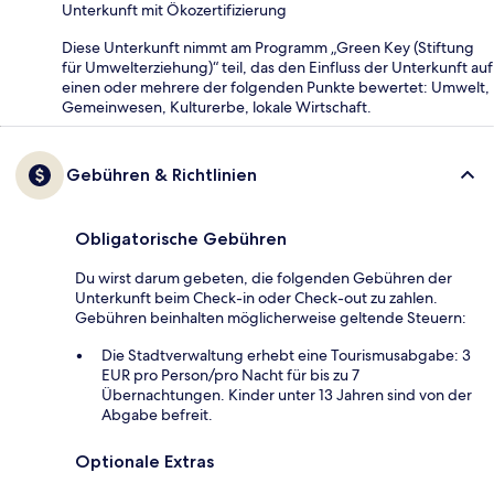
Unterkunft mit Ökozertifizierung
Diese Unterkunft nimmt am Programm „Green Key (Stiftung
für Umwelterziehung)“ teil, das den Einfluss der Unterkunft auf
einen oder mehrere der folgenden Punkte bewertet: Umwelt,
Gemeinwesen, Kulturerbe, lokale Wirtschaft.
Gebühren & Richtlinien
Obligatorische Gebühren
Du wirst darum gebeten, die folgenden Gebühren der
Unterkunft beim Check-in oder Check-out zu zahlen.
Gebühren beinhalten möglicherweise geltende Steuern:
Die Stadtverwaltung erhebt eine Tourismusabgabe: 3
EUR pro Person/pro Nacht für bis zu 7
Übernachtungen. Kinder unter 13 Jahren sind von der
Abgabe befreit.
Optionale Extras