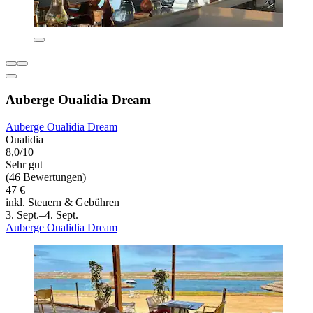
Auberge Oualidia Dream
Auberge Oualidia Dream
Oualidia
8,0/10
Sehr gut
(46 Bewertungen)
47 €
inkl. Steuern & Gebühren
3. Sept.–4. Sept.
Auberge Oualidia Dream