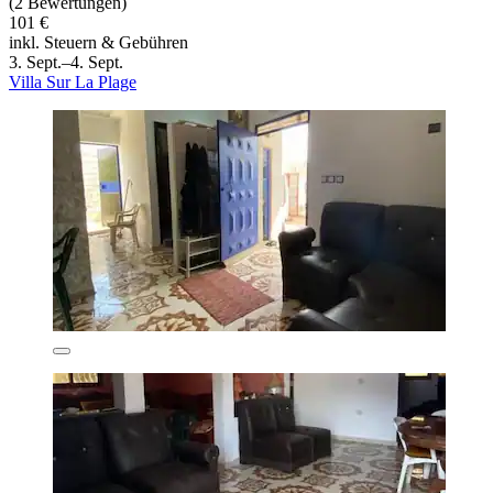
(2 Bewertungen)
101 €
inkl. Steuern & Gebühren
3. Sept.–4. Sept.
Villa Sur La Plage