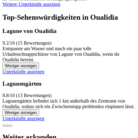
Weitere Unterkünfte anzeigen
Top-Sehenswürdigkeiten in Oualidia
Lagune von Oualidia
9.2/10 (15 Bewertungen)
Entspanne am Wasser und mach ein paar tolle
Urlaubsschnappschüsse von Lagune von Oualidia, wenn du
Oualidia bereist.
Weniger anzeigen
Unterkünfte anzeigen
Lagunengärten
8.8/10 (13 Bewertungen)
Lagunengärten befindet sich 1 km außerhalb des Zentrums von
Oualidia, sodass sich ein Zwischenstopp problemlos einplanen lässt.
Weniger anzeigen
Unterkünfte anzeigen
Weiter erkunden