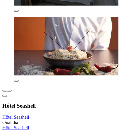
Hôtel Seashell
Hôtel Seashell
Oualidia
Hôtel Seashell