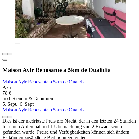
Maison Ayir Reposante à 5km de Oualidia
Maison Ayir Reposante à 5km de Oualidia
Ayir
78 €
inkl. Steuern & Gebühren
5. Sept.–6. Sept.
Maison Ayir Reposante à 5km de Oualidia
Dies ist der niedrigste Preis pro Nacht, der in den letzten 24 Stunden
für einen Aufenthalt mit 1 Übernachtung von 2 Erwachsenen
gefunden wurde. Preise und Verfügbarkeiten können sich ändern.
Es können zusätzliche Bedingungen gelten.