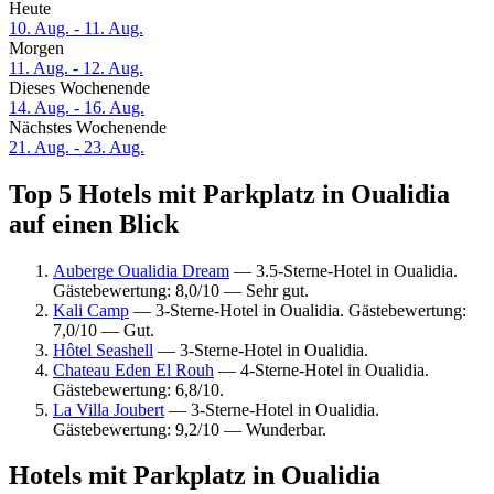
Heute
10. Aug. - 11. Aug.
Morgen
11. Aug. - 12. Aug.
Dieses Wochenende
14. Aug. - 16. Aug.
Nächstes Wochenende
21. Aug. - 23. Aug.
Top 5 Hotels mit Parkplatz in Oualidia
auf einen Blick
Auberge Oualidia Dream
— 3.5-Sterne-Hotel in Oualidia.
Gästebewertung: 8,0/10 — Sehr gut.
Kali Camp
— 3-Sterne-Hotel in Oualidia. Gästebewertung:
7,0/10 — Gut.
Hôtel Seashell
— 3-Sterne-Hotel in Oualidia.
Chateau Eden El Rouh
— 4-Sterne-Hotel in Oualidia.
Gästebewertung: 6,8/10.
La Villa Joubert
— 3-Sterne-Hotel in Oualidia.
Gästebewertung: 9,2/10 — Wunderbar.
Hotels mit Parkplatz in Oualidia