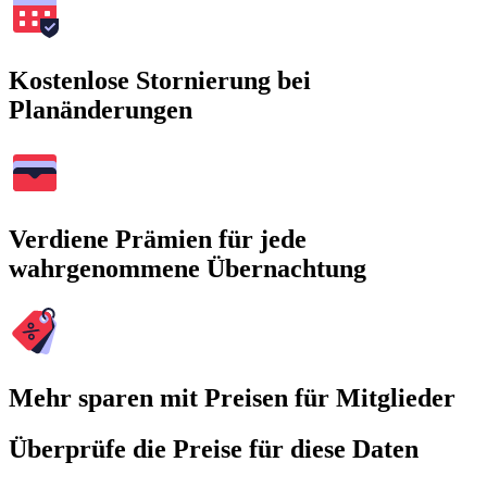
Kostenlose Stornierung bei
Planänderungen
Verdiene Prämien für jede
wahrgenommene Übernachtung
Mehr sparen mit Preisen für Mitglieder
Überprüfe die Preise für diese Daten