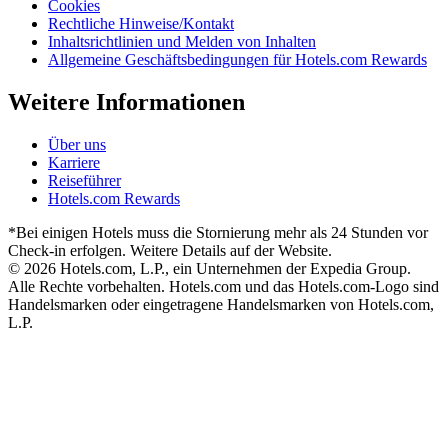
Cookies
Rechtliche Hinweise/Kontakt
Inhaltsrichtlinien und Melden von Inhalten
Allgemeine Geschäftsbedingungen für Hotels.com Rewards
Weitere Informationen
Über uns
Karriere
Reiseführer
Hotels.com Rewards
*Bei einigen Hotels muss die Stornierung mehr als 24 Stunden vor
Check-in erfolgen. Weitere Details auf der Website.
© 2026 Hotels.com, L.P., ein Unternehmen der Expedia Group.
Alle Rechte vorbehalten. Hotels.com und das Hotels.com-Logo sind
Handelsmarken oder eingetragene Handelsmarken von Hotels.com,
L.P.