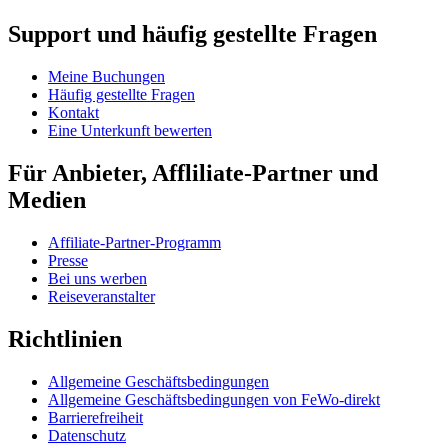
Support und häufig gestellte Fragen
Meine Buchungen
Häufig gestellte Fragen
Kontakt
Eine Unterkunft bewerten
Für Anbieter, Affliliate-Partner und
Medien
Affiliate-Partner-Programm
Presse
Bei uns werben
Reiseveranstalter
Richtlinien
Allgemeine Geschäftsbedingungen
Allgemeine Geschäftsbedingungen von FeWo-direkt
Barrierefreiheit
Datenschutz