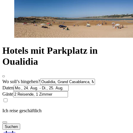
Hotels mit Parkplatz in
Oualidia
Wo soll’s hingehen?
Daten
Gäste
Ich reise geschäftlich
Suchen